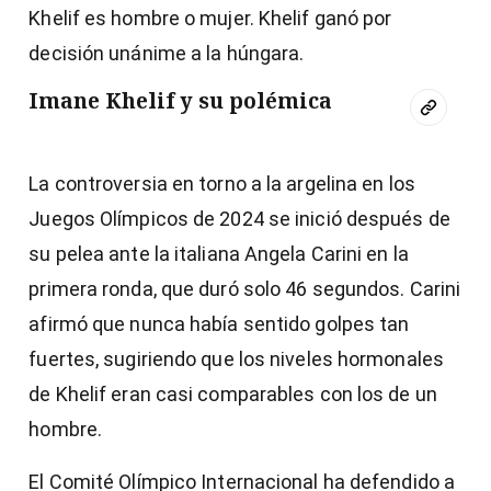
Khelif es hombre o mujer. Khelif ganó por
decisión unánime a la húngara.
Imane Khelif y su polémica
La controversia en torno a la argelina en los
Juegos Olímpicos de 2024 se inició después de
su pelea ante la italiana Angela Carini en la
primera ronda, que duró solo 46 segundos. Carini
afirmó que nunca había sentido golpes tan
fuertes, sugiriendo que los niveles hormonales
de Khelif eran casi comparables con los de un
hombre.
El Comité Olímpico Internacional ha defendido a