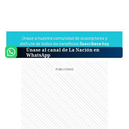
Únase al canal de La Nación en
WhatsApp