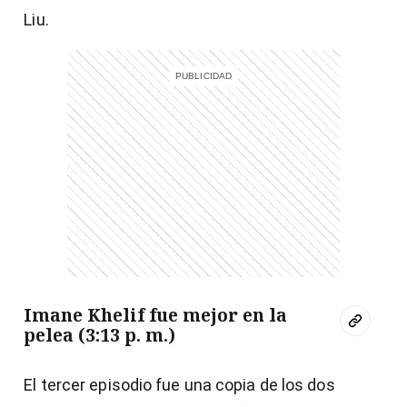
Liu.
Imane Khelif fue mejor en la
pelea (3:13 p. m.)
El tercer episodio fue una copia de los dos