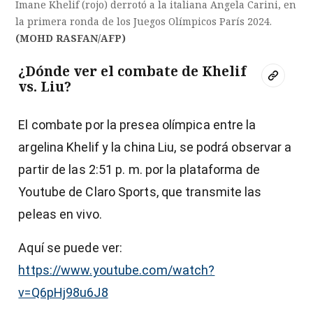
Imane Khelif (rojo) derrotó a la italiana Angela Carini, en
la primera ronda de los Juegos Olímpicos París 2024.
(MOHD RASFAN/AFP)
¿Dónde ver el combate de Khelif
vs. Liu?
El combate por la presea olímpica entre la
argelina Khelif y la china Liu, se podrá observar a
partir de las 2:51 p. m. por la plataforma de
Youtube de Claro Sports, que transmite las
peleas en vivo.
Aquí se puede ver:
https://www.youtube.com/watch?
v=Q6pHj98u6J8