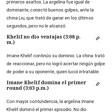
primeros asaltos. La argelina fue igual de
dominante, conectó buenos golpes, ante la
china Liu, que trató de ganar en los últimos
segundos, pero no le alcanzó.
Khelif no dio ventajas (3:08 p.
m.)
Imane Khelif continúo su dominio. La china trató
de reaccionar, pero no logró acertar ningún golpe
de poder a su oponente, quien lució intratable.
Imane Khelif domina el primer
round (3:03 p.m.)
Con mayor contundencia, la argelina Imane
Khelif dominó el primer episodio. No dio