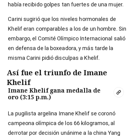
había recibido golpes tan fuertes de una mujer.
Carini sugirió que los niveles hormonales de
Khelif eran comparables a los de un hombre. Sin
embargo, el Comité Olímpico Internacional salió
en defensa de la boxeadora, y más tarde la
misma Carini pidió disculpas a Khelif.
Así fue el triunfo de Imane
Khelif
Imane Khelif gana medalla de
oro (3:15 p.m.)
La pugilista argelina Imane Khelif se coronó
campeona olímpica de los 66 kilogramos, al
derrotar por decisión unánime a la china Yang