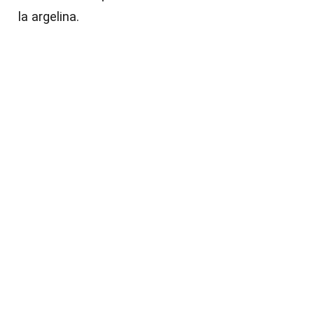
la argelina.