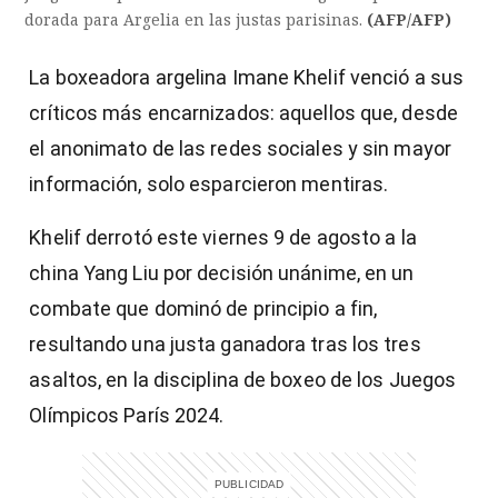
dorada para Argelia en las justas parisinas.
(AFP/AFP)
La boxeadora argelina Imane Khelif venció a sus
críticos más encarnizados: aquellos que, desde
el anonimato de las redes sociales y sin mayor
información, solo esparcieron mentiras.
Khelif derrotó este viernes 9 de agosto a la
china Yang Liu por decisión unánime, en un
combate que dominó de principio a fin,
resultando una justa ganadora tras los tres
asaltos, en la disciplina de boxeo de los Juegos
Olímpicos París 2024.