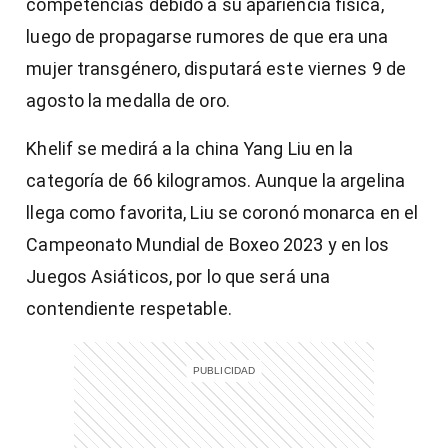
competencias debido a su apariencia física,
luego de propagarse rumores de que era una
mujer transgénero, disputará este viernes 9 de
agosto la medalla de oro.
Khelif se medirá a la china Yang Liu en la
categoría de 66 kilogramos. Aunque la argelina
llega como favorita, Liu se coronó monarca en el
Campeonato Mundial de Boxeo 2023 y en los
Juegos Asiáticos, por lo que será una
contendiente respetable.