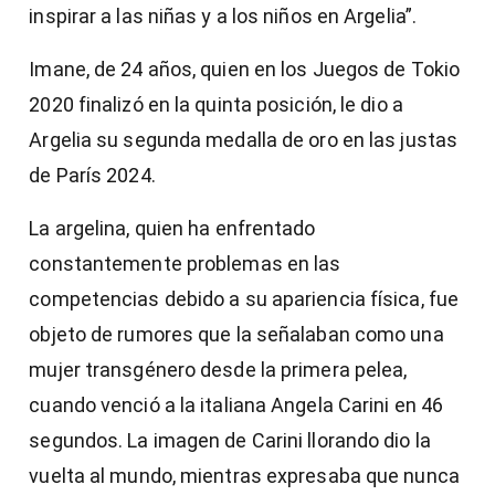
inspirar a las niñas y a los niños en Argelia”.
Imane, de 24 años, quien en los Juegos de Tokio
2020 finalizó en la quinta posición, le dio a
Argelia su segunda medalla de oro en las justas
de París 2024.
La argelina, quien ha enfrentado
constantemente problemas en las
competencias debido a su apariencia física, fue
objeto de rumores que la señalaban como una
mujer transgénero desde la primera pelea,
cuando venció a la italiana Angela Carini en 46
segundos. La imagen de Carini llorando dio la
vuelta al mundo, mientras expresaba que nunca