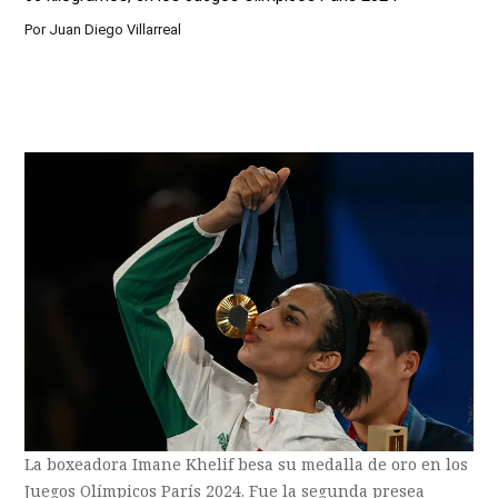
Por
Juan Diego Villarreal
La boxeadora Imane Khelif besa su medalla de oro en los
Juegos Olímpicos París 2024. Fue la segunda presea