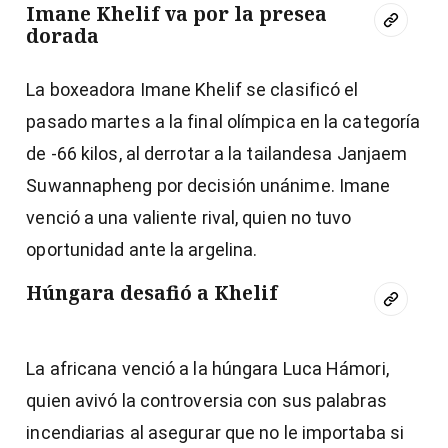
Imane Khelif va por la presea
dorada
La boxeadora Imane Khelif se clasificó el
pasado martes a la final olímpica en la categoría
de -66 kilos, al derrotar a la tailandesa Janjaem
Suwannapheng por decisión unánime. Imane
venció a una valiente rival, quien no tuvo
oportunidad ante la argelina.
Húngara desafió a Khelif
La africana venció a la húngara Luca Hámori,
quien avivó la controversia con sus palabras
incendiarias al asegurar que no le importaba si