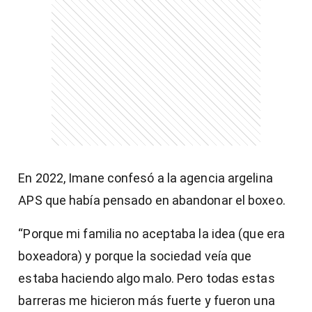
)
entana)
En 2022, Imane confesó a la agencia argelina
APS que había pensado en abandonar el boxeo.
“Porque mi familia no aceptaba la idea (que era
boxeadora) y porque la sociedad veía que
estaba haciendo algo malo. Pero todas estas
barreras me hicieron más fuerte y fueron una