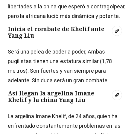
libertades a la china que esperó a contragolpear,
pero la africana lució más dinámica y potente.
Inicia el combate de Khelif ante
Yang Liu
Será una pelea de poder a poder, Ambas
pugilistas tienen una estatura similar (1,78
metros). Son fuertes y van siempre para
adelante. Sin duda será un gran combate.
Así llegan la argelina Imane
Khelif y la china Yang Liu
La argelina Imane Khelif, de 24 años, quien ha
enfrentado constantemente problemas en las