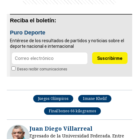
Reciba el boletín:
Puro Deporte
Entérese de los resultados de partidos y noticias sobre el
deporte nacional e internacional
Deseo recibir comunicaciones
Juegos Olímpicos
Imane Khelif
Final boxeo 66 kilogramos
Juan Diego Villarreal
Egresado de la Universidad Federada. Entre