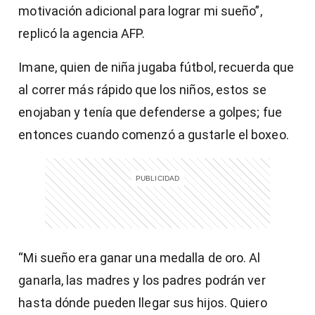
motivación adicional para lograr mi sueño”,
replicó la agencia AFP.
Imane, quien de niña jugaba fútbol, recuerda que
al correr más rápido que los niños, estos se
enojaban y tenía que defenderse a golpes; fue
entonces cuando comenzó a gustarle el boxeo.
“Mi sueño era ganar una medalla de oro. Al
ganarla, las madres y los padres podrán ver
hasta dónde pueden llegar sus hijos. Quiero