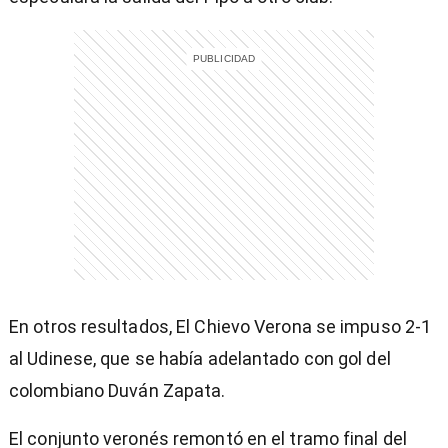
En otros resultados, El Chievo Verona se impuso 2-1
al Udinese, que se había adelantado con gol del
colombiano Duván Zapata.
El conjunto veronés remontó en el tramo final del