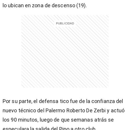
lo ubican en zona de descenso (19).
)
entana)
Por su parte, el defensa tico fue de la confianza del
nuevo técnico del Palermo Roberto De Zerbi y actuó
los 90 minutos, luego de que semanas atrás se
especulara la salida del Pipo a otro club.