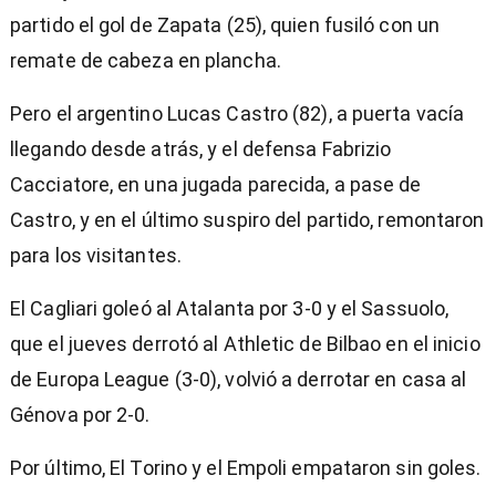
partido el gol de Zapata (25), quien fusiló con un
remate de cabeza en plancha.
Pero el argentino Lucas Castro (82), a puerta vacía
llegando desde atrás, y el defensa Fabrizio
Cacciatore, en una jugada parecida, a pase de
Castro, y en el último suspiro del partido, remontaron
para los visitantes.
El Cagliari goleó al Atalanta por 3-0 y el Sassuolo,
que el jueves derrotó al Athletic de Bilbao en el inicio
de Europa League (3-0), volvió a derrotar en casa al
Génova por 2-0.
Por último, El Torino y el Empoli empataron sin goles.