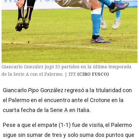
Giancarlo González jugó 35 partidos en la última temporada
de la Serie A con el Palermo. | EFE
(CIRO FUSCO)
Giancarlo
Pipo
González regresó a la titularidad con
el Palermo en el encuentro ante el Crotone en la
cuarta fecha de la Serie A en Italia.
Pese a que el empate (1-1) fue de visita, el Palermo
sigue sin sumar de tres y solo suma dos puntos que