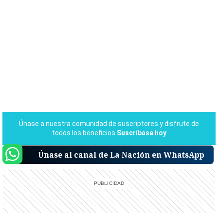
Únase al canal de La Nación en WhatsApp