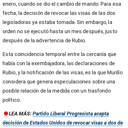
enero, cuando se dio el cambio de mando. Para esa
fecha, la decisión de revocar las visas de las dos
legisladoras ya estaba tomada. Sin embargo, la
orden no se ejecutó hasta un mes después, justo
después de la advertencia de Rubio.
Esta coincidencia temporal entre la cercanía que
había con la exembajadora, las declaraciones de
Rubio, y la notificación de las visas, es la que Murillo
considera que genera especulaciones sobre una
posible relación de la medida con un trasfondo
político.
LEA MÁS:
Partido Liberal Progresista acepta
decisión de Estados Unidos de revocar visas a dos de