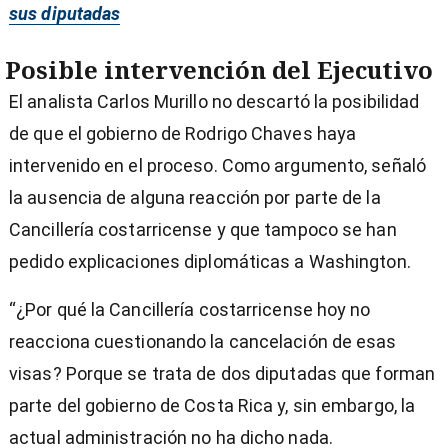
sus diputadas
Posible intervención del Ejecutivo
El analista Carlos Murillo no descartó la posibilidad
de que el gobierno de Rodrigo Chaves haya
intervenido en el proceso. Como argumento, señaló
la ausencia de alguna reacción por parte de la
Cancillería costarricense y que tampoco se han
pedido explicaciones diplomáticas a Washington.
“¿Por qué la Cancillería costarricense hoy no
reacciona cuestionando la cancelación de esas
visas? Porque se trata de dos diputadas que forman
parte del gobierno de Costa Rica y, sin embargo, la
actual administración no ha dicho nada.