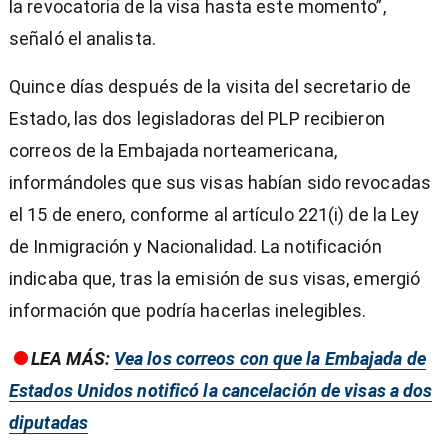
la revocatoria de la visa hasta este momento”,
señaló el analista.
Quince días después de la visita del secretario de
Estado, las dos legisladoras del PLP recibieron
correos de la Embajada norteamericana,
informándoles que sus visas habían sido revocadas
el 15 de enero, conforme al artículo 221(i) de la Ley
de Inmigración y Nacionalidad. La notificación
indicaba que, tras la emisión de sus visas, emergió
información que podría hacerlas inelegibles.
LEA MÁS:
Vea los correos con que la Embajada de
Estados Unidos notificó la cancelación de visas a dos
diputadas