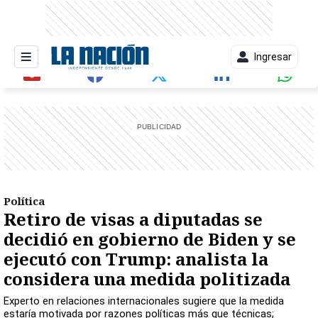
Ingresar
entana)
Política
Retiro de visas a diputadas se
decidió en gobierno de Biden y se
ejecutó con Trump: analista la
considera una medida politizada
Experto en relaciones internacionales sugiere que la medida
estaría motivada por razones políticas más que técnicas;