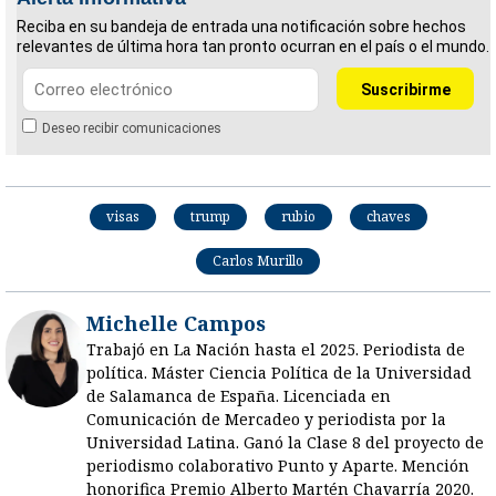
Reciba en su bandeja de entrada una notificación sobre hechos
relevantes de última hora tan pronto ocurran en el país o el mundo.
Deseo recibir comunicaciones
visas
trump
rubio
chaves
Carlos Murillo
Michelle Campos
Trabajó en La Nación hasta el 2025. Periodista de
política. Máster Ciencia Política de la Universidad
de Salamanca de España. Licenciada en
Comunicación de Mercadeo y periodista por la
Universidad Latina. Ganó la Clase 8 del proyecto de
periodismo colaborativo Punto y Aparte. Mención
honorifica Premio Alberto Martén Chavarría 2020.