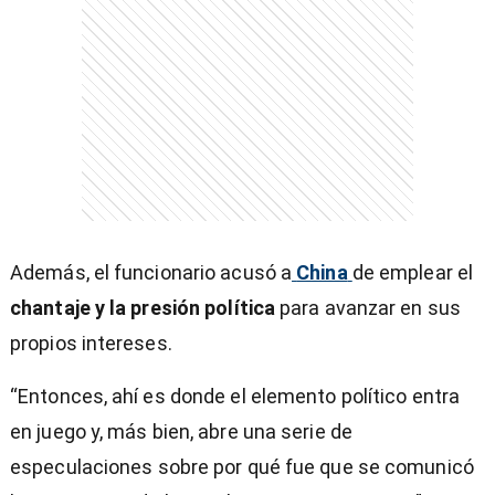
Además, el funcionario acusó a
China
de emplear el
chantaje y la presión política
para avanzar en sus
propios intereses.
“Entonces, ahí es donde el elemento político entra
en juego y, más bien, abre una serie de
especulaciones sobre por qué fue que se comunicó