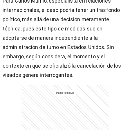
Para Carlos Murillo, especialista en relaciones
internacionales, el caso podría tener un trasfondo
político, más allá de una decisión meramente
técnica, pues este tipo de medidas suelen
adoptarse de manera independiente a la
administración de turno en Estados Unidos. Sin
embargo, según considera, el momento y el
contexto en que se oficializó la cancelación de los
visados genera interrogantes.
)