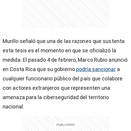
entana)
Murillo señaló que una de las razones que sustenta
esta tesis es el momento en que se oficializó la
medida. El pasado 4 de febrero, Marco Rubio anunció
en Costa Rica que su gobierno
podría sancionar
a
cualquier funcionario público del país que colabore
con actores extranjeros que representen una
amenaza para la ciberseguridad del territorio
nacional.