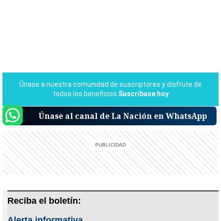
Únase al canal de La Nación en WhatsApp
Reciba el boletín:
Alerta informativa