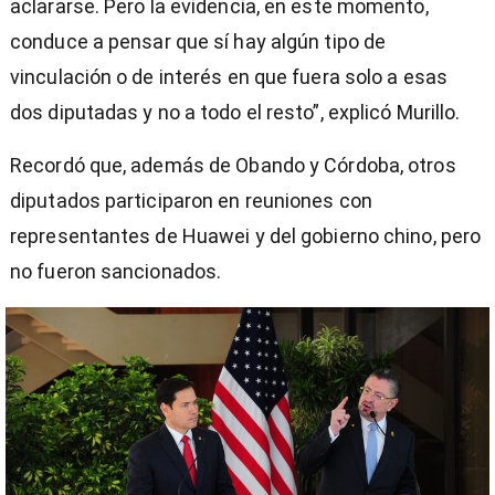
aclararse. Pero la evidencia, en este momento,
conduce a pensar que sí hay algún tipo de
vinculación o de interés en que fuera solo a esas
dos diputadas y no a todo el resto”, explicó Murillo.
Recordó que, además de Obando y Córdoba, otros
diputados participaron en reuniones con
representantes de Huawei y del gobierno chino, pero
no fueron sancionados.