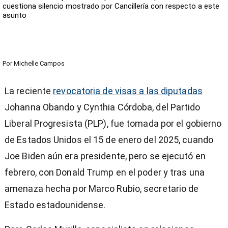
cuestiona silencio mostrado por Cancillería con respecto a este
asunto
Por
Michelle Campos
La reciente
revocatoria de visas a las diputadas
Johanna Obando y Cynthia Córdoba, del Partido
Liberal Progresista (PLP), fue tomada por el gobierno
de Estados Unidos el 15 de enero del 2025, cuando
Joe Biden aún era presidente, pero se ejecutó en
febrero, con Donald Trump en el poder y tras una
amenaza hecha por Marco Rubio, secretario de
Estado estadounidense.