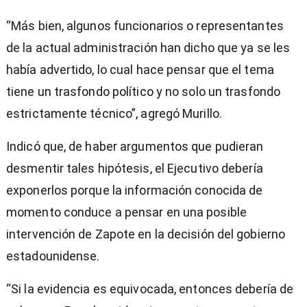
“Más bien, algunos funcionarios o representantes
de la actual administración han dicho que ya se les
había advertido, lo cual hace pensar que el tema
tiene un trasfondo político y no solo un trasfondo
estrictamente técnico”, agregó Murillo.
Indicó que, de haber argumentos que pudieran
desmentir tales hipótesis, el Ejecutivo debería
exponerlos porque la información conocida de
momento conduce a pensar en una posible
intervención de Zapote en la decisión del gobierno
estadounidense.
“Si la evidencia es equivocada, entonces debería de