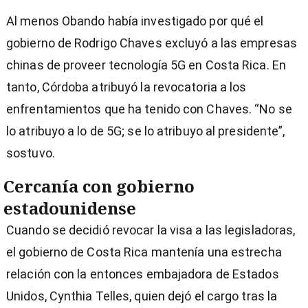
Al menos Obando había investigado por qué el
gobierno de Rodrigo Chaves excluyó a las empresas
chinas de proveer tecnología 5G en Costa Rica. En
tanto, Córdoba atribuyó la revocatoria a los
enfrentamientos que ha tenido con Chaves. “No se
lo atribuyo a lo de 5G; se lo atribuyo al presidente”,
sostuvo.
Cercanía con gobierno
estadounidense
Cuando se decidió revocar la visa a las legisladoras,
el gobierno de Costa Rica mantenía una estrecha
relación con la entonces embajadora de Estados
Unidos, Cynthia Telles, quien dejó el cargo tras la