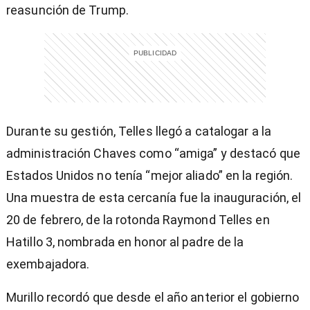
reasunción de Trump.
Durante su gestión, Telles llegó a catalogar a la
administración Chaves como “amiga” y destacó que
Estados Unidos no tenía “mejor aliado” en la región.
Una muestra de esta cercanía fue la inauguración, el
20 de febrero, de la rotonda Raymond Telles en
Hatillo 3, nombrada en honor al padre de la
exembajadora.
Murillo recordó que desde el año anterior el gobierno