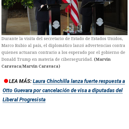
Durante la visita del secretario de Estado de Estados Unidos,
Marco Rubio al país, el diplomático lanzó advertencias contra
quienes actuaran contrario a los esperado por el gobierno de
Donald Trump en materia de ciberseguridad.
(Marvin
Caravaca/Marvin Caravaca)
LEA MÁS:
Laura Chinchilla lanza fuerte respuesta a
Otto Guevara por cancelación de visa a diputadas del
Liberal Progresista