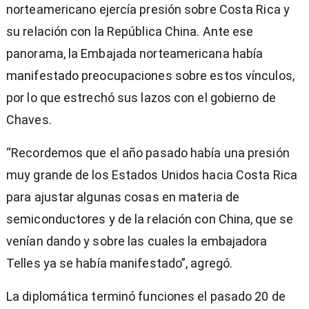
norteamericano ejercía presión sobre Costa Rica y
su relación con la República China. Ante ese
panorama, la Embajada norteamericana había
manifestado preocupaciones sobre estos vínculos,
por lo que estrechó sus lazos con el gobierno de
Chaves.
“Recordemos que el año pasado había una presión
muy grande de los Estados Unidos hacia Costa Rica
para ajustar algunas cosas en materia de
semiconductores y de la relación con China, que se
venían dando y sobre las cuales la embajadora
Telles ya se había manifestado”, agregó.
La diplomática terminó funciones el pasado 20 de