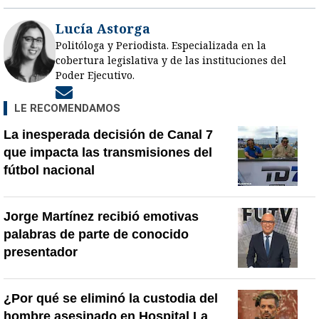
Lucía Astorga
Politóloga y Periodista. Especializada en la
cobertura legislativa y de las instituciones del
Poder Ejecutivo.
Opens in new window
LE RECOMENDAMOS
La inesperada decisión de Canal 7
que impacta las transmisiones del
fútbol nacional
Jorge Martínez recibió emotivas
palabras de parte de conocido
presentador
¿Por qué se eliminó la custodia del
hombre asesinado en Hospital La