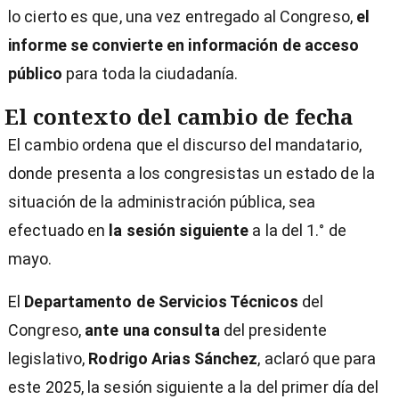
lo cierto es que, una vez entregado al Congreso,
el
informe se convierte en información de acceso
público
para toda la ciudadanía.
El contexto del cambio de fecha
El cambio ordena que el discurso del mandatario,
donde presenta a los congresistas un estado de la
situación de la administración pública, sea
efectuado en
la sesión siguiente
a la del 1.° de
mayo.
El
Departamento de Servicios Técnicos
del
Congreso,
ante una consulta
del presidente
legislativo,
Rodrigo Arias Sánchez
, aclaró que para
este 2025, la sesión siguiente a la del primer día del