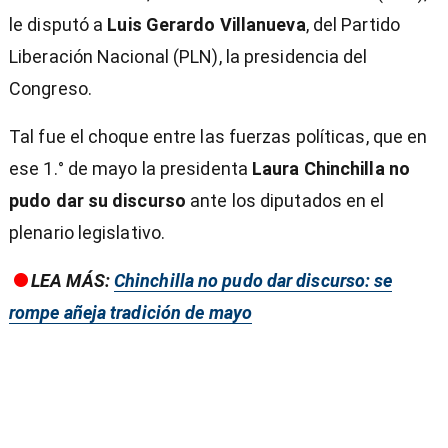
le disputó a
Luis Gerardo Villanueva
, del Partido
Liberación Nacional (PLN), la presidencia del
Congreso.
Tal fue el choque entre las fuerzas políticas, que en
ese 1.° de mayo la presidenta
Laura Chinchilla no
pudo dar su discurso
ante los diputados en el
plenario legislativo.
LEA MÁS:
Chinchilla no pudo dar discurso: se
rompe añeja tradición de mayo