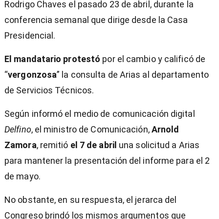
Rodrigo Chaves el pasado 23 de abril, durante la
conferencia semanal que dirige desde la Casa
Presidencial.
El mandatario protestó
por el cambio y calificó de
“
vergonzosa
” la consulta de Arias al departamento
de Servicios Técnicos.
Según informó el medio de comunicación digital
Delfino
, el ministro de Comunicación,
Arnold
Zamora
, remitió
el 7 de abril
una solicitud a Arias
para mantener la presentación del informe para el 2
de mayo.
No obstante, en su respuesta, el jerarca del
Congreso brindó los mismos argumentos que