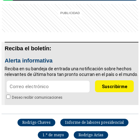
Reciba el boletín:
Alerta informativa
Reciba en su bandeja de entrada una notificación sobre hechos
relevantes de última hora tan pronto ocurran en el país o el mundo.
Deseo recibir comunicaciones
Rodrigo Chaves
Informe de labores presidencial
1.° de mayo
Rodrigo Arias