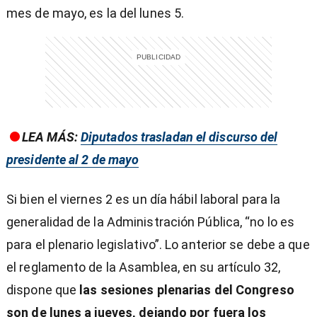
mes de mayo, es la del lunes 5.
LEA MÁS:
Diputados trasladan el discurso del
presidente al 2 de mayo
Si bien el viernes 2 es un día hábil laboral para la
generalidad de la Administración Pública, “no lo es
para el plenario legislativo”. Lo anterior se debe a que
el reglamento de la Asamblea, en su artículo 32,
dispone que
las sesiones plenarias del Congreso
son de lunes a jueves, dejando por fuera los