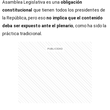
Asamblea Legislativa es una
obligación
constitucional
que tienen todos los presidentes de
la República, pero eso
no implica que el contenido
deba ser expuesto ante el plenario
, como ha sido la
práctica tradicional.