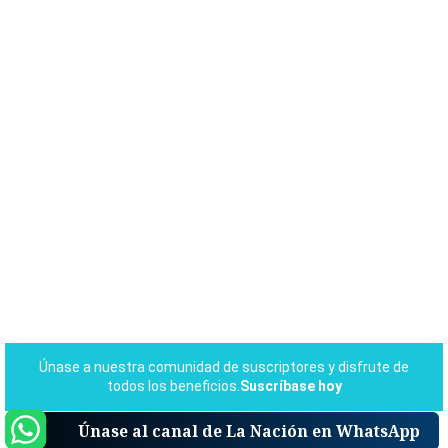
Únase al canal de La Nación en WhatsApp