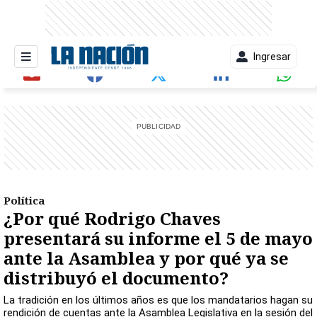
Ingresar
entana)
Política
¿Por qué Rodrigo Chaves
presentará su informe el 5 de mayo
ante la Asamblea y por qué ya se
distribuyó el documento?
La tradición en los últimos años es que los mandatarios hagan su
rendición de cuentas ante la Asamblea Legislativa en la sesión del