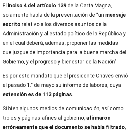
El
inciso 4 del artículo 139
de la Carta Magna,
solamente habla de la presentación de “un
mensaje
escrito
relativo a los diversos asuntos de la
Administración y al estado político de la República y
en el cual deberá, además, proponer las medidas
que juzgue de importancia para la buena marcha del
Gobierno, y el progreso y bienestar de la Nación”.
Es por este mandato que el presidente Chaves envió
el pasado 1.° de mayo su informe de labores, cuya
extensión es de 113 páginas
.
Si bien algunos medios de comunicación, así como
troles y páginas afines al gobierno,
afirmaron
erróneamente que el documento se había filtrado
,