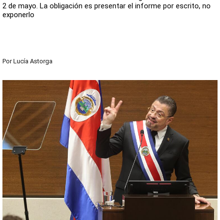
2 de mayo. La obligación es presentar el informe por escrito, no
exponerlo
Por
Lucía Astorga