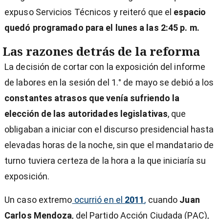
expuso Servicios Técnicos y reiteró que el
espacio
quedó programado para el lunes a las 2:45 p. m.
Las razones detrás de la reforma
La decisión de cortar con la exposición del informe
de labores en la sesión del 1.° de mayo se debió a los
constantes atrasos que venía sufriendo la
elección de las autoridades legislativas
, que
obligaban a iniciar con el discurso presidencial hasta
elevadas horas de la noche, sin que el mandatario de
turno tuviera certeza de la hora a la que iniciaría su
exposición.
Un caso extremo
ocurrió en el
2011
,
cuando
Juan
Carlos Mendoza
, del Partido Acción Ciudada (PAC),