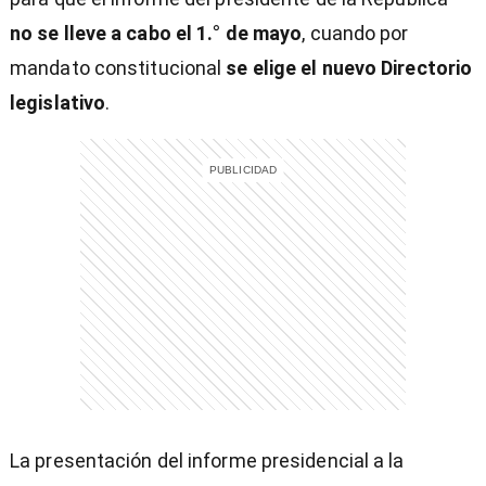
no se lleve a cabo el 1.° de mayo
, cuando por
mandato constitucional
se elige el nuevo Directorio
legislativo
.
entana)
La presentación del informe presidencial a la