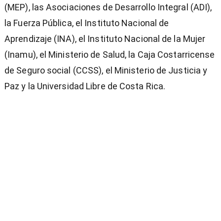
(MEP), las Asociaciones de Desarrollo Integral (ADI),
la Fuerza Pública, el Instituto Nacional de
Aprendizaje (INA), el Instituto Nacional de la Mujer
(Inamu), el Ministerio de Salud, la Caja Costarricense
de Seguro social (CCSS), el Ministerio de Justicia y
Paz y la Universidad Libre de Costa Rica.