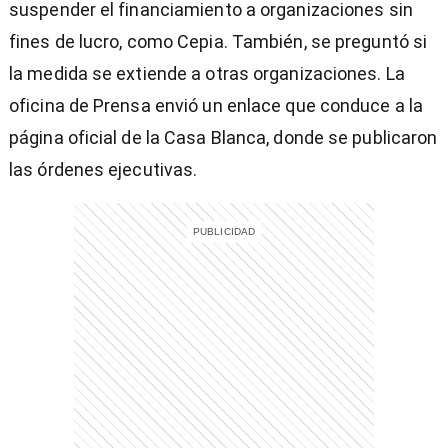
suspender el financiamiento a organizaciones sin
fines de lucro, como Cepia. También, se preguntó si
la medida se extiende a otras organizaciones. La
oficina de Prensa envió un enlace que conduce a la
página oficial de la Casa Blanca, donde se publicaron
las órdenes ejecutivas.