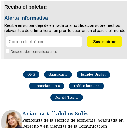
Reciba el boletín:
Alerta informativa
Reciba en su bandeja de entrada una notificación sobre hechos
relevantes de última hora tan pronto ocurran en el país o el mundo.
Deseo recibir comunicaciones
ONG
Guanacaste
Estados Unidos
Financiamiento
Tráfico humano
Donald Trump
Arianna Villalobos Solís
Periodista de la sección de economía. Graduada en
Derecho y en Ciencias de la Comunicación