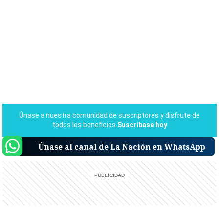
Únase al canal de La Nación en WhatsApp