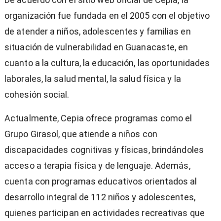
organización fue fundada en el 2005 con el objetivo
de atender a niños, adolescentes y familias en
situación de vulnerabilidad en Guanacaste, en
cuanto a la cultura, la educación, las oportunidades
laborales, la salud mental, la salud física y la
cohesión social.
Actualmente, Cepia ofrece programas como el
Grupo Girasol, que atiende a niños con
discapacidades cognitivas y físicas, brindándoles
acceso a terapia física y de lenguaje. Además,
cuenta con programas educativos orientados al
desarrollo integral de 112 niños y adolescentes,
quienes participan en actividades recreativas que