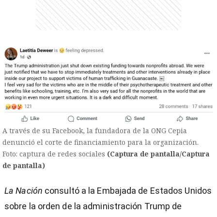
entana)
A través de su Facebook, la fundadora de la ONG Cepia
denunció el corte de financiamiento para la organización.
Foto: captura de redes sociales
(Captura de pantalla/Captura
de pantalla)
La Nación
consultó a la Embajada de Estados Unidos
sobre la orden de la administración Trump de