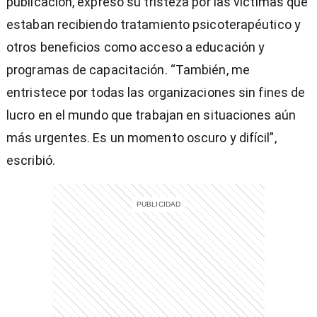
publicación, expresó su tristeza por las víctimas que
estaban recibiendo tratamiento psicoterapéutico y
otros beneficios como acceso a educación y
programas de capacitación. “También, me
entristece por todas las organizaciones sin fines de
lucro en el mundo que trabajan en situaciones aún
más urgentes. Es un momento oscuro y difícil”,
escribió.
)