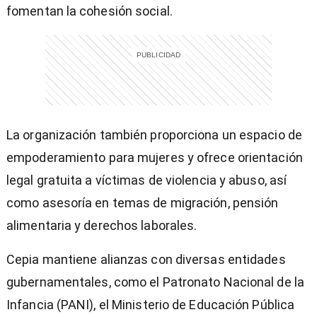
fomentan la cohesión social.
La organización también proporciona un espacio de
empoderamiento para mujeres y ofrece orientación
legal gratuita a víctimas de violencia y abuso, así
como asesoría en temas de migración, pensión
alimentaria y derechos laborales.
Cepia mantiene alianzas con diversas entidades
gubernamentales, como el Patronato Nacional de la
Infancia (PANI), el Ministerio de Educación Pública