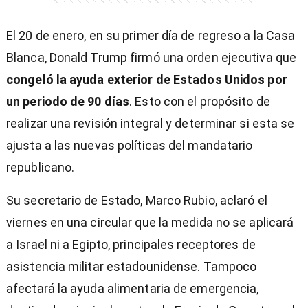
El 20 de enero, en su primer día de regreso a la Casa
Blanca, Donald Trump firmó una orden ejecutiva que
congeló la ayuda exterior de Estados Unidos por
un periodo de 90 días
. Esto con el propósito de
realizar una revisión integral y determinar si esta se
ajusta a las nuevas políticas del mandatario
republicano.
Su secretario de Estado, Marco Rubio, aclaró el
viernes en una circular que la medida no se aplicará
a Israel ni a Egipto, principales receptores de
asistencia militar estadounidense. Tampoco
afectará la ayuda alimentaria de emergencia,