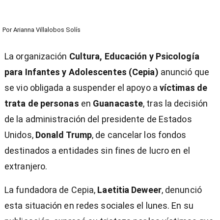
Por
Arianna Villalobos Solís
La organización
Cultura, Educación y Psicología
para Infantes y Adolescentes (Cepia)
anunció que
se vio obligada a suspender el apoyo a
víctimas de
trata de personas
en
Guanacaste
, tras la decisión
de la administración del presidente de Estados
Unidos,
Donald Trump
, de cancelar los fondos
destinados a entidades sin fines de lucro en el
extranjero.
La fundadora de Cepia,
Laetitia Deweer
, denunció
esta situación en redes sociales el lunes. En su