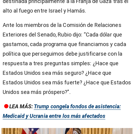
destinada principalmente a la Franja de Gaza tras el
alto al fuego entre Israel y Hamás.
Ante los miembros de la Comisión de Relaciones
Exteriores del Senado, Rubio dijo: “Cada dólar que
gastamos, cada programa que financiamos y cada
política que perseguimos debe justificarse con la
respuesta a tres preguntas simples: ¿Hace que
Estados Unidos sea más seguro? ¿Hace que
Estados Unidos sea más fuerte? ¿Hace que Estados
Unidos sea más próspero?”.
LEA MÁS:
Trump congela fondos de asistencia:
Medicaid y Ucrania entre los más afectados