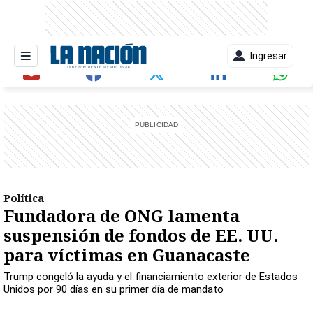
Ingresar
entana)
Política
Fundadora de ONG lamenta
suspensión de fondos de EE. UU.
para víctimas en Guanacaste
Trump congeló la ayuda y el financiamiento exterior de Estados
Unidos por 90 días en su primer día de mandato