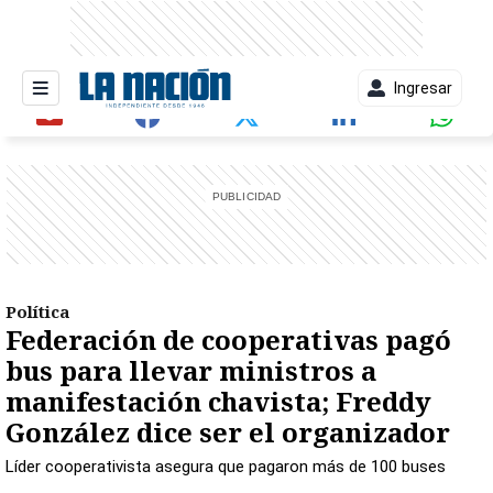
Ingresar
entana)
Política
Federación de cooperativas pagó
bus para llevar ministros a
manifestación chavista; Freddy
González dice ser el organizador
Líder cooperativista asegura que pagaron más de 100 buses