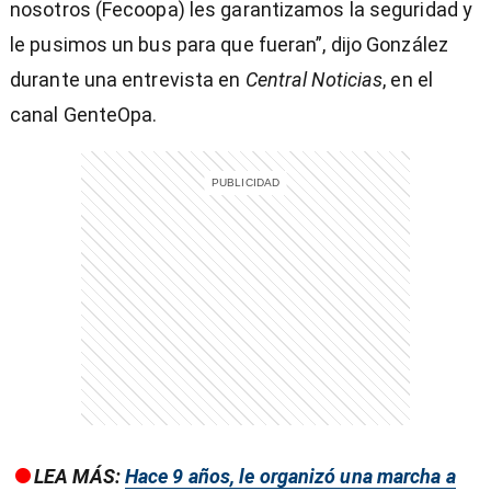
nosotros (Fecoopa) les garantizamos la seguridad y
le pusimos un bus para que fueran”, dijo González
durante una entrevista en
Central Noticias
, en el
canal GenteOpa.
entana)
LEA MÁS:
Hace 9 años, le organizó una marcha a