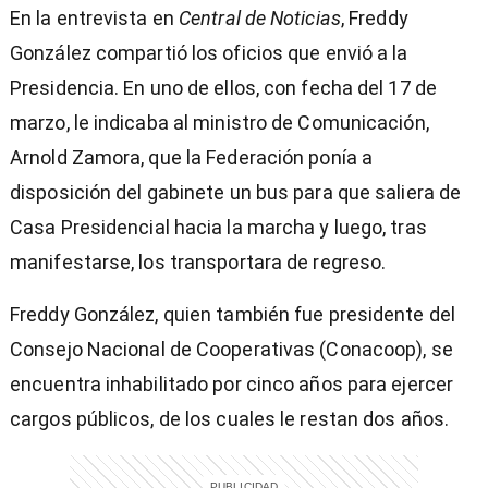
En la entrevista en
Central de Noticias
, Freddy
González compartió los oficios que envió a la
Presidencia. En uno de ellos, con fecha del 17 de
marzo, le indicaba al ministro de Comunicación,
Arnold Zamora, que la Federación ponía a
disposición del gabinete un bus para que saliera de
Casa Presidencial hacia la marcha y luego, tras
manifestarse, los transportara de regreso.
Freddy González, quien también fue presidente del
Consejo Nacional de Cooperativas (Conacoop), se
encuentra inhabilitado por cinco años para ejercer
cargos públicos, de los cuales le restan dos años.