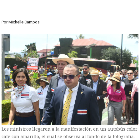
Por
Michelle Campos
Los ministros llegaron a la manifestación en un autobús color
café con amarillo, el cual se observa al fondo de la fotografía.