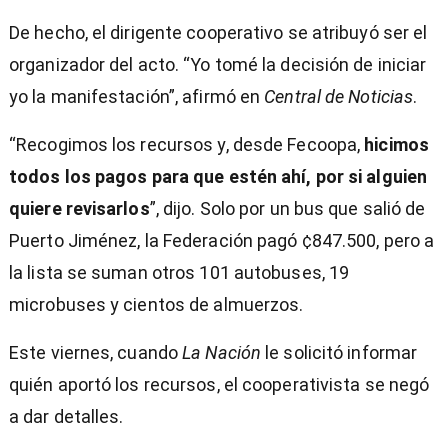
De hecho, el dirigente cooperativo se atribuyó ser el
organizador del acto. “Yo tomé la decisión de iniciar
yo la manifestación”, afirmó en
Central de Noticias
.
“Recogimos los recursos y, desde Fecoopa,
hicimos
todos los pagos para que estén ahí, por si alguien
quiere revisarlos
”, dijo. Solo por un bus que salió de
Puerto Jiménez, la Federación pagó ¢847.500, pero a
la lista se suman otros 101 autobuses, 19
microbuses y cientos de almuerzos.
Este viernes, cuando
La Nación
le solicitó informar
quién aportó los recursos, el cooperativista se negó
a dar detalles.