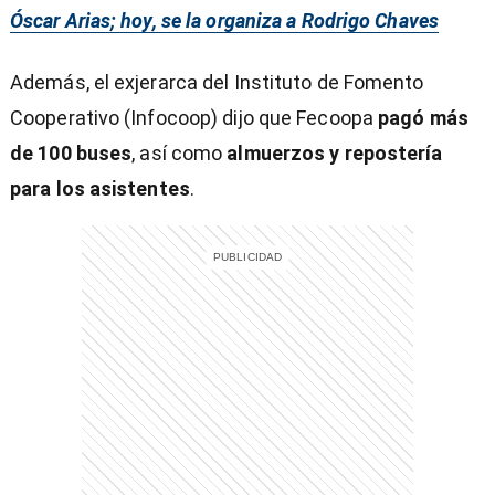
Óscar Arias; hoy, se la organiza a Rodrigo Chaves
Además, el exjerarca del Instituto de Fomento
Cooperativo (Infocoop) dijo que Fecoopa
pagó más
de 100 buses
, así como
almuerzos y repostería
para los asistentes
.