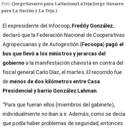
Foto:
(JorgeNavarro para LaNacionyLaTeja/Jorge Navarro
para La Nación y La Teja.)
El expresidente del Infocoop,
Freddy González
,
declaró que la Federación Nacional de Cooperativas
Agropecuarias y de Autogestión (
Fecoopa
)
pagó el
bus que llevó a los ministros y jerarcas del
gobierno
a la manifestación chavista en contra del
fiscal general Carlo Díaz, el martes. El recorrido fue
de
menos de dos kilómetros entre Casa
Presidencial y barrio González Lahman
.
“Para que fueran ellos (miembros del gabinete),
individualmente no iban a ir. Además, como se decía
)
que podía haber problemas de seguridad, entonces