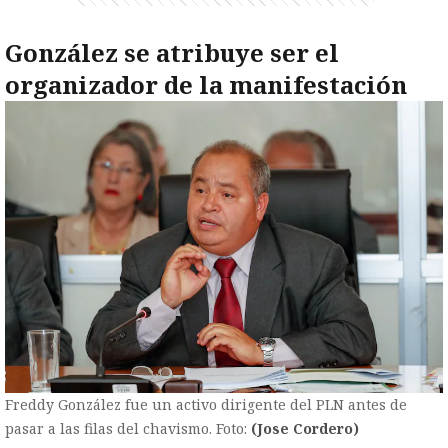
González se atribuye ser el
organizador de la manifestación
Freddy González fue un activo dirigente del PLN antes de
pasar a las filas del chavismo. Foto:
(Jose Cordero)