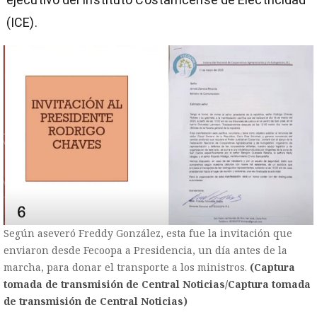
(ICE).
Según aseveró Freddy González, esta fue la invitación que
enviaron desde Fecoopa a Presidencia, un día antes de la
marcha, para donar el transporte a los ministros.
(Captura
tomada de transmisión de Central Noticias/Captura tomada
de transmisión de Central Noticias)