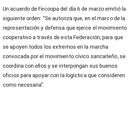
Un acuerdo de Fecoopa del día 6 de marzo emitió la
siguiente orden: “Se autoriza que, en el marco de la
representación y defensa que ejerce el movimiento
cooperativo a través de esta Federación, para que
se apoyen todos los extremos en la marcha
convocada por el movimiento cívico sancarleño, se
coordina con ellos y se interpongan sus buenos
oficios para apoyar con la logística que consideren
como necesaria”.