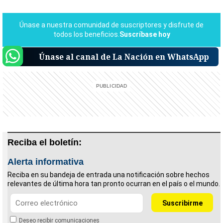
Únase al canal de La Nación en WhatsApp
Reciba el boletín:
Alerta informativa
Reciba en su bandeja de entrada una notificación sobre hechos
relevantes de última hora tan pronto ocurran en el país o el mundo.
Deseo recibir comunicaciones