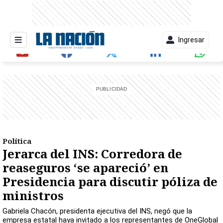
Ingresar
entana)
Política
Jerarca del INS: Corredora de
reaseguros ‘se apareció’ en
Presidencia para discutir póliza de
ministros
Gabriela Chacón, presidenta ejecutiva del INS, negó que la
empresa estatal haya invitado a los representantes de OneGlobal