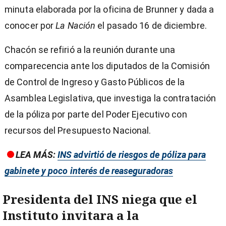
minuta elaborada por la oficina de Brunner y dada a
conocer por
La Nación
el pasado 16 de diciembre.
Chacón se refirió a la reunión durante una
comparecencia ante los diputados de la Comisión
de Control de Ingreso y Gasto Públicos de la
Asamblea Legislativa, que investiga la contratación
de la póliza por parte del Poder Ejecutivo con
recursos del Presupuesto Nacional.
LEA MÁS:
INS advirtió de riesgos de póliza para
gabinete y poco interés de reaseguradoras
Presidenta del INS niega que el
Instituto invitara a la