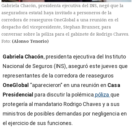
Gabriela Chacón, presidenta ejecutiva del INS, negó que la
aseguradora estatal haya invitado a personeros de la
corredora de reaseguros OneGlobal a una reunión en el
despacho del vicepresidente, Stephan Brunner, para
conversar sobre la póliza para el gabinete de Rodrigo Chaves.
Foto:
(Alonso Tenorio)
Gabriela Chacón
, presidenta ejecutiva del Instituto
Nacional de Seguros (INS), aseguró este jueves que
representantes de la corredora de reaseguros
OneGlobal
“aparecieron” en una reunión en
Casa
Presidencial
para discutir la polémica
póliza
que
protegería al mandatario Rodrigo Chaves y a sus
ministros de posibles demandas por negligencia en
)
el ejercicio de sus funciones.