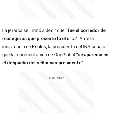
La jerarca se limitó a decir que “
fue el corredor de
reaseguros que presentó la oferta
”. Ante la
insistencia de Robles, la presidenta del INS señaló
que la representación de OneGlobal “
se apareció en
el despacho del señor vicepresidente
”.