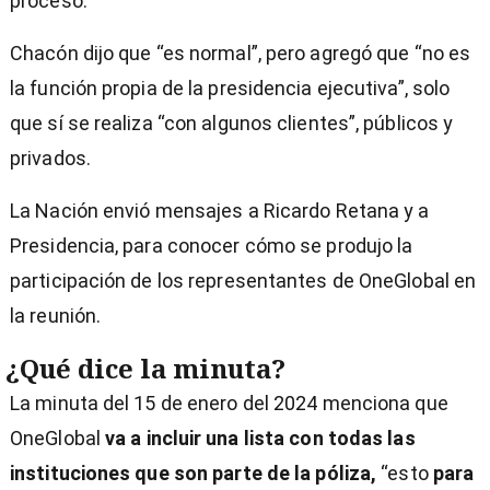
proceso.
Chacón dijo que “es normal”, pero agregó que “no es
la función propia de la presidencia ejecutiva”, solo
que sí se realiza “con algunos clientes”, públicos y
privados.
La Nación envió mensajes a Ricardo Retana y a
Presidencia, para conocer cómo se produjo la
participación de los representantes de OneGlobal en
la reunión.
¿Qué dice la minuta?
La minuta del 15 de enero del 2024 menciona que
OneGlobal
va a incluir una lista con todas las
instituciones que son parte de la póliza,
“esto
para