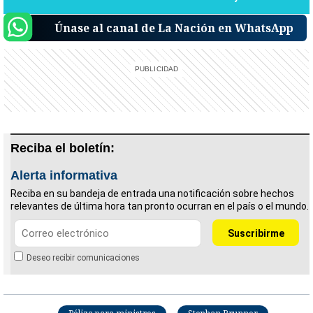
Únase al canal de La Nación en WhatsApp
Reciba el boletín:
Alerta informativa
Reciba en su bandeja de entrada una notificación sobre hechos
relevantes de última hora tan pronto ocurran en el país o el mundo.
Deseo recibir comunicaciones