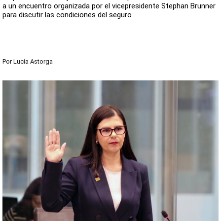
a un encuentro organizada por el vicepresidente Stephan Brunner
para discutir las condiciones del seguro
Por
Lucía Astorga