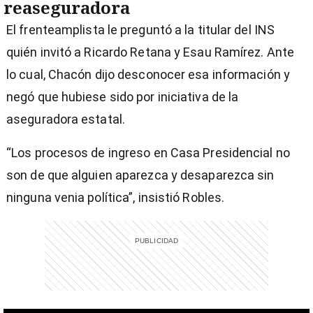
reaseguradora
El frenteamplista le preguntó a la titular del INS
quién invitó a Ricardo Retana y Esau Ramírez. Ante
lo cual, Chacón dijo desconocer esa información y
negó que hubiese sido por iniciativa de la
aseguradora estatal.
“Los procesos de ingreso en Casa Presidencial no
son de que alguien aparezca y desaparezca sin
ninguna venia política”, insistió Robles.