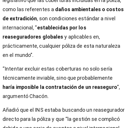
legislativo que las coberturas incluidas en la póliza,
como las referentes a
daños ambientales o costos
de extradición
, son condiciones estándar a nivel
internacional, “
establecidas por los
reaseguradores globales
y aplicables en,
prácticamente, cualquier póliza de esta naturaleza
en el mundo”.
“Intentar excluir estas coberturas no solo sería
técnicamente inviable, sino que probablemente
haría imposible la contratación de un reaseguro
”,
argumentó Chacón.
Añadió que el INS estaba buscando un reasegurador
directo para la póliza y que “la gestión se complicó