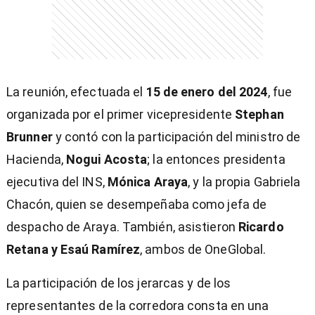
La reunión, efectuada el
15 de enero del 2024
, fue
organizada por el primer vicepresidente
Stephan
Brunner
y contó con la participación del ministro de
Hacienda,
Nogui Acosta
; la entonces presidenta
ejecutiva del INS,
Mónica Araya
, y la propia Gabriela
Chacón, quien se desempeñaba como jefa de
despacho de Araya. También, asistieron
Ricardo
Retana y Esaú Ramírez
, ambos de OneGlobal.
La participación de los jerarcas y de los
representantes de la corredora consta en una