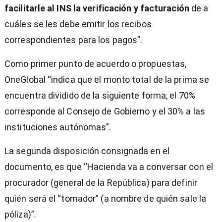
facilitarle al INS la verificación y facturación
de a
cuáles se les debe emitir los recibos
correspondientes para los pagos”.
Como primer punto de acuerdo o propuestas,
OneGlobal “indica que el monto total de la prima se
encuentra dividido de la siguiente forma, el 70%
corresponde al Consejo de Gobierno y el 30% a las
instituciones autónomas”.
La segunda disposición consignada en el
documento, es que “Hacienda va a conversar con el
procurador (general de la República) para definir
quién será el “tomador” (a nombre de quién sale la
póliza)”.