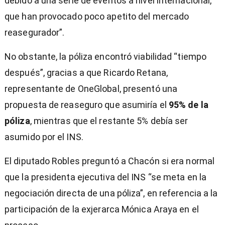
debido a una serie de eventos a nivel internacional,
que han provocado poco apetito del mercado
reasegurador”.
No obstante, la póliza encontró viabilidad “tiempo
después”, gracias a que Ricardo Retana,
representante de OneGlobal, presentó una
propuesta de reaseguro que asumiría el
95% de la
póliza
, mientras que el restante 5% debía ser
asumido por el INS.
El diputado Robles preguntó a Chacón si era normal
que la presidenta ejecutiva del INS “se meta en la
negociación directa de una póliza”, en referencia a la
participación de la exjerarca Mónica Araya en el