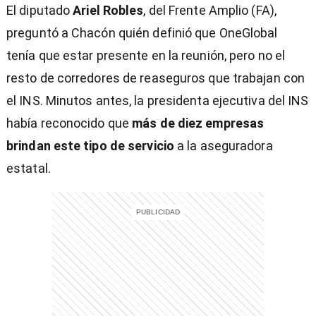
El diputado
Ariel Robles
, del Frente Amplio (FA),
preguntó a Chacón quién definió que OneGlobal
tenía que estar presente en la reunión, pero no el
resto de corredores de reaseguros que trabajan con
entana)
el INS. Minutos antes, la presidenta ejecutiva del INS
había reconocido que
más de diez empresas
brindan este tipo de servicio
a la aseguradora
estatal.