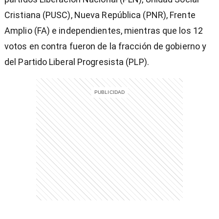
Cristiana (PUSC), Nueva República (PNR), Frente
Amplio (FA) e independientes, mientras que los 12
votos en contra fueron de la fracción de gobierno y
entana)
del Partido Liberal Progresista (PLP).