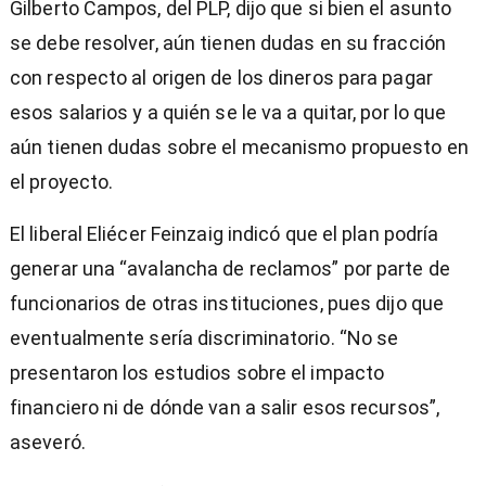
Gilberto Campos, del PLP, dijo que si bien el asunto
se debe resolver, aún tienen dudas en su fracción
con respecto al origen de los dineros para pagar
esos salarios y a quién se le va a quitar, por lo que
aún tienen dudas sobre el mecanismo propuesto en
el proyecto.
El liberal Eliécer Feinzaig indicó que el plan podría
generar una “avalancha de reclamos” por parte de
funcionarios de otras instituciones, pues dijo que
eventualmente sería discriminatorio. “No se
presentaron los estudios sobre el impacto
financiero ni de dónde van a salir esos recursos”,
aseveró.