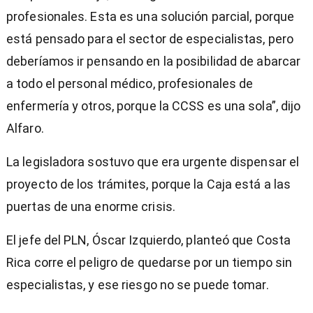
profesionales. Esta es una solución parcial, porque
está pensado para el sector de especialistas, pero
deberíamos ir pensando en la posibilidad de abarcar
a todo el personal médico, profesionales de
enfermería y otros, porque la CCSS es una sola”, dijo
Alfaro.
La legisladora sostuvo que era urgente dispensar el
proyecto de los trámites, porque la Caja está a las
puertas de una enorme crisis.
El jefe del PLN, Óscar Izquierdo, planteó que Costa
Rica corre el peligro de quedarse por un tiempo sin
especialistas, y ese riesgo no se puede tomar.