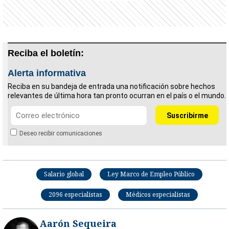
Reciba el boletín:
Alerta informativa
Reciba en su bandeja de entrada una notificación sobre hechos
relevantes de última hora tan pronto ocurran en el país o el mundo.
Deseo recibir comunicaciones
Salario global
Ley Marco de Empleo Público
2096 especialistas
Médicos especialistas
Aarón Sequeira