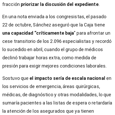
fracción
priorizar la discusión del expediente
.
En una nota enviada a los congresistas, el pasado
22 de octubre, Sánchez aseguró que la Caja tiene
una capacidad “críticamente baja
” para afrontar un
cese transitorio de los 2.096 especialistas y recordó
lo sucedido en abril, cuando el grupo de médicos
declinó trabajar horas extra, como medida de
presión para exigir mejores condiciones laborales.
Sostuvo que
el impacto sería de escala nacional
en
los servicios de emergencia, áreas quirúrgicas,
médicas, de diagnóstico y otras modalidades, lo que
sumaría pacientes a las listas de espera o retardaría
la atención de los asegurados que ya tienen