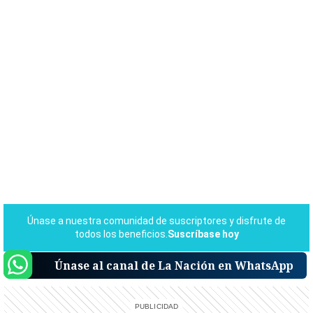
Únase al canal de La Nación en WhatsApp