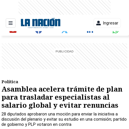
Ingresar
entana)
Política
Asamblea acelera trámite de plan
para trasladar especialistas al
salario global y evitar renuncias
28 diputados aprobaron una moción para enviar la iniciativa a
discusión del plenario y evitar su estudio en una comisión; partido
de gobierno y PLP votaron en contra