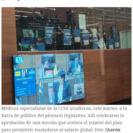
Médicos especialistas de la CCSS acudieron, este martes, a la
barra de público del plenario legislativo. Allí celebraron la
aprobación de una moción que acelera el trámite del plan
para permitirle trasladarse al salario global. Foto:
(Aarón