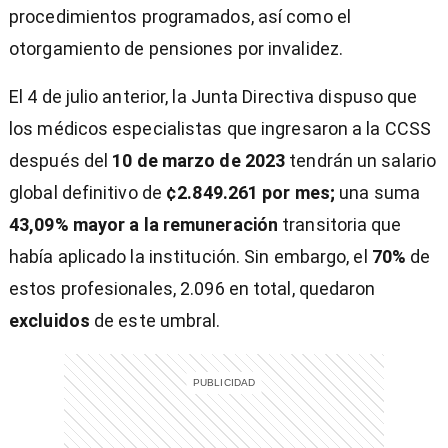
procedimientos programados, así como el
otorgamiento de pensiones por invalidez.
El 4 de julio anterior, la Junta Directiva dispuso que
los médicos especialistas que ingresaron a la CCSS
después del
10 de marzo de 2023
tendrán un salario
global definitivo de
¢2.849.261 por mes;
una suma
43,09% mayor a la remuneración
transitoria que
había aplicado la institución. Sin embargo, el
70%
de
estos profesionales, 2.096 en total, quedaron
excluidos
de este umbral.