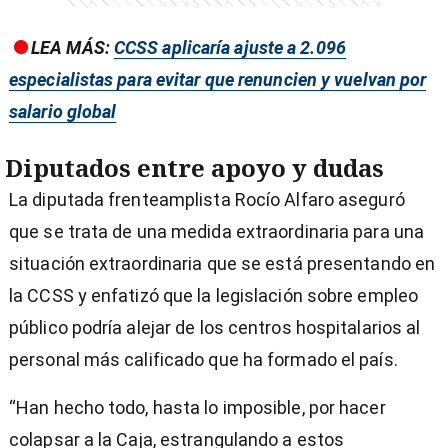
LEA MÁS:
CCSS aplicaría ajuste a 2.096
especialistas para evitar que renuncien y vuelvan por
salario global
Diputados entre apoyo y dudas
La diputada frenteamplista Rocío Alfaro aseguró
que se trata de una medida extraordinaria para una
situación extraordinaria que se está presentando en
la CCSS y enfatizó que la legislación sobre empleo
público podría alejar de los centros hospitalarios al
personal más calificado que ha formado el país.
“Han hecho todo, hasta lo imposible, por hacer
colapsar a la Caja, estrangulando a estos