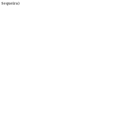
Sequeira)