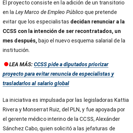
El proyecto consiste en la adición de un transitorio
en la
Ley Marco de Empleo Público
que pretende
evitar que los especialistas
decidan renunciar a la
CCSS con la intención de ser recontratados, un
mes después,
bajo el nuevo esquema salarial de la
institución.
LEA MÁS:
CCSS pide a diputados priorizar
proyecto para evitar renuncia de especialistas y
trasladarlos al salario global
La iniciativa es impulsada por las legisladoras Kattia
Rivera y Monserrat Ruiz, del PLN, y fue apoyada por
el gerente médico interino de la CCSS, Alexánder
Sánchez Cabo, quien solicitó a las jefaturas de