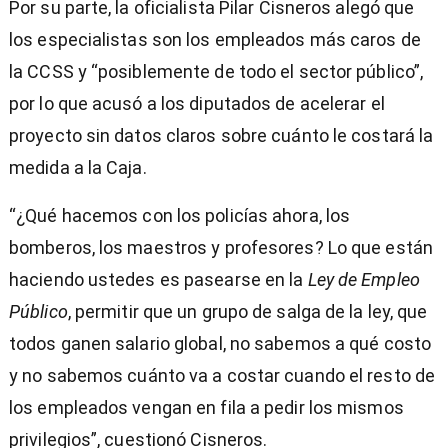
Por su parte, la oficialista Pilar Cisneros alegó que
los especialistas son los empleados más caros de
la CCSS y “posiblemente de todo el sector público”,
por lo que acusó a los diputados de acelerar el
proyecto sin datos claros sobre cuánto le costará la
medida a la Caja.
“¿Qué hacemos con los policías ahora, los
bomberos, los maestros y profesores? Lo que están
haciendo ustedes es pasearse en la
Ley de Empleo
Público
, permitir que un grupo de salga de la ley, que
todos ganen salario global, no sabemos a qué costo
y no sabemos cuánto va a costar cuando el resto de
los empleados vengan en fila a pedir los mismos
privilegios”, cuestionó Cisneros.