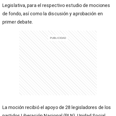
Legislativa, para el respectivo estudio de mociones
de fondo, así como la discusión y aprobación en
primer debate.
)
La moción recibió el apoyo de 28 legisladores de los
partidos Liberación Nacional (PLN), Unidad Social