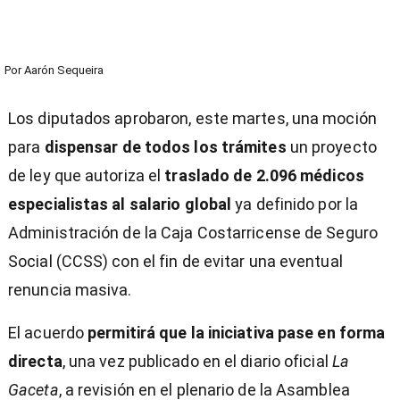
Por
Aarón Sequeira
Los diputados aprobaron, este martes, una moción
para
dispensar de todos los trámites
un proyecto
de ley que autoriza el
traslado de 2.096 médicos
especialistas al salario global
ya definido por la
Administración de la Caja Costarricense de Seguro
Social (CCSS) con el fin de evitar una eventual
renuncia masiva.
El acuerdo
permitirá que la iniciativa pase en forma
directa
, una vez publicado en el diario oficial
La
Gaceta
, a revisión en el plenario de la Asamblea