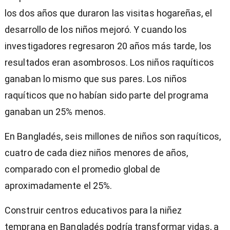
los dos años que duraron las visitas hogareñas, el
desarrollo de los niños mejoró. Y cuando los
investigadores regresaron 20 años más tarde, los
resultados eran asombrosos. Los niños raquíticos
ganaban lo mismo que sus pares. Los niños
raquíticos que no habían sido parte del programa
ganaban un 25% menos.
En Bangladés, seis millones de niños son raquíticos,
cuatro de cada diez niños menores de años,
comparado con el promedio global de
aproximadamente el 25%.
Construir centros educativos para la niñez
temprana en Bangladés podría transformar vidas, a