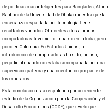
de políticas más inteligentes para Bangladés, Atonu
Rabbani de la Universidad de Dhaka muestra que la
enseñanza respaldada por tecnología tiene
resultados variados. Ofrecerles a los alumnos
computadoras tuvo cierto impacto en la India, pero
poco en Colombia. En Estados Unidos, la
introducción de computadoras ha sido, incluso,
perjudicial cuando no estaba acompañada por una
supervisión paterna y una orientación por parte de
los maestros.
Esta conclusión está respaldada por un reciente
estudio de la Organización para la Cooperación y el
Desarrollo Económicos (OCDE), que reveló que