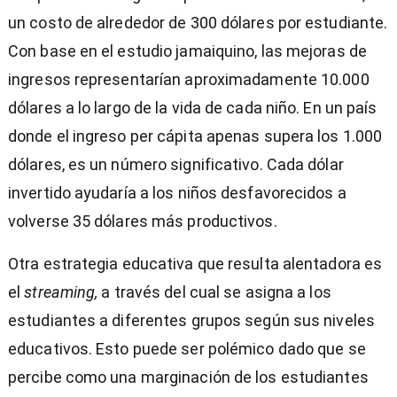
un costo de alrededor de 300 dólares por estudiante.
Con base en el estudio jamaiquino, las mejoras de
ingresos representarían aproximadamente 10.000
dólares a lo largo de la vida de cada niño. En un país
donde el ingreso per cápita apenas supera los 1.000
dólares, es un número significativo. Cada dólar
invertido ayudaría a los niños desfavorecidos a
volverse 35 dólares más productivos.
Otra estrategia educativa que resulta alentadora es
el
streaming,
a través del cual se asigna a los
estudiantes a diferentes grupos según sus niveles
educativos. Esto puede ser polémico dado que se
percibe como una marginación de los estudiantes