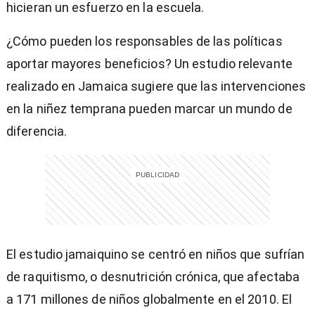
hicieran un esfuerzo en la escuela.
¿Cómo pueden los responsables de las políticas
aportar mayores beneficios? Un estudio relevante
realizado en Jamaica sugiere que las intervenciones
en la niñez temprana pueden marcar un mundo de
diferencia.
El estudio jamaiquino se centró en niños que sufrían
de raquitismo, o desnutrición crónica, que afectaba
a 171 millones de niños globalmente en el 2010. El