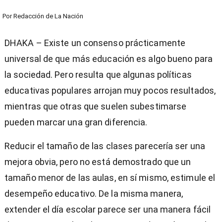
Por
Redacción de La Nación
DHAKA – Existe un consenso prácticamente
universal de que más educación es algo bueno para
la sociedad. Pero resulta que algunas políticas
educativas populares arrojan muy pocos resultados,
mientras que otras que suelen subestimarse
pueden marcar una gran diferencia.
Reducir el tamaño de las clases parecería ser una
mejora obvia, pero no está demostrado que un
tamaño menor de las aulas, en sí mismo, estimule el
desempeño educativo. De la misma manera,
extender el día escolar parece ser una manera fácil