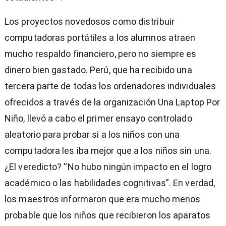
Los proyectos novedosos como distribuir
computadoras portátiles a los alumnos atraen
mucho respaldo financiero, pero no siempre es
dinero bien gastado. Perú, que ha recibido una
tercera parte de todas los ordenadores individuales
ofrecidos a través de la organización Una Laptop Por
Niño, llevó a cabo el primer ensayo controlado
aleatorio para probar si a los niños con una
computadora les iba mejor que a los niños sin una.
¿El veredicto? “No hubo ningún impacto en el logro
académico o las habilidades cognitivas”. En verdad,
los maestros informaron que era mucho menos
probable que los niños que recibieron los aparatos