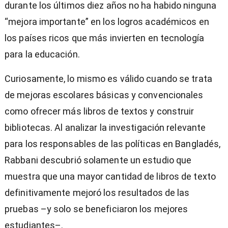
durante los últimos diez años no ha habido ninguna
“mejora importante” en los logros académicos en
los países ricos que más invierten en tecnología
para la educación.
Curiosamente, lo mismo es válido cuando se trata
de mejoras escolares básicas y convencionales
como ofrecer más libros de textos y construir
bibliotecas. Al analizar la investigación relevante
para los responsables de las políticas en Bangladés,
Rabbani descubrió solamente un estudio que
muestra que una mayor cantidad de libros de texto
definitivamente mejoró los resultados de las
pruebas –y solo se beneficiaron los mejores
estudiantes–.