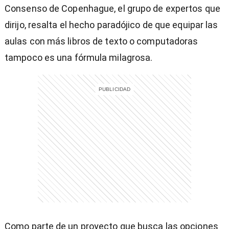
Consenso de Copenhague, el grupo de expertos que
dirijo, resalta el hecho paradójico de que equipar las
aulas con más libros de texto o computadoras
)
tampoco es una fórmula milagrosa.
entana)
Como parte de un proyecto que busca las opciones