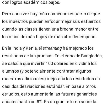
con logros académicos bajos.
Pero cada vez hay más consenso respecto de que
los maestros pueden enfocar mejor sus esfuerzos
cuando las clases tienen una brecha menor entre
los niños de más bajo y de más alto desempeño.
En la India y Kenia, el
streaming
ha mejorado los
resultados de las pruebas. En el caso de Bangladés,
se calcula que invertir 100 dólares en dividir a los
alumnos (y potencialmente contratar algunos
maestros adicionales) mejoraría los resultados en
casi dos desviaciones estándar. En base a otros
estudios, esto aumentaría las futuras ganancias
anuales hasta un 8%. Es un gran retorno sobre la