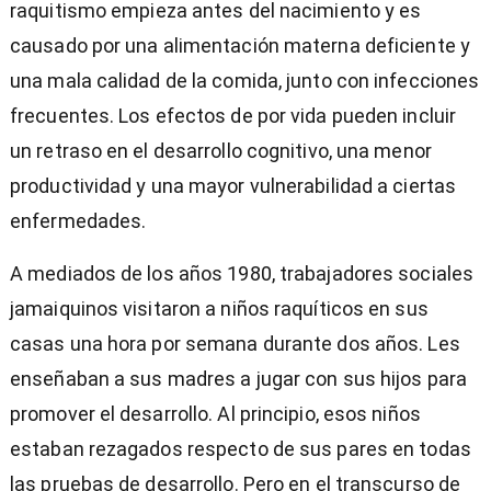
raquitismo empieza antes del nacimiento y es
causado por una alimentación materna deficiente y
una mala calidad de la comida, junto con infecciones
frecuentes. Los efectos de por vida pueden incluir
un retraso en el desarrollo cognitivo, una menor
productividad y una mayor vulnerabilidad a ciertas
enfermedades.
A mediados de los años 1980, trabajadores sociales
jamaiquinos visitaron a niños raquíticos en sus
casas una hora por semana durante dos años. Les
enseñaban a sus madres a jugar con sus hijos para
promover el desarrollo. Al principio, esos niños
estaban rezagados respecto de sus pares en todas
las pruebas de desarrollo. Pero en el transcurso de