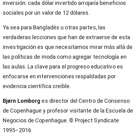
inversión: cada dólar invertido arrojaría beneficios
sociales por un valor de 12 dólares.
Ya sea para Bangladés u otras partes, las
verdaderas lecciones que han de extraerse de esta
investigación es que necesitamos mirar más allá de
las políticas de moda como agregar tecnología en
las aulas. La clave para el progreso educativo es
enfocarse en intervenciones respaldadas por
evidencia científica creíble.
Bjørn Lomborg
es director del Centro de Consenso
de Copenhague y profesor visitante de la Escuela de
Negocios de Copenhague. © Project Syndicate
1995–2016