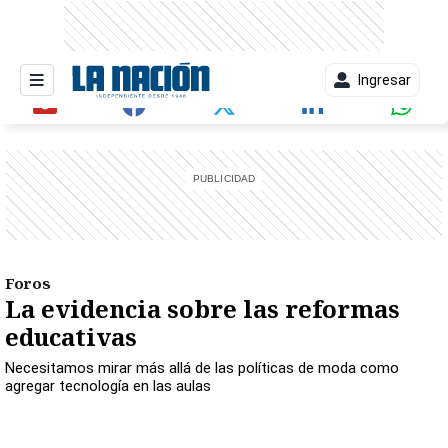
Ingresar
entana)
Foros
La evidencia sobre las reformas
educativas
Necesitamos mirar más allá de las políticas de moda como
agregar tecnología en las aulas