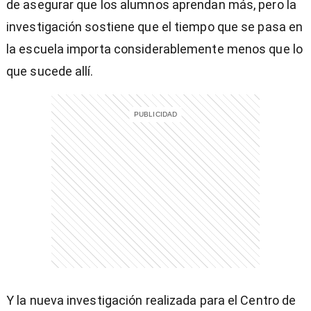
de asegurar que los alumnos aprendan más, pero la
investigación sostiene que el tiempo que se pasa en
la escuela importa considerablemente menos que lo
que sucede allí.
Y la nueva investigación realizada para el Centro de