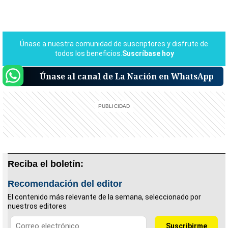
Únase al canal de La Nación en WhatsApp
Reciba el boletín:
Recomendación del editor
El contenido más relevante de la semana, seleccionado por
nuestros editores