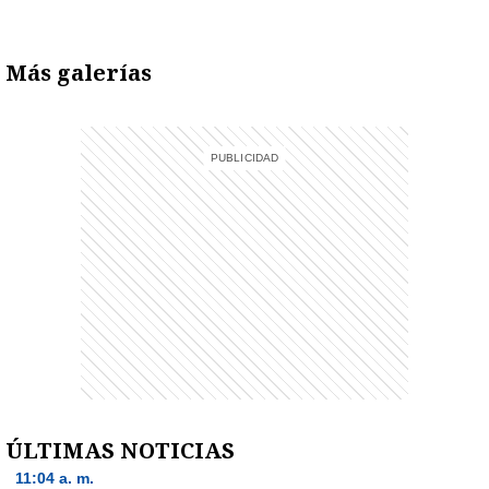
Más galerías
)
ÚLTIMAS NOTICIAS
11:04 a. m.