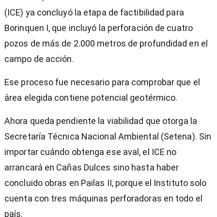
(ICE) ya concluyó la etapa de factibilidad para
Borinquen I, que incluyó la perforación de cuatro
pozos de más de 2.000 metros de profundidad en el
campo de acción.
Ese proceso fue necesario para comprobar que el
área elegida contiene potencial geotérmico.
Ahora queda pendiente la viabilidad que otorga la
Secretaría Técnica Nacional Ambiental (Setena). Sin
importar cuándo obtenga ese aval, el ICE no
arrancará en Cañas Dulces sino hasta haber
concluido obras en Pailas II, porque el Instituto solo
cuenta con tres máquinas perforadoras en todo el
país.