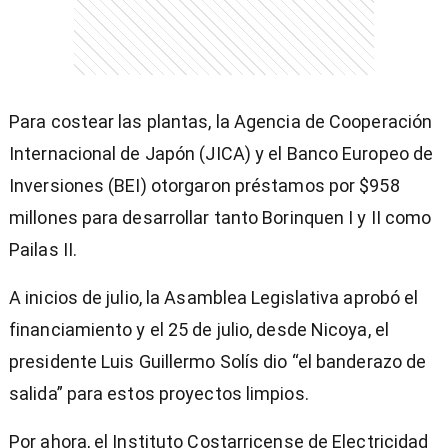
Para costear las plantas, la Agencia de Cooperación
Internacional de Japón (JICA) y el Banco Europeo de
Inversiones (BEI) otorgaron préstamos por $958
millones para desarrollar tanto Borinquen I y II como
Pailas II.
A inicios de julio, la Asamblea Legislativa aprobó el
financiamiento y el 25 de julio, desde Nicoya, el
presidente Luis Guillermo Solís dio “el banderazo de
salida” para estos proyectos limpios.
Por ahora, el Instituto Costarricense de Electricidad