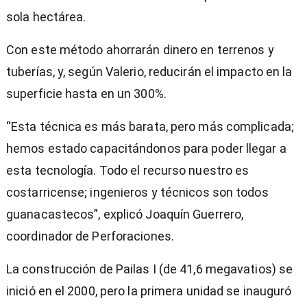
sola hectárea.
Con este método ahorrarán dinero en terrenos y
tuberías, y, según Valerio, reducirán el impacto en la
superficie hasta en un 300%.
“Esta técnica es más barata, pero más complicada;
hemos estado capacitándonos para poder llegar a
esta tecnología. Todo el recurso nuestro es
costarricense; ingenieros y técnicos son todos
guanacastecos”, explicó Joaquín Guerrero,
coordinador de Perforaciones.
La construcción de Pailas I (de 41,6 megavatios) se
inició en el 2000, pero la primera unidad se inauguró