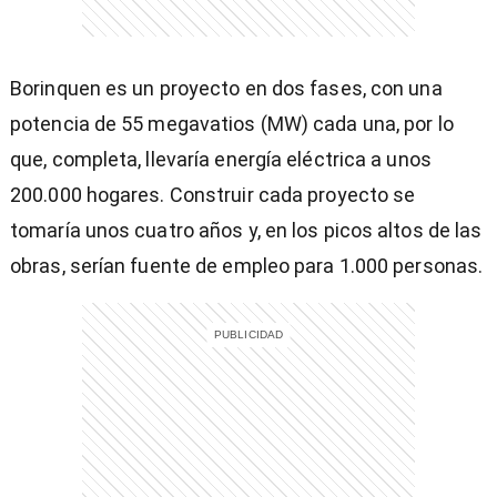
Borinquen es un proyecto en dos fases, con una
potencia de 55 megavatios (MW) cada una, por lo
entana)
que, completa, llevaría energía eléctrica a unos
200.000 hogares. Construir cada proyecto se
tomaría unos cuatro años y, en los picos altos de las
obras, serían fuente de empleo para 1.000 personas.