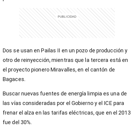
Dos se usan en Pailas II en un pozo de producción y
otro de reinyección, mientras que la tercera está en
el proyecto pionero Miravalles, en el cantón de
Bagaces.
Buscar nuevas fuentes de energía limpia es una de
las vías consideradas por el Gobierno y el ICE para
frenar el alza en las tarifas eléctricas, que en el 2013
fue del 30%.