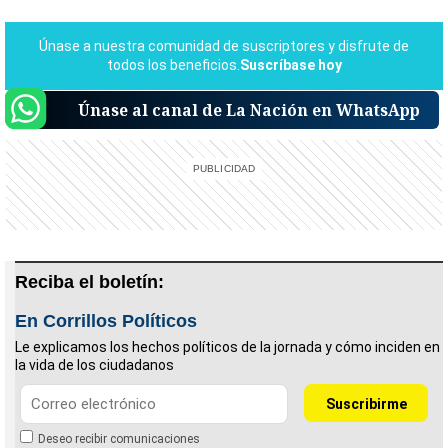
Únase al canal de La Nación en WhatsApp
Reciba el boletín:
En Corrillos Políticos
Le explicamos los hechos políticos de la jornada y cómo inciden en
la vida de los ciudadanos
Deseo recibir comunicaciones