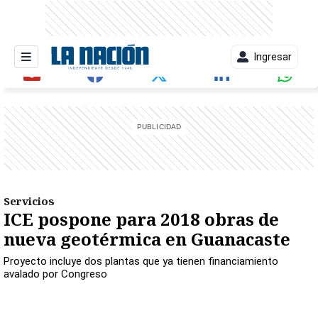
Ingresar
entana)
Servicios
ICE pospone para 2018 obras de
nueva geotérmica en Guanacaste
Proyecto incluye dos plantas que ya tienen financiamiento
avalado por Congreso