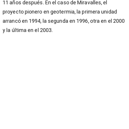
11 años después. En el caso de Miravalles, el
proyecto pionero en geotermia, la primera unidad
arrancó en 1994, la segunda en 1996, otra en el 2000
y la última en el 2003.