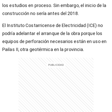
los estudios en proceso. Sin embargo, el inicio de la
construcción no sería antes del 2018.
El Instituto Costarricense de Electricidad (ICE) no
podría adelantar el arranque de la obra porque los
equipos de perforación necesarios están en uso en
Pailas II, otra geotérmica en la provincia.
)