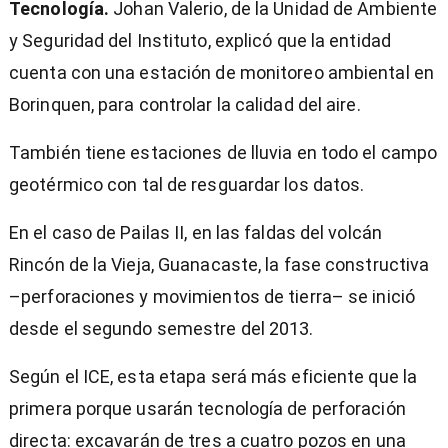
Tecnología.
Johan Valerio, de la Unidad de Ambiente
y Seguridad del Instituto, explicó que la entidad
cuenta con una estación de monitoreo ambiental en
Borinquen, para controlar la calidad del aire.
También tiene estaciones de lluvia en todo el campo
geotérmico con tal de resguardar los datos.
En el caso de Pailas II, en las faldas del volcán
Rincón de la Vieja, Guanacaste, la fase constructiva
–perforaciones y movimientos de tierra­– se inició
desde el segundo semestre del 2013.
Según el ICE, esta etapa será más eficiente que la
primera porque usarán tecnología de perforación
directa: excavarán de tres a cuatro pozos en una