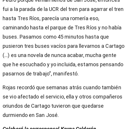
fui a la parada de la UCR del tren para agarrar el tren
hasta Tres Ríos, parecía una romería eso,
caminando hasta el parque de Tres Ríos y no había
buses. Pasamos como 45 minutos hasta que
pusieron tres buses vacíos para llevarnos a Cartago
(...) es una novela de nunca acabar, mucha gente
que he escuchado y yo incluida, estamos pensando
pasarnos de trabajo”, manifestó.
Rojas recordó que semanas atrás cuando también
se vio afectado el servicio, ella y otros compañeros
oriundos de Cartago tuvieron que quedarse
durmiendo en San José.
Colaboró la corresponsal Keyna Calderón
.