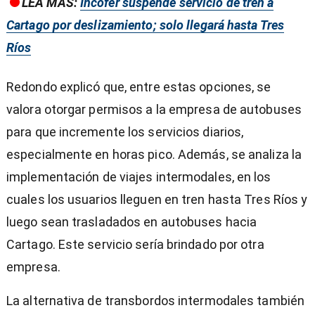
LEA MÁS:
Incofer suspende servicio de tren a
Cartago por deslizamiento; solo llegará hasta Tres
Ríos
Redondo explicó que, entre estas opciones, se
valora otorgar permisos a la empresa de autobuses
para que incremente los servicios diarios,
especialmente en horas pico. Además, se analiza la
implementación de viajes intermodales, en los
cuales los usuarios lleguen en tren hasta Tres Ríos y
luego sean trasladados en autobuses hacia
Cartago. Este servicio sería brindado por otra
empresa.
La alternativa de transbordos intermodales también