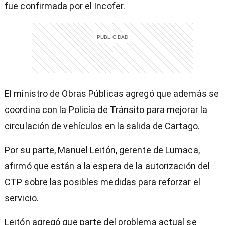
fue confirmada por el Incofer.
El ministro de Obras Públicas agregó que además se
coordina con la Policía de Tránsito para mejorar la
circulación de vehículos en la salida de Cartago.
Por su parte, Manuel Leitón, gerente de Lumaca,
afirmó que están a la espera de la autorización del
CTP sobre las posibles medidas para reforzar el
servicio.
Leitón agregó que parte del problema actual se