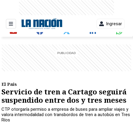
Ingresar
entana)
El País
Servicio de tren a Cartago seguirá
suspendido entre dos y tres meses
CTP otorgaría permiso a empresa de buses para ampliar viajes y
valora intermodalidad con transbordos de tren a autobús en Tres
Ríos