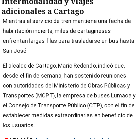
Intermodalidad y viajes
adicionales a Cartago
Mientras el servicio de tren mantiene una fecha de
habilitación incierta, miles de cartagineses
enfrentan largas filas para trasladarse en bus hasta
San José.
El alcalde de Cartago, Mario Redondo, indicó que,
desde el fin de semana, han sostenido reuniones
con autoridades del Ministerio de Obras Públicas y
Transportes (MOPT), la empresa de buses Lumaca y
el Consejo de Transporte Público (CTP), con el fin de
establecer medidas extraordinarias en beneficio de
los usuarios.