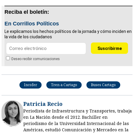
Reciba el boletín:
En Corrillos Políticos
Le explicamos los hechos políticos de la jornada y cómo inciden en
la vida de los ciudadanos
Deseo recibir comunicaciones
Incofer
Tren a Cartago
Buses Cartago
Patricia Recio
Periodista de Infraestructura y Transportes, trabaja
en La Nación desde el 2012. Bachiller en
periodismo de la Universidad Internacional de las
Américas, estudió Comunicación y Mercadeo en la