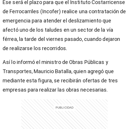
Ese será el plazo para que el Instituto Costarricense
de Ferrocarriles (Incofer) realice una contratación de
emergencia para atender el deslizamiento que
afectó uno de los taludes en un sector de la vía
férrea, la tarde del viernes pasado, cuando dejaron
de realizarse los recorridos.
Así lo informó el ministro de Obras Públicas y
Transportes, Mauricio Batalla, quien agregó que
mediante esta figura, se recibirán ofertas de tres
empresas para realizar las obras necesarias.
)