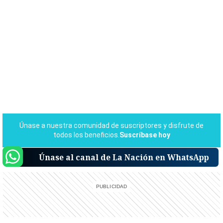
Únase al canal de La Nación en WhatsApp