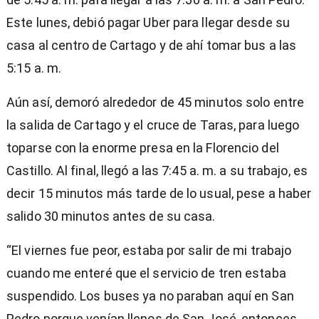
Este lunes, debió pagar Uber para llegar desde su
casa al centro de Cartago y de ahí tomar bus a las
5:15 a. m.
Aún así, demoró alrededor de 45 minutos solo entre
la salida de Cartago y el cruce de Taras, para luego
toparse con la enorme presa en la Florencio del
Castillo. Al final, llegó a las 7:45 a. m. a su trabajo, es
decir 15 minutos más tarde de lo usual, pese a haber
salido 30 minutos antes de su casa.
“El viernes fue peor, estaba por salir de mi trabajo
cuando me enteré que el servicio de tren estaba
suspendido. Los buses ya no paraban aquí en San
Pedro porque venían llenos de San José, entonces