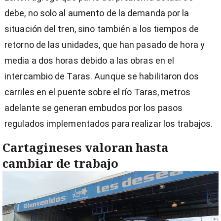
debe, no solo al aumento de la demanda por la
situación del tren, sino también a los tiempos de
retorno de las unidades, que han pasado de hora y
media a dos horas debido a las obras en el
intercambio de Taras. Aunque se habilitaron dos
carriles en el puente sobre el río Taras, metros
adelante se generan embudos por los pasos
regulados implementados para realizar los trabajos.
Cartagineses valoran hasta
cambiar de trabajo