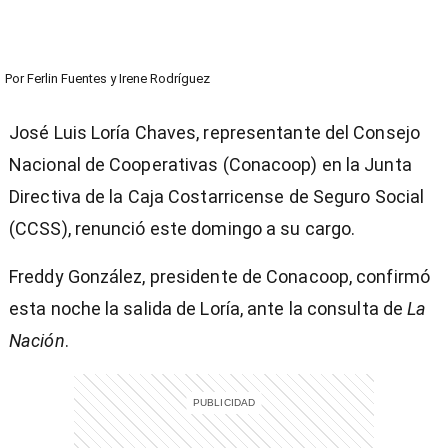
Por
Ferlin Fuentes
y
Irene Rodríguez
José Luis Loría Chaves, representante del Consejo
Nacional de Cooperativas (Conacoop) en la Junta
Directiva de la Caja Costarricense de Seguro Social
(CCSS), renunció este domingo a su cargo.
Freddy González, presidente de Conacoop, confirmó
esta noche la salida de Loría, ante la consulta de
La
Nación
.