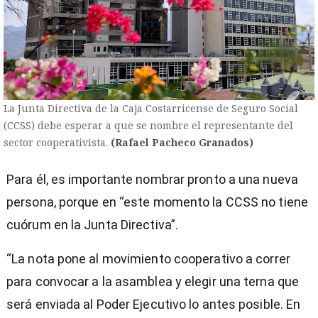
La Junta Directiva de la Caja Costarricense de Seguro Social
(CCSS) debe esperar a que se nombre el representante del
sector cooperativista.
(Rafael Pacheco Granados)
Para él, es importante nombrar pronto a una nueva
persona, porque en “este momento la CCSS no tiene
cuórum en la Junta Directiva”.
“La nota pone al movimiento cooperativo a correr
para convocar a la asamblea y elegir una terna que
será enviada al Poder Ejecutivo lo antes posible. En