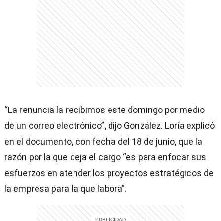
“La renuncia la recibimos este domingo por medio
de un correo electrónico”, dijo González. Loría explicó
en el documento, con fecha del 18 de junio, que la
razón por la que deja el cargo “es para enfocar sus
esfuerzos en atender los proyectos estratégicos de
la empresa para la que labora”.
)