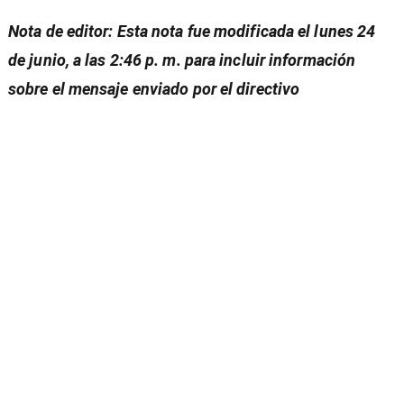
Nota de editor: Esta nota fue modificada el lunes 24
de junio, a las 2:46 p. m. para incluir información
sobre el mensaje enviado por el directivo