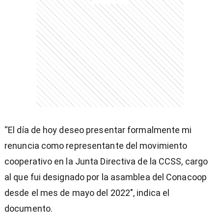
entana)
“El día de hoy deseo presentar formalmente mi
renuncia como representante del movimiento
cooperativo en la Junta Directiva de la CCSS, cargo
al que fui designado por la asamblea del Conacoop
desde el mes de mayo del 2022″, indica el
documento.