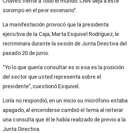
Chaves frente a todo el mundo. CNN deja a este
sorompo en el peor escenario”.
La manifestación provocó que la presidenta
ejecutiva de la Caja, Marta Esquivel Rodríguez, le
recriminara durante la sesión de Junta Directiva del
pasado 20 de junio.
“Yo lo que quería consultar es si esa es la posición
del sector que usted representa sobre el
presidente”, cuestionó Esquivel.
Loría no respondió, en un inicio su micrófono estaba
apagado, al encenderse cambió el tema al reiterar
una consulta que él le había realizado de previo a la
Junta Directiva.