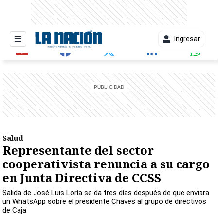
Ingresar
entana)
Salud
Representante del sector
cooperativista renuncia a su cargo
en Junta Directiva de CCSS
Salida de José Luis Loría se da tres días después de que enviara
un WhatsApp sobre el presidente Chaves al grupo de directivos
de Caja