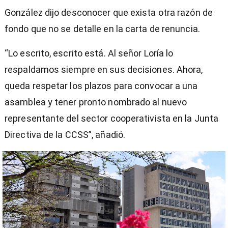
González dijo desconocer que exista otra razón de
fondo que no se detalle en la carta de renuncia.
“Lo escrito, escrito está. Al señor Loría lo
respaldamos siempre en sus decisiones. Ahora,
queda respetar los plazos para convocar a una
asamblea y tener pronto nombrado al nuevo
representante del sector cooperativista en la Junta
Directiva de la CCSS”, añadió.