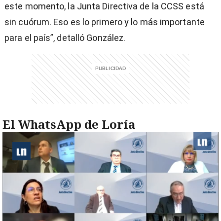
este momento, la Junta Directiva de la CCSS está
sin cuórum. Eso es lo primero y lo más importante
para el país”, detalló González.
El WhatsApp de Loría