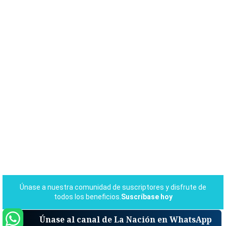
Únase al canal de La Nación en WhatsApp