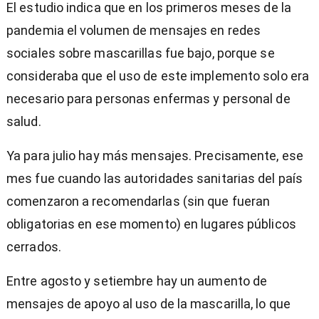
El estudio indica que en los primeros meses de la
pandemia el volumen de mensajes en redes
sociales sobre mascarillas fue bajo, porque se
consideraba que el uso de este implemento solo era
necesario para personas enfermas y personal de
salud.
Ya para julio hay más mensajes. Precisamente, ese
mes fue cuando las autoridades sanitarias del país
comenzaron a recomendarlas (sin que fueran
obligatorias en ese momento) en lugares públicos
cerrados.
Entre agosto y setiembre hay un aumento de
mensajes de apoyo al uso de la mascarilla, lo que