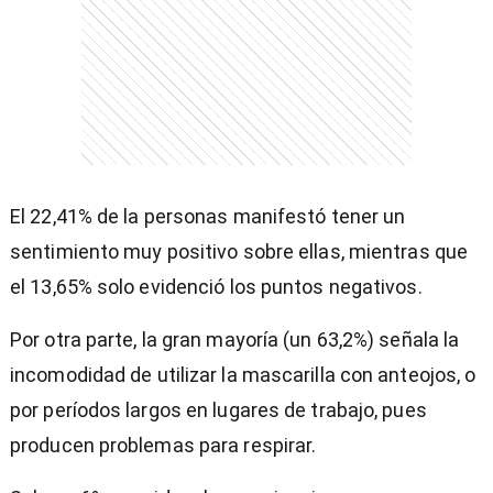
El 22,41% de la personas manifestó tener un
sentimiento muy positivo sobre ellas, mientras que
el 13,65% solo evidenció los puntos negativos.
Por otra parte, la gran mayoría (un 63,2%) señala la
incomodidad de utilizar la mascarilla con anteojos, o
por períodos largos en lugares de trabajo, pues
producen problemas para respirar.