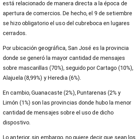
está relacionado de manera directa a la época de
apertura de comercios. De hecho, el 9 de setiembre
se hizo obligatorio el uso del cubreboca en lugares
cerrados.
Por ubicación geográfica, San José es la provincia
donde se generó la mayor cantidad de mensajes
sobre mascarillas (70%), seguido por Cartago (10%),
Alajuela (8,99%) y Heredia (6%).
En cambio, Guanacaste (2%), Puntarenas (2% y
Limón (1%) son las provincias donde hubo la menor
cantidad de mensajes sobre el uso de dicho
dispostivo.
Lo anterior, sin embargo, no quiere decir que sean los