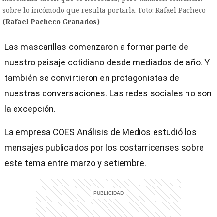
sobre lo incómodo que resulta portarla. Foto: Rafael Pacheco
(Rafael Pacheco Granados)
Las mascarillas comenzaron a formar parte de
nuestro paisaje cotidiano desde mediados de año. Y
también se convirtieron en protagonistas de
nuestras conversaciones. Las redes sociales no son
la excepción.
La empresa COES Análisis de Medios estudió los
mensajes publicados por los costarricenses sobre
este tema entre marzo y setiembre.
)