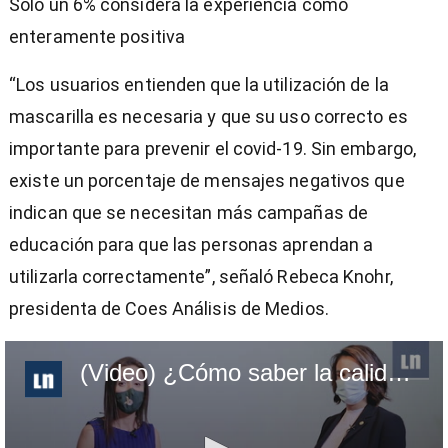
Solo un 6% considera la experiencia como
enteramente positiva
“Los usuarios entienden que la utilización de la
mascarilla es necesaria y que su uso correcto es
importante para prevenir el covid-19. Sin embargo,
existe un porcentaje de mensajes negativos que
indican que se necesitan más campañas de
educación para que las personas aprendan a
utilizarla correctamente”, señaló Rebeca Knohr,
presidenta de Coes Análisis de Medios.
(Video) ¿Cómo saber la calidad de una mascarilla?