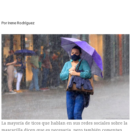
Por
Irene Rodríguez
La mayoría de ticos que hablan en sus redes sociales sobre la
mascarilla dicen que es necesaria, pero también comentan