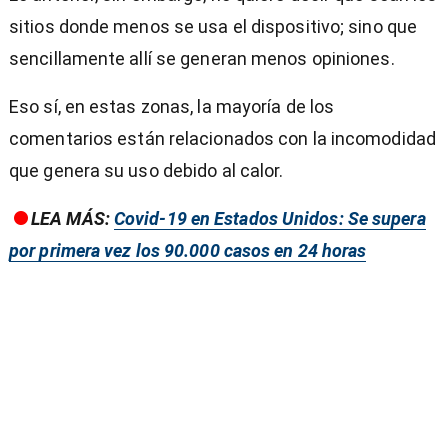
sitios donde menos se usa el dispositivo; sino que
sencillamente allí se generan menos opiniones.
Eso sí, en estas zonas, la mayoría de los
comentarios están relacionados con la incomodidad
que genera su uso debido al calor.
LEA MÁS:
Covid-19 en Estados Unidos: Se supera
por primera vez los 90.000 casos en 24 horas