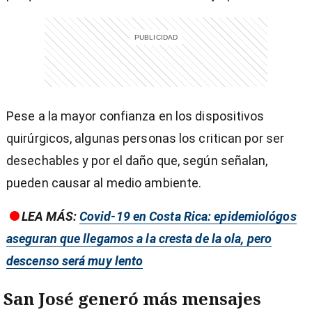
Pese a la mayor confianza en los dispositivos
quirúrgicos, algunas personas los critican por ser
desechables y por el daño que, según señalan,
pueden causar al medio ambiente.
LEA MÁS:
Covid-19 en Costa Rica: epidemiológos
aseguran que llegamos a la cresta de la ola, pero
descenso será muy lento
San José generó más mensajes