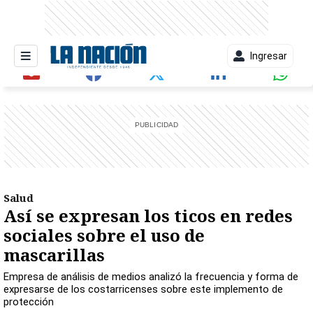
Ingresar
entana)
Salud
Así se expresan los ticos en redes
sociales sobre el uso de
mascarillas
Empresa de análisis de medios analizó la frecuencia y forma de
expresarse de los costarricenses sobre este implemento de
protección