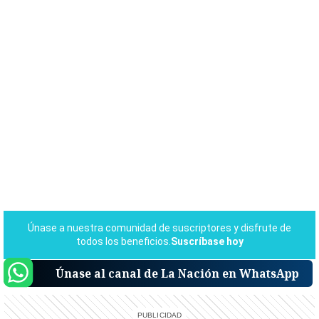
Únase al canal de La Nación en WhatsApp