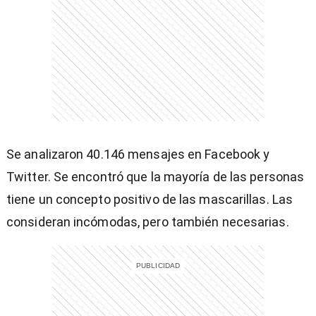
entana)
Se analizaron 40.146 mensajes en Facebook y
Twitter. Se encontró que la mayoría de las personas
tiene un concepto positivo de las mascarillas. Las
consideran incómodas, pero también necesarias.