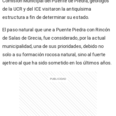
Comisión Municipal del Puente de Piedra, geólogos
de la UCR y del ICE visitaron la antiquísima
estructura a fin de determinar su estado.
El paso natural que une a Puente Piedra con Rincón
de Salas de Grecia, fue considerado, por la actual
municipalidad, una de sus prioridades, debido no
solo a su formación rocosa natural, sino al fuerte
ajetreo al que ha sido sometido en los últimos años.