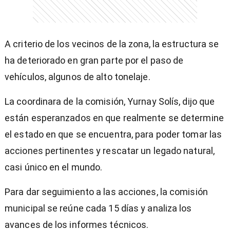
A criterio de los vecinos de la zona, la estructura se
ha deteriorado en gran parte por el paso de
vehículos, algunos de alto tonelaje.
La coordinara de la comisión, Yurnay Solís, dijo que
están esperanzados en que realmente se determine
el estado en que se encuentra, para poder tomar las
acciones pertinentes y rescatar un legado natural,
casi único en el mundo.
Para dar seguimiento a las acciones, la comisión
municipal se reúne cada 15 días y analiza los
avances de los informes técnicos.