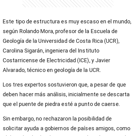
Este tipo de estructura es muy escaso en el mundo,
según Rolando Mora, profesor de la Escuela de
entana)
Geología de la Universidad de Costa Rica (UCR),
Carolina Sigarán, ingeniera del Instituto
Costarricense de Electricidad (ICE), y Javier
Alvarado, técnico en geología de la UCR.
Los tres expertos sostuvieron que, a pesar de que
deben hacer más análisis, inicialmente se descarta
que el puente de piedra esté a punto de caerse.
Sin embargo, no rechazaron la posibilidad de
solicitar ayuda a gobiernos de países amigos, como