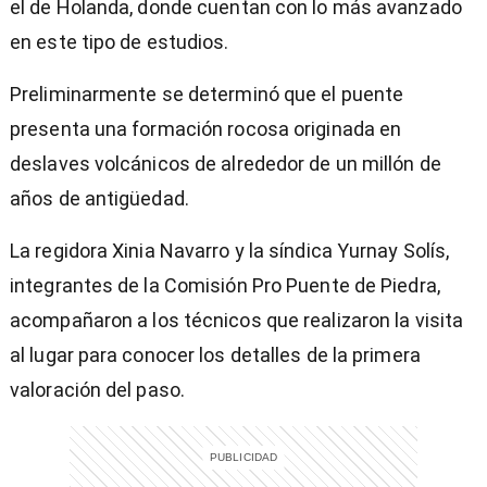
el de Holanda, donde cuentan con lo más avanzado
en este tipo de estudios.
Preliminarmente se determinó que el puente
presenta una formación rocosa originada en
deslaves volcánicos de alrededor de un millón de
años de antigüedad.
La regidora Xinia Navarro y la síndica Yurnay Solís,
integrantes de la Comisión Pro Puente de Piedra,
acompañaron a los técnicos que realizaron la visita
al lugar para conocer los detalles de la primera
valoración del paso.