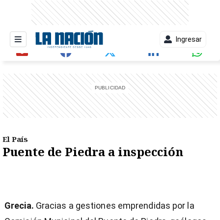
Ingresar
entana)
El País
Puente de Piedra a inspección
Grecia.
Gracias a gestiones emprendidas por la