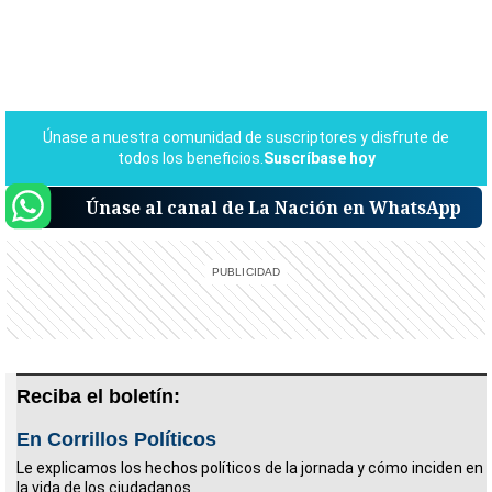
Únase al canal de La Nación en WhatsApp
Reciba el boletín:
En Corrillos Políticos
Le explicamos los hechos políticos de la jornada y cómo inciden en
la vida de los ciudadanos