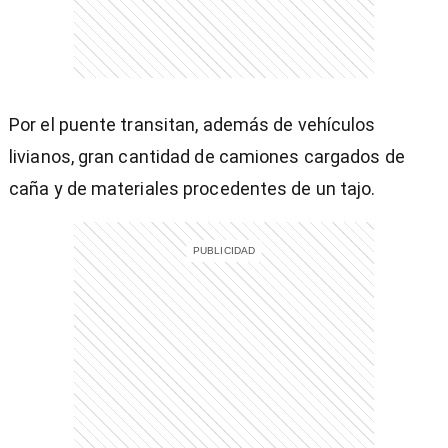
Por el puente transitan, además de vehículos
livianos, gran cantidad de camiones cargados de
caña y de materiales procedentes de un tajo.
)