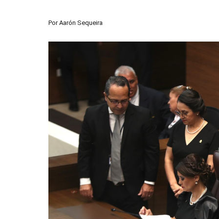
Por
Aarón Sequeira