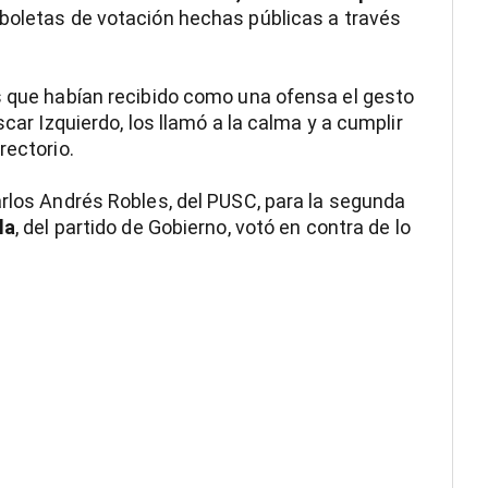
 boletas de votación hechas públicas a través
s que habían recibido como una ofensa el gesto
scar Izquierdo, los llamó a la calma y a cumplir
rectorio.
arlos Andrés Robles, del PUSC, para la segunda
la
, del partido de Gobierno, votó en contra de lo