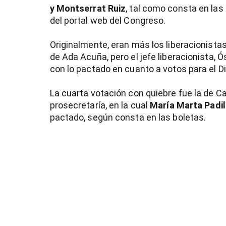
y Montserrat Ruiz
, tal como consta en las
del portal web del Congreso.
Originalmente, eran más los liberacionista
de Ada Acuña, pero el jefe liberacionista, Ó
con lo pactado en cuanto a votos para el Di
La cuarta votación con quiebre fue la de C
prosecretaría, en la cual
María Marta Padil
pactado, según consta en las boletas.