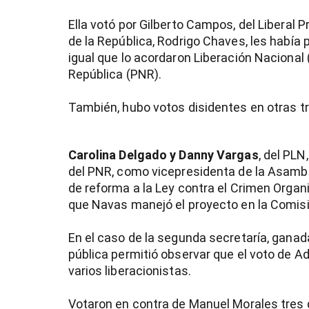
Ella votó por Gilberto Campos, del Liberal 
de la República, Rodrigo Chaves, les había p
igual que lo acordaron Liberación Nacional
República (PNR).
También, hubo votos disidentes en otras t
Carolina Delgado y Danny Vargas
, del PLN
del PNR, como vicepresidenta de la Asambl
de reforma a la Ley contra el Crimen Organ
que Navas manejó el proyecto en la Comisi
En el caso de la segunda secretaría, ganada
pública permitió observar que el voto de A
varios liberacionistas.
Votaron en contra de Manuel Morales tres 