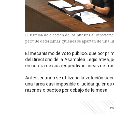
El sistema de elección de los puestos al Directori
permite determinar quiénes se apartan de una lí
El mecanismo de voto público, que por primer
del Directorio de la Asamblea Legislativa, p
en contra de sus respectivas líneas de fra
Antes, cuando se utilizaba la votación secr
)
una tarea casi imposible dilucidar quiénes
razones o pactos por debajo de la mesa.