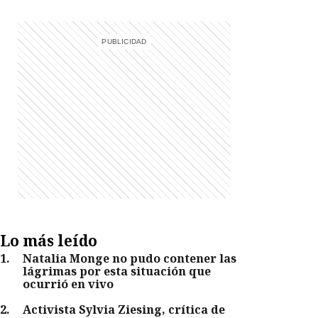
Lo más leído
1
.
Natalia Monge no pudo contener las
lágrimas por esta situación que
ocurrió en vivo
2
.
Activista Sylvia Ziesing, crítica de