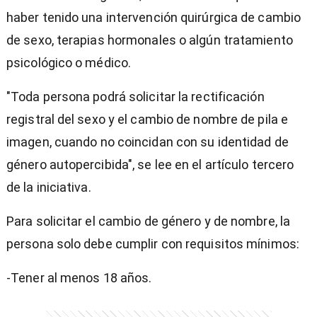
haber tenido una intervención quirúrgica de cambio
de sexo, terapias hormonales o algún tratamiento
psicológico o médico.
"Toda persona podrá solicitar la rectificación
registral del sexo y el cambio de nombre de pila e
imagen, cuando no coincidan con su identidad de
género autopercibida", se lee en el artículo tercero
de la iniciativa.
Para solicitar el cambio de género y de nombre, la
persona solo debe cumplir con requisitos mínimos:
-Tener al menos 18 años.