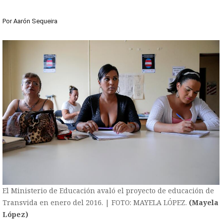
Por
Aarón Sequeira
El Ministerio de Educación avaló el proyecto de educación de
Transvida en enero del 2016. | FOTO: MAYELA LÓPEZ.
(Mayela
López)