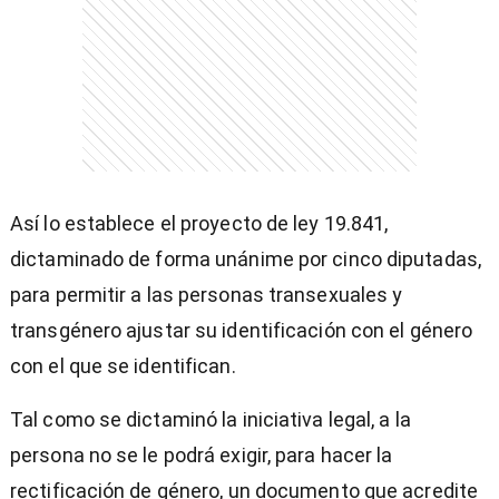
Así lo establece el proyecto de ley 19.841,
dictaminado de forma unánime por cinco diputadas,
para permitir a las personas transexuales y
transgénero ajustar su identificación con el género
con el que se identifican.
Tal como se dictaminó la iniciativa legal, a la
persona no se le podrá exigir, para hacer la
rectificación de género, un documento que acredite