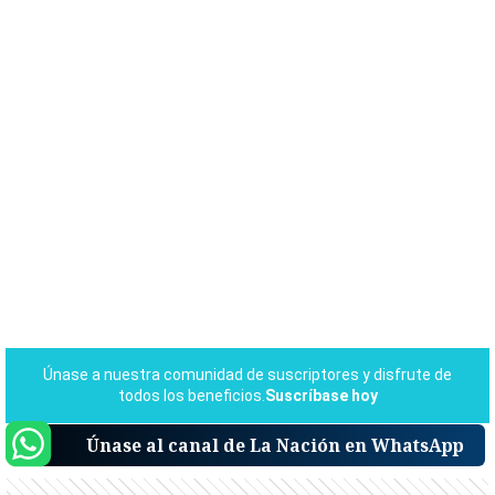
Únase al canal de La Nación en WhatsApp