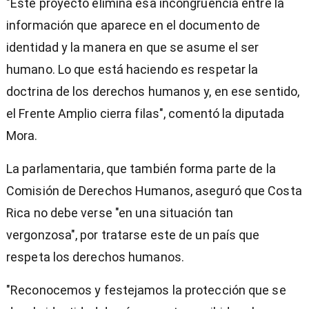
"Este proyecto elimina esa incongruencia entre la
información que aparece en el documento de
identidad y la manera en que se asume el ser
humano. Lo que está haciendo es respetar la
doctrina de los derechos humanos y, en ese sentido,
el Frente Amplio cierra filas", comentó la diputada
Mora.
La parlamentaria, que también forma parte de la
Comisión de Derechos Humanos, aseguró que Costa
Rica no debe verse "en una situación tan
vergonzosa", por tratarse este de un país que
respeta los derechos humanos.
"Reconocemos y festejamos la protección que se