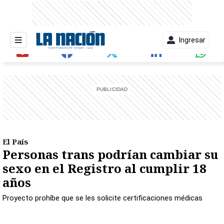
Ingresar
entana)
El País
Personas trans podrían cambiar su
sexo en el Registro al cumplir 18
años
Proyecto prohíbe que se les solicite certificaciones médicas