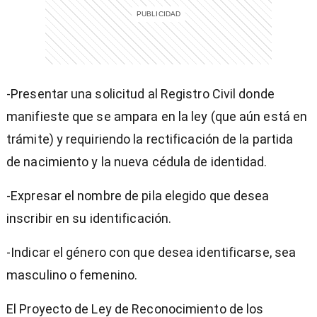
-Presentar una solicitud al Registro Civil donde
manifieste que se ampara en la ley (que aún está en
trámite) y requiriendo la rectificación de la partida
de nacimiento y la nueva cédula de identidad.
-Expresar el nombre de pila elegido que desea
inscribir en su identificación.
-Indicar el género con que desea identificarse, sea
masculino o femenino.
El Proyecto de Ley de Reconocimiento de los