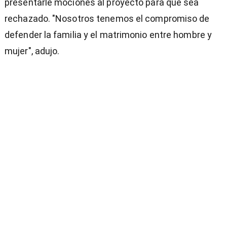
presentarle mociones al proyecto para que sea
rechazado. "Nosotros tenemos el compromiso de
defender la familia y el matrimonio entre hombre y
mujer", adujo.