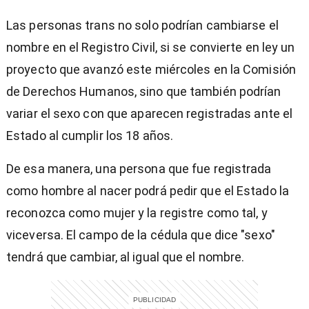
Las personas trans no solo podrían cambiarse el
nombre en el Registro Civil, si se convierte en ley un
proyecto que avanzó este miércoles en la Comisión
de Derechos Humanos, sino que también podrían
variar el sexo con que aparecen registradas ante el
Estado al cumplir los 18 años.
De esa manera, una persona que fue registrada
como hombre al nacer podrá pedir que el Estado la
reconozca como mujer y la registre como tal, y
viceversa. El campo de la cédula que dice "sexo"
tendrá que cambiar, al igual que el nombre.
)