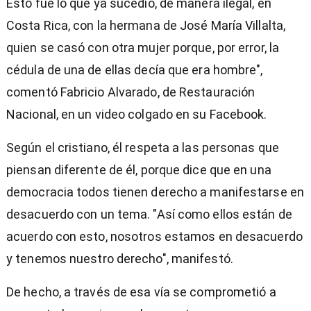
Esto fue lo que ya sucedió, de manera ilegal, en
Costa Rica, con la hermana de José María Villalta,
quien se casó con otra mujer porque, por error, la
cédula de una de ellas decía que era hombre",
comentó Fabricio Alvarado, de Restauración
Nacional, en un video colgado en su Facebook.
Según el cristiano, él respeta a las personas que
piensan diferente de él, porque dice que en una
democracia todos tienen derecho a manifestarse en
desacuerdo con un tema. "Así como ellos están de
acuerdo con esto, nosotros estamos en desacuerdo
y tenemos nuestro derecho", manifestó.
De hecho, a través de esa vía se comprometió a