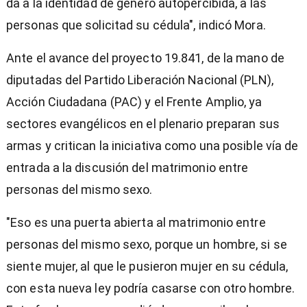
da a la identidad de género autopercibida, a las
personas que solicitad su cédula", indicó Mora.
Ante el avance del proyecto 19.841, de la mano de
diputadas del Partido Liberación Nacional (PLN),
Acción Ciudadana (PAC) y el Frente Amplio, ya
sectores evangélicos en el plenario preparan sus
armas y critican la iniciativa como una posible vía de
entrada a la discusión del matrimonio entre
personas del mismo sexo.
"Eso es una puerta abierta al matrimonio entre
personas del mismo sexo, porque un hombre, si se
siente mujer, al que le pusieron mujer en su cédula,
con esta nueva ley podría casarse con otro hombre.