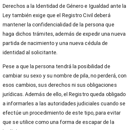
Derechos a la Identidad de Género e Igualdad ante la
Ley también exige que el Registro Civil deberá
mantener la confidencialidad de la persona que
haga dichos trámites, además de expedir una nueva
partida de nacimiento y una nueva cédula de
identidad al solicitante.
Pese a que la persona tendrá la posibilidad de
cambiar su sexo y su nombre de pila, no perderá, con
esos cambios, sus derechos ni sus obligaciones
jurídicas. Además de ello, el Registro queda obligado
a informarles a las autoridades judiciales cuando se
efectúe un procedimiento de este tipo, para evitar
que se utilice como una forma de escapar de la