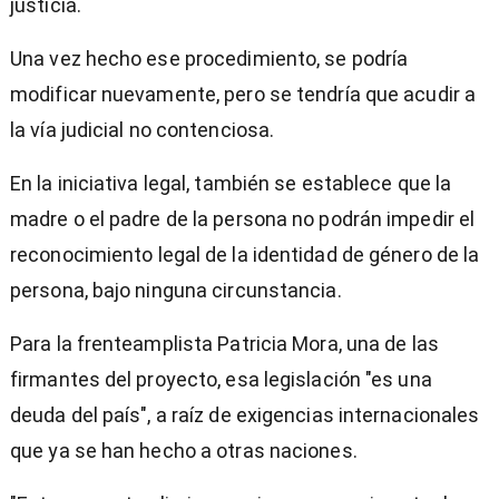
justicia.
Una vez hecho ese procedimiento, se podría
modificar nuevamente, pero se tendría que acudir a
la vía judicial no contenciosa.
En la iniciativa legal, también se establece que la
madre o el padre de la persona no podrán impedir el
reconocimiento legal de la identidad de género de la
persona, bajo ninguna circunstancia.
Para la frenteamplista Patricia Mora, una de las
firmantes del proyecto, esa legislación "es una
deuda del país", a raíz de exigencias internacionales
que ya se han hecho a otras naciones.