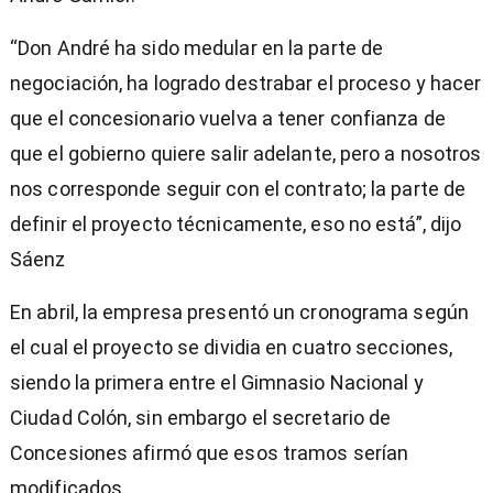
“Don André ha sido medular en la parte de
negociación, ha logrado destrabar el proceso y hacer
que el concesionario vuelva a tener confianza de
que el gobierno quiere salir adelante, pero a nosotros
nos corresponde seguir con el contrato; la parte de
definir el proyecto técnicamente, eso no está”, dijo
Sáenz
En abril, la empresa presentó un cronograma según
el cual el proyecto se dividia en cuatro secciones,
siendo la primera entre el Gimnasio Nacional y
Ciudad Colón, sin embargo el secretario de
Concesiones afirmó que esos tramos serían
modificados.