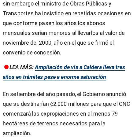
sin embargo el ministro de Obras Públicas y
Transportes ha insistido en repetidas ocasiones en
que conforme pasen los años los abonos
mensuales serían menores al llevarlos al valor de
noviembre del 2000, año en el que se firmó el
convenio de concesión.
LEA MÁS:
Ampliación de vía a Caldera lleva tres
años en trámites pese a enorme saturación
En setiembre del año pasado, el Gobierno anunció
que se destinarían ¢2.000 millones para que el CNC
comenzará las expropiaciones en al menos 79
hectáreas de terrenos necesarios para la
ampliación.