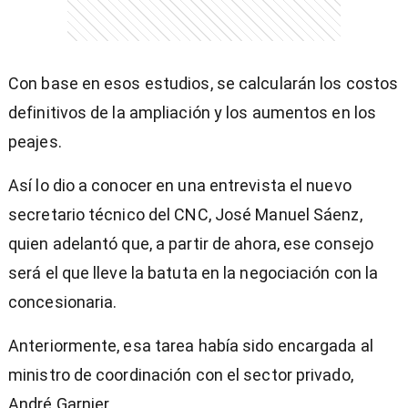
Con base en esos estudios, se calcularán los costos
definitivos de la ampliación y los aumentos en los
peajes.
Así lo dio a conocer en una entrevista el nuevo
secretario técnico del CNC, José Manuel Sáenz,
quien adelantó que, a partir de ahora, ese consejo
será el que lleve la batuta en la negociación con la
concesionaria.
Anteriormente, esa tarea había sido encargada al
ministro de coordinación con el sector privado,
André Garnier.