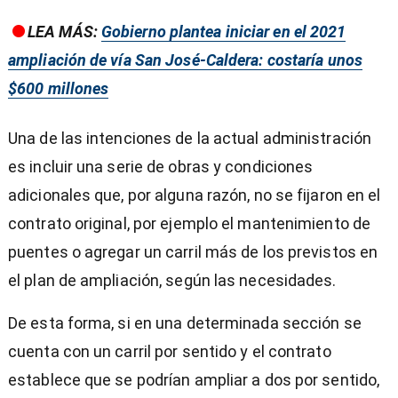
LEA MÁS:
Gobierno plantea iniciar en el 2021
ampliación de vía San José-Caldera: costaría unos
$600 millones
Una de las intenciones de la actual administración
es incluir una serie de obras y condiciones
adicionales que, por alguna razón, no se fijaron en el
contrato original, por ejemplo el mantenimiento de
puentes o agregar un carril más de los previstos en
el plan de ampliación, según las necesidades.
De esta forma, si en una determinada sección se
cuenta con un carril por sentido y el contrato
establece que se podrían ampliar a dos por sentido,