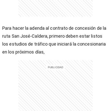
Para hacer la adenda al contrato de concesión de la
entana)
ruta San José-Caldera, primero deben estar listos
los estudios de tráfico que iniciará la concesionaria
en los próximos días,