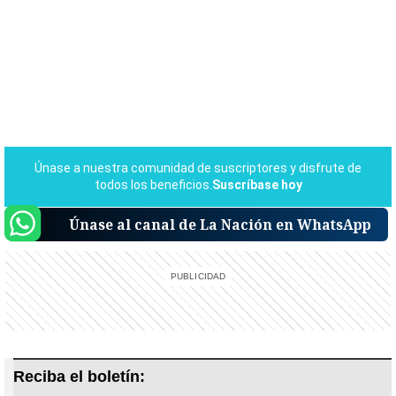
Únase al canal de La Nación en WhatsApp
Reciba el boletín: