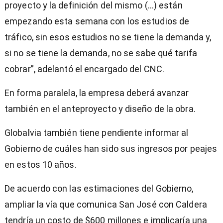
proyecto y la definición del mismo (...) están
empezando esta semana con los estudios de
tráfico, sin esos estudios no se tiene la demanda y,
si no se tiene la demanda, no se sabe qué tarifa
cobrar”, adelantó el encargado del CNC.
En forma paralela, la empresa deberá avanzar
también en el anteproyecto y diseño de la obra.
Globalvia también tiene pendiente informar al
Gobierno de cuáles han sido sus ingresos por peajes
en estos 10 años.
De acuerdo con las estimaciones del Gobierno,
ampliar la vía que comunica San José con Caldera
tendría un costo de $600 millones e implicaría una