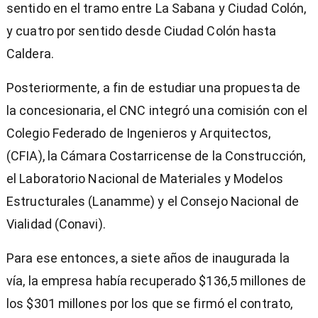
sentido en el tramo entre La Sabana y Ciudad Colón,
y cuatro por sentido desde Ciudad Colón hasta
Caldera.
Posteriormente, a fin de estudiar una propuesta de
la concesionaria, el CNC integró una comisión con el
Colegio Federado de Ingenieros y Arquitectos,
(CFIA), la Cámara Costarricense de la Construcción,
el Laboratorio Nacional de Materiales y Modelos
Estructurales (Lanamme) y el Consejo Nacional de
Vialidad (Conavi).
Para ese entonces, a siete años de inaugurada la
vía, la empresa había recuperado $136,5 millones de
los $301 millones por los que se firmó el contrato,