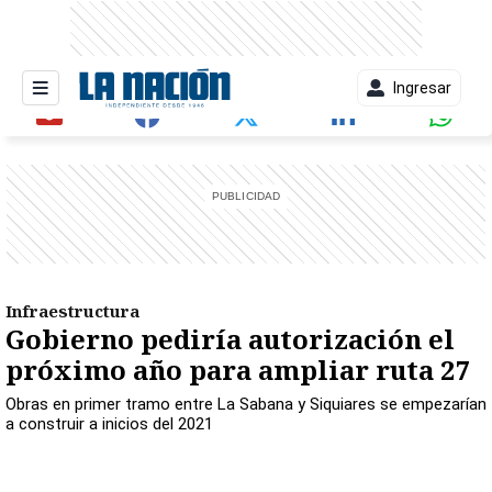
Ingresar
entana)
Infraestructura
Gobierno pediría autorización el
próximo año para ampliar ruta 27
Obras en primer tramo entre La Sabana y Siquiares se empezarían
a construir a inicios del 2021