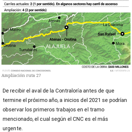
Ampliación ruta 27
De recibir el aval de la Contraloría antes de que
termine el próximo año, a inicios del 2021 se podrían
observar los primeros trabajos en el tramo
mencionado, el cual según el CNC es el más
urgente.