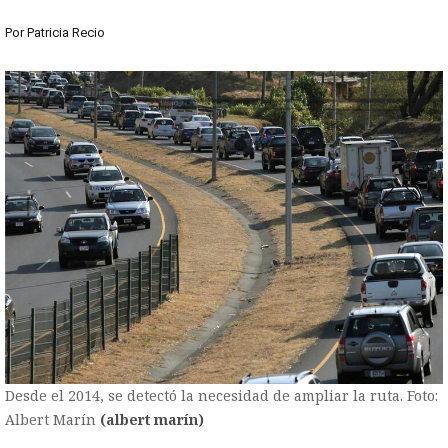
Por
Patricia Recio
Desde el 2014, se detectó la necesidad de ampliar la ruta. Foto:
Albert Marín
(albert marín)