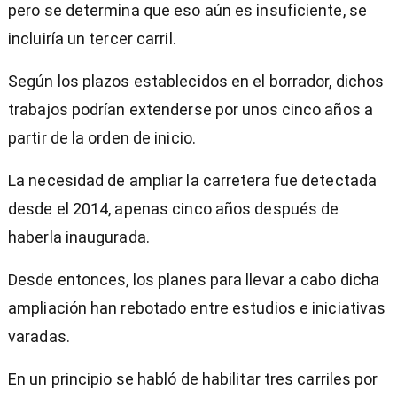
pero se determina que eso aún es insuficiente, se
incluiría un tercer carril.
Según los plazos establecidos en el borrador, dichos
trabajos podrían extenderse por unos cinco años a
partir de la orden de inicio.
La necesidad de ampliar la carretera fue detectada
desde el 2014, apenas cinco años después de
haberla inaugurada.
Desde entonces, los planes para llevar a cabo dicha
ampliación han rebotado entre estudios e iniciativas
varadas.
En un principio se habló de habilitar tres carriles por