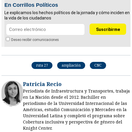
En Corrillos Políticos
Le explicamos los hechos políticos de la jornada y cómo inciden en
la vida de los ciudadanos
Deseo recibir comunicaciones
ruta 27
ampliación
CNC
Patricia Recio
Periodista de Infraestructura y Transportes, trabaja
en La Nación desde el 2012. Bachiller en
periodismo de la Universidad Internacional de las
Américas, estudió Comunicación y Mercadeo en la
Universidad Latina y completó el programa sobre
Cobertura inclusiva y perspectiva de género del
Knight Center.