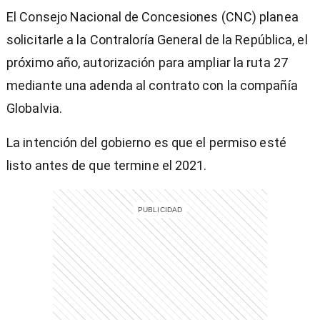
El Consejo Nacional de Concesiones (CNC) planea
solicitarle a la Contraloría General de la República, el
próximo año, autorización para ampliar la ruta 27
mediante una adenda al contrato con la compañía
Globalvia.
La intención del gobierno es que el permiso esté
listo antes de que termine el 2021.
)