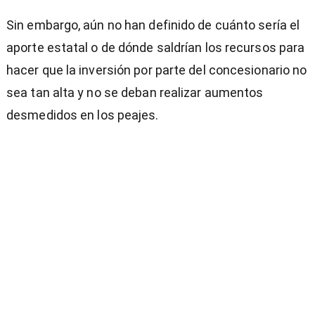
Sin embargo, aún no han definido de cuánto sería el
aporte estatal o de dónde saldrían los recursos para
hacer que la inversión por parte del concesionario no
sea tan alta y no se deban realizar aumentos
desmedidos en los peajes.