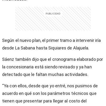
Según el nuevo plan, el primer tramo a intervenir iría
desde La Sabana hasta Siquiares de Alajuela.
Sáenz también dijo que el cronograma elaborado por
la concesionaria está siendo revisado y ya han
detectado que le faltan muchas actividades.
“Ya con ellos, desde que yo entré, nos pusimos de
acuerdo en qué son los parámetros técnicos que
tienen que presentar para llegar al costo del