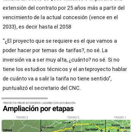
extensión del contrato por 25 años más a partir del
vencimiento de la actual concesión (vence en el
2033), es decir hasta el 2058
“¿El proyecto que se requiere es el que vamos a
poder hacer por temas de tarifas?, no sé. La
inversión va a ser muy alta, ¿cuánto? no sé. Si no
tiene los estudios técnicos y el anteproyecto hablar
de cuánto va a salir la tarifa no tiene sentido”,
puntualizó el secretario del CNC.