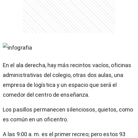
En el ala derecha, hay más recintos vacíos, oficinas
administrativas del colegio, otras dos aulas, una
empresa de logística y un espacio que será el
comedor del centro de enseñanza.
Los pasillos permanecen silenciosos, quietos, como
es común en un oficentro.
A las 9:00 a. m. es el primer recreo; pero estos 93