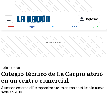
Ingresar
entana)
Educación
Colegio técnico de La Carpio abrió
en un centro comercial
Alumnos estarán allí temporalmente, mientras está lista la nueva
sede en 2018