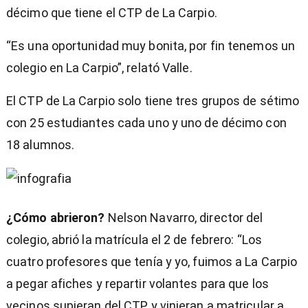
décimo que tiene el CTP de La Carpio.
“Es una oportunidad muy bonita, por fin tenemos un
colegio en La Carpio”, relató Valle.
El CTP de La Carpio solo tiene tres grupos de sétimo
con 25 estudiantes cada uno y uno de décimo con
18 alumnos.
¿Cómo abrieron?
Nelson Navarro, director del
colegio, abrió la matrícula el 2 de febrero: “Los
cuatro profesores que tenía y yo, fuimos a La Carpio
a pegar afiches y repartir volantes para que los
vecinos supieran del CTP y vinieran a matricular a