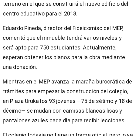
terreno en el que se construirá el nuevo edificio del
centro educativo para el 2018.
Eduardo Pineda, director del Fideicomiso del MEP,
comentó que el inmueble tendrá varios niveles y
será apto para 750 estudiantes. Actualmente,
esperan obtener los planos para la obra mediante
una donación.
Mientras en el MEP avanza la maraña burocrática de
trámites para empezar la construcción del colegio,
en Plaza Uruka los 93 jóvenes —75 de sétimo y 18 de
décimo— se mudan con camisas blancas lisas y
pantalones azules cada día para recibir lecciones.
El colegio todavía no tiene uniforme oficial, pero lo va