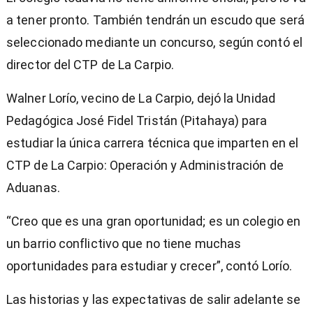
a tener pronto. También tendrán un escudo que será
seleccionado mediante un concurso, según contó el
director del CTP de La Carpio.
Walner Lorío, vecino de La Carpio, dejó la Unidad
Pedagógica José Fidel Tristán (Pitahaya) para
estudiar la única carrera técnica que imparten en el
CTP de La Carpio: Operación y Administración de
Aduanas.
“Creo que es una gran oportunidad; es un colegio en
un barrio conflictivo que no tiene muchas
oportunidades para estudiar y crecer”, contó Lorío.
Las historias y las expectativas de salir adelante se