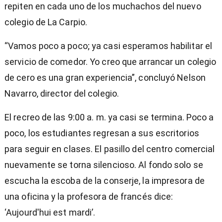
repiten en cada uno de los muchachos del nuevo
colegio de La Carpio.
“Vamos poco a poco; ya casi esperamos habilitar el
servicio de comedor. Yo creo que arrancar un colegio
de cero es una gran experiencia”, concluyó Nelson
Navarro, director del colegio.
El recreo de las 9:00 a. m. ya casi se termina. Poco a
poco, los estudiantes regresan a sus escritorios
para seguir en clases. El pasillo del centro comercial
nuevamente se torna silencioso. Al fondo solo se
escucha la escoba de la conserje, la impresora de
una oficina y la profesora de francés dice:
‘Aujourd'hui est mardi’.