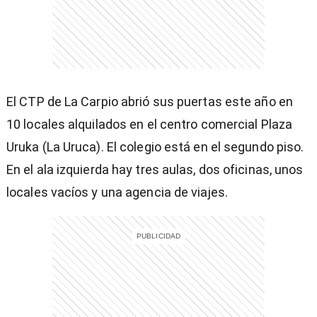
entana)
El CTP de La Carpio abrió sus puertas este año en
10 locales alquilados en el centro comercial Plaza
Uruka (La Uruca). El colegio está en el segundo piso.
En el ala izquierda hay tres aulas, dos oficinas, unos
locales vacíos y una agencia de viajes.