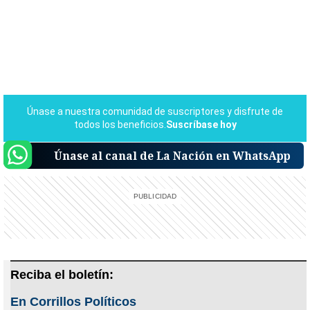
Únase al canal de La Nación en WhatsApp
Reciba el boletín:
En Corrillos Políticos