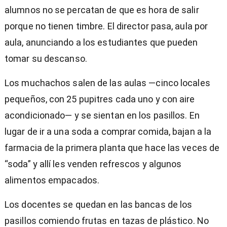
alumnos no se percatan de que es hora de salir
porque no tienen timbre. El director pasa, aula por
aula, anunciando a los estudiantes que pueden
tomar su descanso.
Los muchachos salen de las aulas —cinco locales
pequeños, con 25 pupitres cada uno y con aire
acondicionado— y se sientan en los pasillos. En
lugar de ir a una soda a comprar comida, bajan a la
farmacia de la primera planta que hace las veces de
“soda” y allí les venden refrescos y algunos
alimentos empacados.
Los docentes se quedan en las bancas de los
pasillos comiendo frutas en tazas de plástico. No