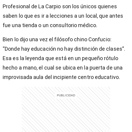
Profesional de La Carpio son los únicos quienes
saben lo que es ir a lecciones a un local, que antes
fue una tienda o un consultorio médico.
Bien lo dijo una vez el filósofo chino Confucio:
“Donde hay educación no hay distinción de clases”.
Esa es la leyenda que está en un pequeño rótulo
hecho a mano, el cual se ubica en la puerta de una
improvisada aula del incipiente centro educativo.
)