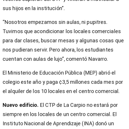
sus hijos en la institución”.
“Nosotros empezamos sin aulas, ni pupitres.
Tuvimos que acondicionar los locales comerciales
para dar clases, buscar mesas y algunas cosas que
nos pudieran servir. Pero ahora, los estudiantes
cuentan con aulas de lujo”, comentó Navarro.
El Ministerio de Educación Pública (MEP) abrió el
colegio este año y paga ¢3,5 millones cada mes por
el alquiler de los 10 locales en el centro comercial.
Nuevo edificio.
El CTP de La Carpio no estará por
siempre en los locales de un centro comercial. El
Instituto Nacional de Aprendizaje (INA) donó un