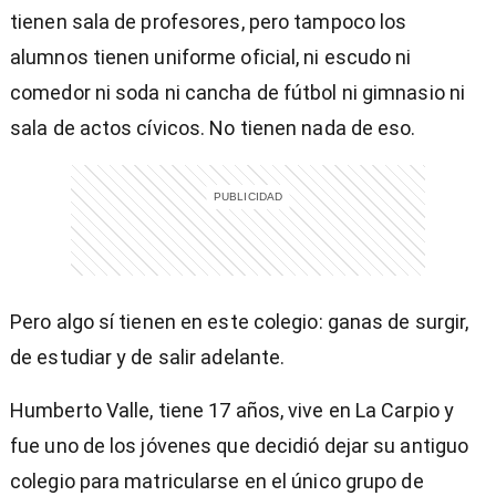
tienen sala de profesores, pero tampoco los
alumnos tienen uniforme oficial, ni escudo ni
comedor ni soda ni cancha de fútbol ni gimnasio ni
sala de actos cívicos. No tienen nada de eso.
Pero algo sí tienen en este colegio: ganas de surgir,
de estudiar y de salir adelante.
Humberto Valle, tiene 17 años, vive en La Carpio y
fue uno de los jóvenes que decidió dejar su antiguo
colegio para matricularse en el único grupo de