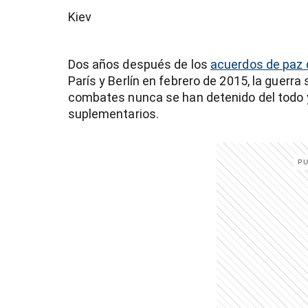
Kiev
Dos años después de los
acuerdos de paz 
París y Berlín en febrero de 2015, la guerra
combates nunca se han detenido del todo 
suplementarios.