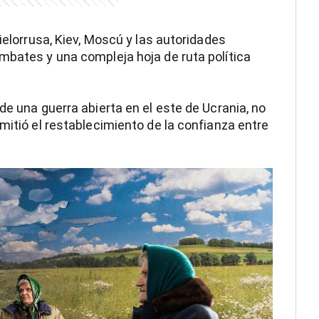
ielorrusa, Kiev, Moscú y las autoridades
mbates y una compleja hoja de ruta política
de una guerra abierta en el este de Ucrania, no
mitió el restablecimiento de la confianza entre