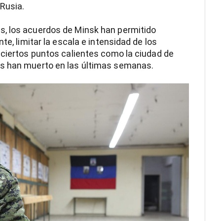
Rusia.
s, los acuerdos de Minsk han permitido
te, limitar la escala e intensidad de los
 ciertos puntos calientes como la ciudad de
as han muerto en las últimas semanas.