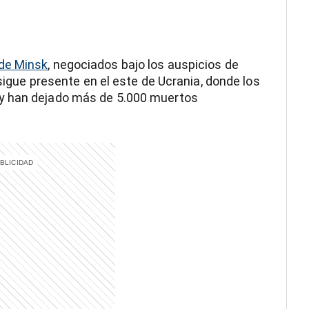
de Minsk
, negociados bajo los auspicios de
 sigue presente en el este de Ucrania, donde los
y han dejado más de 5.000 muertos