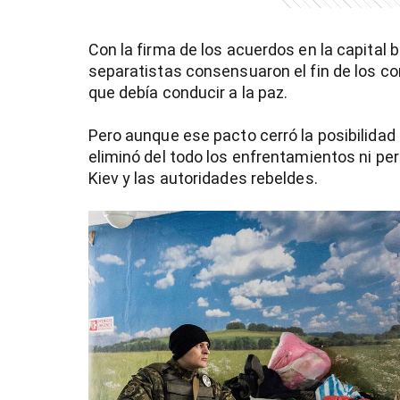
Con la firma de los acuerdos en la capital b
separatistas consensuaron el fin de los co
que debía conducir a la paz.
Pero aunque ese pacto cerró la posibilidad 
eliminó del todo los enfrentamientos ni per
Kiev y las autoridades rebeldes.
)