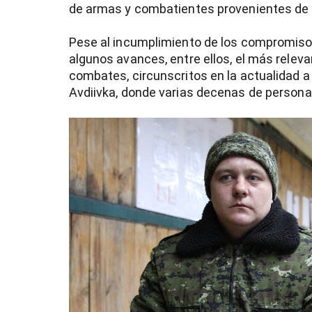
de armas y combatientes provenientes de 
Pese al incumplimiento de los compromiso
algunos avances, entre ellos, el más relevan
combates, circunscritos en la actualidad a
Avdiivka, donde varias decenas de person