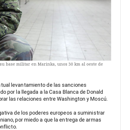
u base militar en Marinka, unos 30 km al oeste de
tual levantamiento de las sanciones
do por la llegada a la Casa Blanca de Donald
rar las relaciones entre Washington y Moscú.
gativa de los poderes europeos a suministrar
niano, por miedo a que la entrega de armas
nflicto.