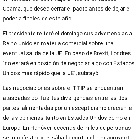
Obama, que desea cerrar el pacto antes de dejar el
poder a finales de este año.
El presidente reiteró el domingo sus advertencias a
Reino Unido en materia comercial sobre una
eventual salida de la UE. En caso de Brexit, Londres
"no estará en posición de negociar algo con Estados
Unidos más rápido que la UE", subrayó.
Las negociaciones sobre el TTIP se encuentran
atascadas por fuertes divergencias entre las dos
partes, alimentadas por un escepticismo creciente
de las opiniones tanto en Estados Unidos como en
Europa. En Hanóver, decenas de miles de personas
se manifestaron el sábado contra el megaproyecto.