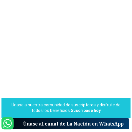
Únase al canal de La Nación en WhatsApp