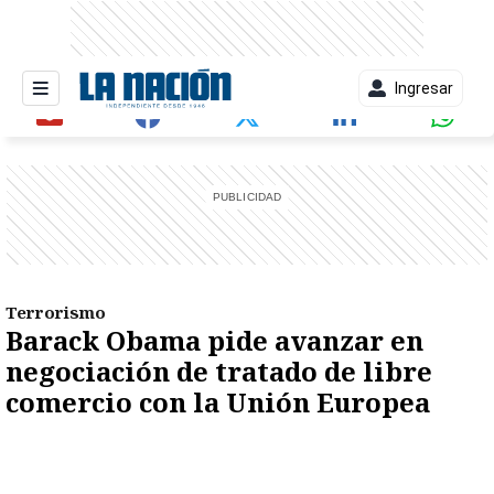
Ingresar
entana)
Terrorismo
Barack Obama pide avanzar en
negociación de tratado de libre
comercio con la Unión Europea