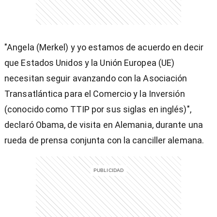
"Angela (Merkel) y yo estamos de acuerdo en decir
entana)
que Estados Unidos y la Unión Europea (UE)
necesitan seguir avanzando con la Asociación
Transatlántica para el Comercio y la Inversión
(conocido como TTIP por sus siglas en inglés)",
declaró Obama, de visita en Alemania, durante una
rueda de prensa conjunta con la canciller alemana.