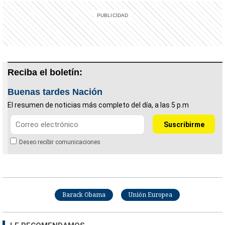
Reciba el boletín:
Buenas tardes Nación
El resumen de noticias más completo del día, a las 5 p.m
Deseo recibir comunicaciones
Barack Obama
Unión Europea