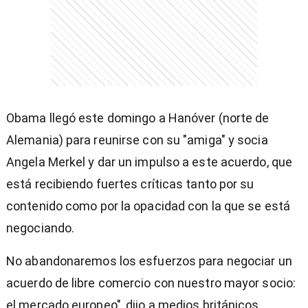
Obama llegó este domingo a Hanóver (norte de
Alemania) para reunirse con su "amiga" y socia
Angela Merkel y dar un impulso a este acuerdo, que
está recibiendo fuertes críticas tanto por su
contenido como por la opacidad con la que se está
negociando.
No abandonaremos los esfuerzos para negociar un
acuerdo de libre comercio con nuestro mayor socio:
el mercado europeo", dijo a medios británicos