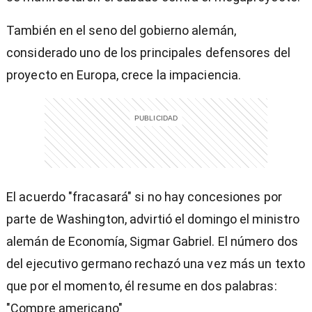
También en el seno del gobierno alemán,
considerado uno de los principales defensores del
proyecto en Europa, crece la impaciencia.
El acuerdo "fracasará" si no hay concesiones por
parte de Washington, advirtió el domingo el ministro
alemán de Economía, Sigmar Gabriel. El número dos
del ejecutivo germano rechazó una vez más un texto
que por el momento, él resume en dos palabras:
"Compre americano"