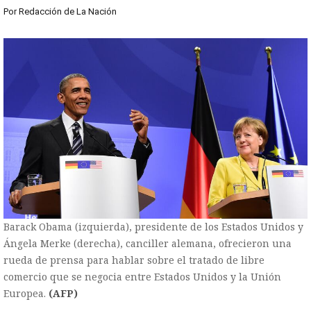
Por
Redacción de La Nación
Barack Obama (izquierda), presidente de los Estados Unidos y
Ángela Merke (derecha), canciller alemana, ofrecieron una
rueda de prensa para hablar sobre el tratado de libre
comercio que se negocia entre Estados Unidos y la Unión
Europea.
(AFP)