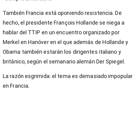
También Francia está oponiendo resistencia. De
hecho, el presidente François Hollande se niega a
hablar del TTIP en un encuentro organizado por
Merkel en Hanóver en el que además de Hollande y
Obama también estarán los dirigentes italiano y
británico, según el semanario alemán Der Spiegel.
La razón esgrimida: el tema es demasiado impopular
en Francia.