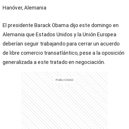
Hanóver, Alemania
El presidente Barack Obama dijo este domingo en
Alemania que Estados Unidos y la Unión Europea
deberían seguir trabajando para cerrar un acuerdo
de libre comercio transatlántico, pese a la oposición
generalizada a este tratado en negociación.
)