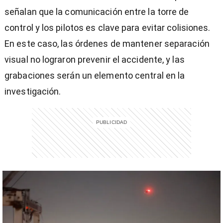
señalan que la comunicación entre la torre de
control y los pilotos es clave para evitar colisiones.
En este caso, las órdenes de mantener separación
visual no lograron prevenir el accidente, y las
grabaciones serán un elemento central en la
investigación.