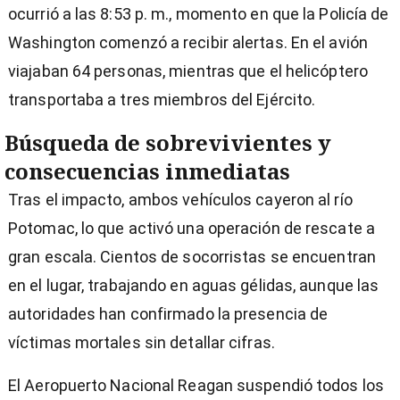
ocurrió a las 8:53 p. m., momento en que la Policía de
Washington comenzó a recibir alertas. En el avión
viajaban 64 personas, mientras que el helicóptero
transportaba a tres miembros del Ejército.
Búsqueda de sobrevivientes y
consecuencias inmediatas
Tras el impacto, ambos vehículos cayeron al río
Potomac, lo que activó una operación de rescate a
gran escala. Cientos de socorristas se encuentran
en el lugar, trabajando en aguas gélidas, aunque las
autoridades han confirmado la presencia de
víctimas mortales sin detallar cifras.
El Aeropuerto Nacional Reagan suspendió todos los