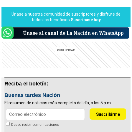
Únase al canal de La Nación en WhatsApp
Reciba el boletín:
Buenas tardes Nación
El resumen de noticias más completo del día, a las 5 p.m
Deseo recibir comunicaciones