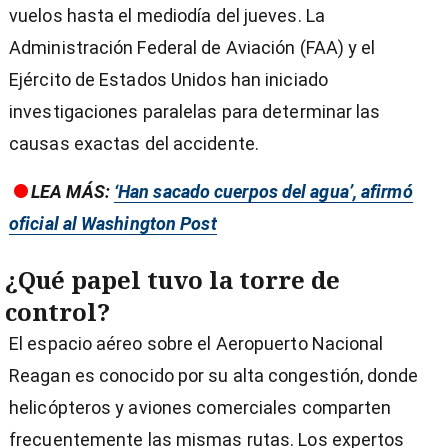
vuelos hasta el mediodía del jueves. La
Administración Federal de Aviación (FAA) y el
Ejército de Estados Unidos han iniciado
investigaciones paralelas para determinar las
causas exactas del accidente.
LEA MÁS:
‘Han sacado cuerpos del agua’, afirmó
oficial al Washington Post
¿Qué papel tuvo la torre de
control?
El espacio aéreo sobre el Aeropuerto Nacional
Reagan es conocido por su alta congestión, donde
helicópteros y aviones comerciales comparten
frecuentemente las mismas rutas. Los expertos