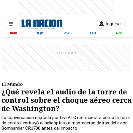
Ingresar
entana)
El Mundo
¿Qué revela el audio de la torre de
control sobre el choque aéreo cerca
de Washington?
La conversación captada por LiveATC.net muestra cómo la torre
de control instruyó al helicóptero a mantenerse detrás del avión
Bombardier CRJ700 antes del impacto