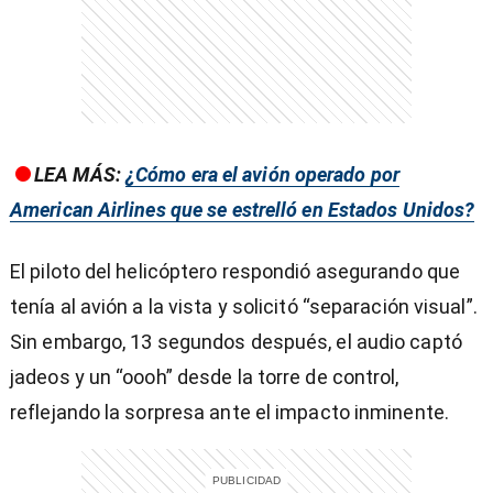
entana)
LEA MÁS:
¿Cómo era el avión operado por
American Airlines que se estrelló en Estados Unidos?
El piloto del helicóptero respondió asegurando que
tenía al avión a la vista y solicitó “separación visual”.
Sin embargo, 13 segundos después, el audio captó
jadeos y un “oooh” desde la torre de control,
reflejando la sorpresa ante el impacto inminente.