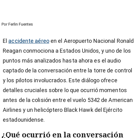
Por
Ferlin Fuentes
El
accidente aéreo
en el Aeropuerto Nacional Ronald
Reagan conmociona a Estados Unidos, y uno de los
puntos más analizados hasta ahora es el audio
captado de la conversación entre la torre de control
y los pilotos involucrados. Este diálogo ofrece
detalles cruciales sobre lo que ocurrió momentos
antes de la colisión entre el vuelo 5342 de American
Airlines y un helicóptero Black Hawk del Ejército
estadounidense.
¿Qué ocurrió en la conversación