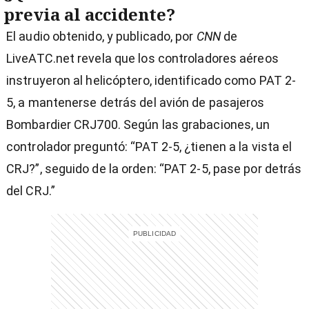
previa al accidente?
El audio obtenido, y publicado, por
CNN
de
LiveATC.net revela que los controladores aéreos
instruyeron al helicóptero, identificado como PAT 2-
5, a mantenerse detrás del avión de pasajeros
Bombardier CRJ700. Según las grabaciones, un
controlador preguntó: “PAT 2-5, ¿tienen a la vista el
CRJ?”, seguido de la orden: “PAT 2-5, pase por detrás
del CRJ.”
)