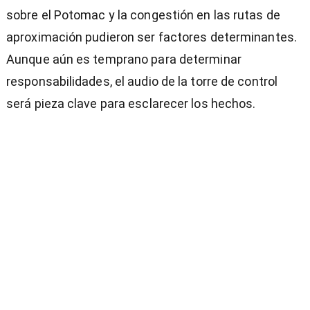
sobre el Potomac y la congestión en las rutas de
aproximación pudieron ser factores determinantes.
Aunque aún es temprano para determinar
responsabilidades, el audio de la torre de control
será pieza clave para esclarecer los hechos.