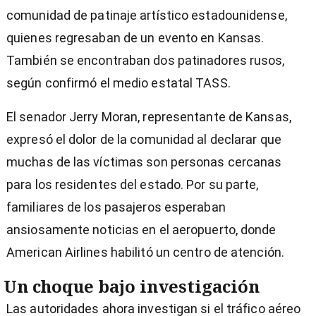
comunidad de patinaje artístico estadounidense,
quienes regresaban de un evento en Kansas.
También se encontraban dos patinadores rusos,
según confirmó el medio estatal TASS.
El senador Jerry Moran, representante de Kansas,
expresó el dolor de la comunidad al declarar que
muchas de las víctimas son personas cercanas
para los residentes del estado. Por su parte,
familiares de los pasajeros esperaban
ansiosamente noticias en el aeropuerto, donde
American Airlines habilitó un centro de atención.
Un choque bajo investigación
Las autoridades ahora investigan si el tráfico aéreo