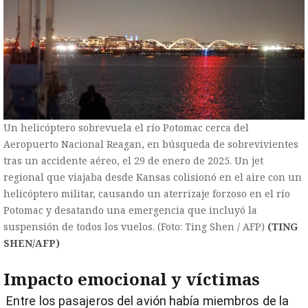
Un helicóptero sobrevuela el río Potomac cerca del
Aeropuerto Nacional Reagan, en búsqueda de sobrevivientes
tras un accidente aéreo, el 29 de enero de 2025. Un jet
regional que viajaba desde Kansas colisionó en el aire con un
helicóptero militar, causando un aterrizaje forzoso en el río
Potomac y desatando una emergencia que incluyó la
suspensión de todos los vuelos. (Foto: Ting Shen / AFP)
(TING
SHEN/AFP)
Impacto emocional y víctimas
Entre los pasajeros del avión había miembros de la