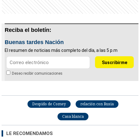
Reciba el boletín:
Buenas tardes Nación
El resumen de noticias más completo del día, a las 5 p.m
Deseo recibir comunicaciones
Despido de Comey
relación con Rusia
Casa blanca
LE RECOMENDAMOS