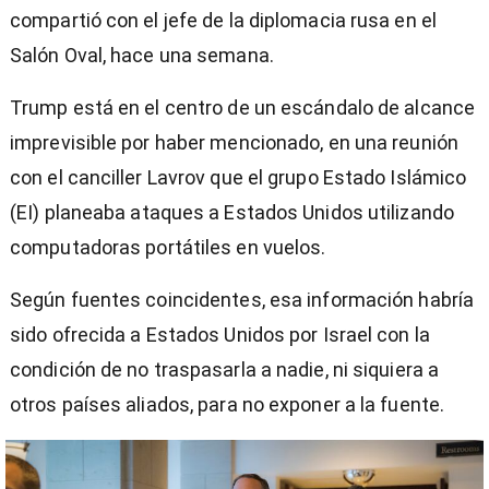
compartió con el jefe de la diplomacia rusa en el
Salón Oval, hace una semana.
Trump está en el centro de un escándalo de alcance
imprevisible por haber mencionado, en una reunión
con el canciller Lavrov que el grupo Estado Islámico
(EI) planeaba ataques a Estados Unidos utilizando
computadoras portátiles en vuelos.
Según fuentes coincidentes, esa información habría
sido ofrecida a Estados Unidos por Israel con la
condición de no traspasarla a nadie, ni siquiera a
otros países aliados, para no exponer a la fuente.