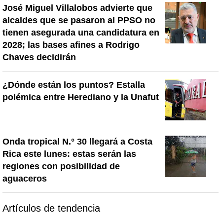
José Miguel Villalobos advierte que
alcaldes que se pasaron al PPSO no
tienen asegurada una candidatura en
2028; las bases afines a Rodrigo
Chaves decidirán
¿Dónde están los puntos? Estalla
polémica entre Herediano y la Unafut
Onda tropical N.° 30 llegará a Costa
Rica este lunes: estas serán las
regiones con posibilidad de
aguaceros
Artículos de tendencia