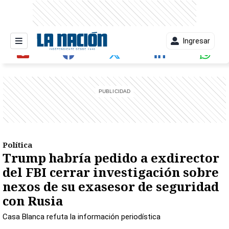
Ingresar
entana)
Política
Trump habría pedido a exdirector
del FBI cerrar investigación sobre
nexos de su exasesor de seguridad
con Rusia
Casa Blanca refuta la información periodística