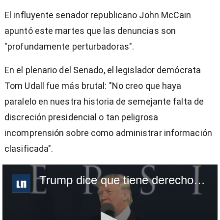
El influyente senador republicano John McCain
apuntó este martes que las denuncias son
"profundamente perturbadoras".
En el plenario del Senado, el legislador demócrata
Tom Udall fue más brutal: "No creo que haya
paralelo en nuestra historia de semejante falta de
discreción presidencial o tan peligrosa
incomprensión sobre como administrar información
clasificada".
Trump dice que tiene derecho a compartir información con Rusia