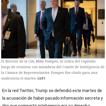
El director de la CIA, Mike Pompeo, se retira del Capitolio
luego de reunirse con miembros del Comité de Inteligencia de
la Cámara de Representantes. Pompeo fue citado para una
audicencia el martes.
(AP)
En la red Twitter, Trump se defendió este martes de
la acusación de haber pasado información secreta y
dijo que compartir inteligencia era su derecho.