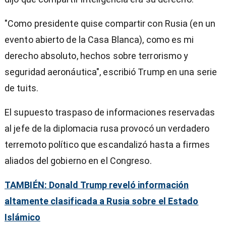
"Como presidente quise compartir con Rusia (en un
evento abierto de la Casa Blanca), como es mi
derecho absoluto, hechos sobre terrorismo y
seguridad aeronáutica", escribió Trump en una serie
de tuits.
El supuesto traspaso de informaciones reservadas
al jefe de la diplomacia rusa provocó un verdadero
terremoto político que escandalizó hasta a firmes
aliados del gobierno en el Congreso.
TAMBIÉN: Donald Trump reveló información
altamente clasificada a Rusia sobre el Estado
Islámico