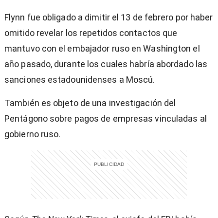
Flynn fue obligado a dimitir el 13 de febrero por haber
omitido revelar los repetidos contactos que
mantuvo con el embajador ruso en Washington el
año pasado, durante los cuales habría abordado las
sanciones estadounidenses a Moscú.
También es objeto de una investigación del
Pentágono sobre pagos de empresas vinculadas al
gobierno ruso.