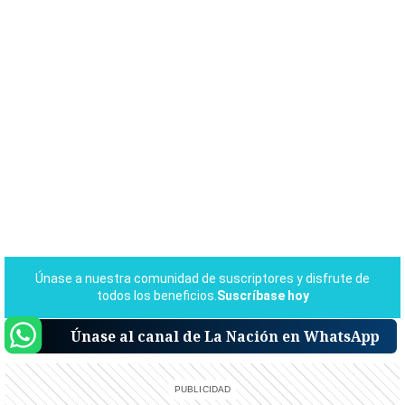
Únase al canal de La Nación en WhatsApp