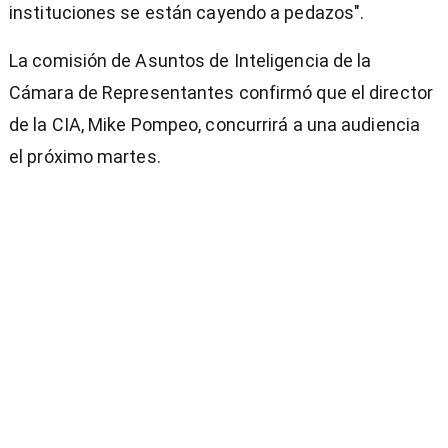
instituciones se están cayendo a pedazos".
La comisión de Asuntos de Inteligencia de la
Cámara de Representantes confirmó que el director
de la CIA, Mike Pompeo, concurrirá a una audiencia
el próximo martes.