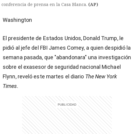
conferencia de prensa en la Casa Blanca.
(AP)
Washington
El presidente de Estados Unidos, Donald Trump, le
pidió al jefe del FBI James Comey, a quien despidió la
semana pasada, que "abandonara" una investigación
sobre el exasesor de seguridad nacional Michael
Flynn, reveló este martes el diario
The New York
Times
.
)