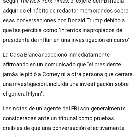
Según
The New York Times
, el exjefe del FBI había
adquirido el hábito de redactar memorandos sobre
esas conversaciones con Donald Trump debido a
que las percibía como "intentos inapropiados del
presidente de influir en una investigación en curso".
La Casa Blanca reaccionó inmediatamente
afirmando en un comunicado que "el presidente
jamás le pidió a Comey ni a otra persona que cerrara
una investigación, incluida una investigación sobre
el general Flynn".
Las notas de un agente del FBI son generalmente
consideradas ante un tribunal como pruebas
creíbles de que una conversación efectivamente