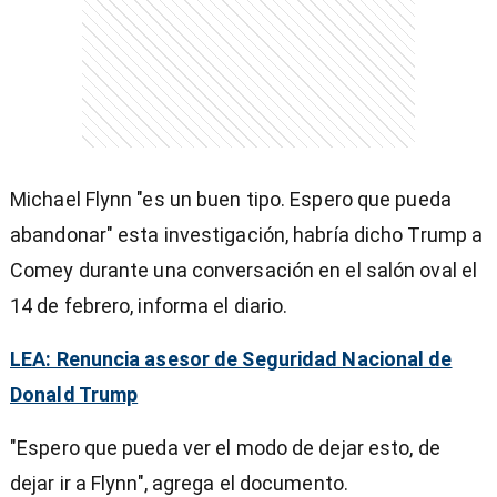
Michael Flynn "es un buen tipo. Espero que pueda
abandonar" esta investigación, habría dicho Trump a
Comey durante una conversación en el salón oval el
14 de febrero, informa el diario.
LEA: Renuncia asesor de Seguridad Nacional de
Donald Trump
"Espero que pueda ver el modo de dejar esto, de
dejar ir a Flynn", agrega el documento.