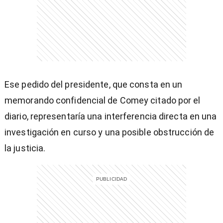
entana)
Ese pedido del presidente, que consta en un
memorando confidencial de Comey citado por el
diario, representaría una interferencia directa en una
investigación en curso y una posible obstrucción de
la justicia.