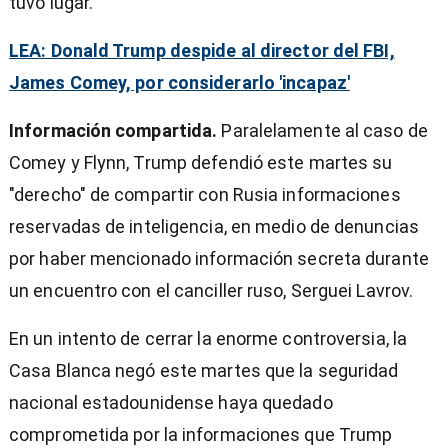
tuvo lugar.
LEA: Donald Trump despide al director del FBI,
James Comey, por considerarlo 'incapaz'
Información compartida.
Paralelamente al caso de
Comey y Flynn, Trump defendió este martes su
"derecho" de compartir con Rusia informaciones
reservadas de inteligencia, en medio de denuncias
por haber mencionado información secreta durante
un encuentro con el canciller ruso, Serguei Lavrov.
En un intento de cerrar la enorme controversia, la
Casa Blanca negó este martes que la seguridad
nacional estadounidense haya quedado
comprometida por la informaciones que Trump