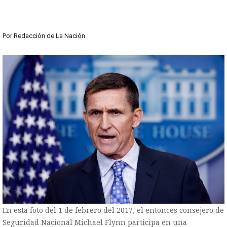
Por
Redacción de La Nación
En esta foto del 1 de febrero del 2017, el entonces consejero de
Seguridad Nacional Michael Flynn participa en una