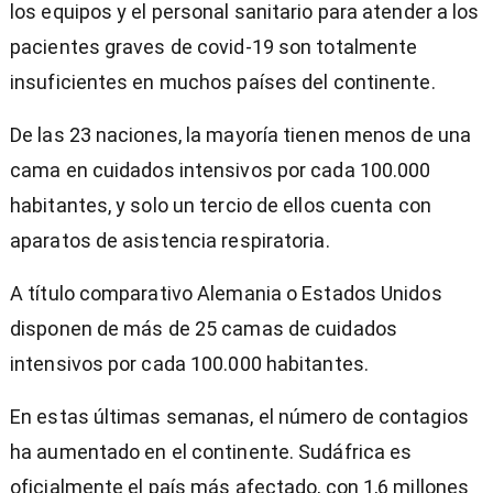
los equipos y el personal sanitario para atender a los
pacientes graves de covid-19 son totalmente
insuficientes en muchos países del continente.
De las 23 naciones, la mayoría tienen menos de una
cama en cuidados intensivos por cada 100.000
habitantes, y solo un tercio de ellos cuenta con
aparatos de asistencia respiratoria.
A título comparativo Alemania o Estados Unidos
disponen de más de 25 camas de cuidados
intensivos por cada 100.000 habitantes.
En estas últimas semanas, el número de contagios
ha aumentado en el continente. Sudáfrica es
oficialmente el país más afectado, con 1,6 millones