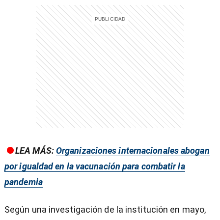
LEA MÁS:
Organizaciones internacionales abogan
por igualdad en la vacunación para combatir la
pandemia
Según una investigación de la institución en mayo,