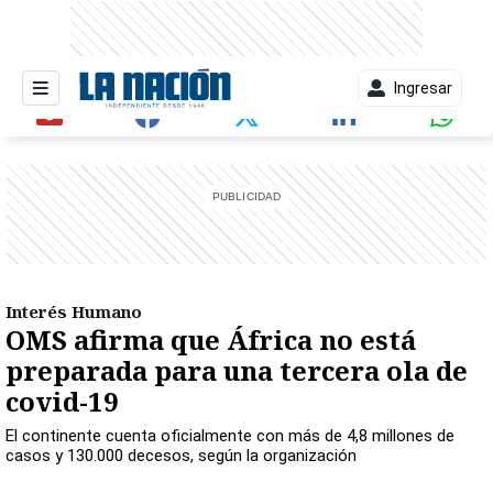
Ingresar
entana)
Interés Humano
OMS afirma que África no está
preparada para una tercera ola de
covid-19
El continente cuenta oficialmente con más de 4,8 millones de
casos y 130.000 decesos, según la organización