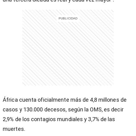
entana)
África cuenta oficialmente más de 4,8 millones de
casos y 130.000 decesos, según la OMS, es decir
2,9% de los contagios mundiales y 3,7% de las
muertes.