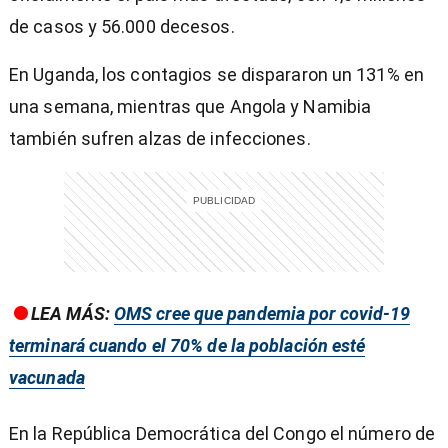
de casos y 56.000 decesos.
En Uganda, los contagios se dispararon un 131% en
una semana, mientras que Angola y Namibia
también sufren alzas de infecciones.
LEA MÁS:
OMS cree que pandemia por covid-19
terminará cuando el 70% de la población esté
vacunada
En la República Democrática del Congo el número de