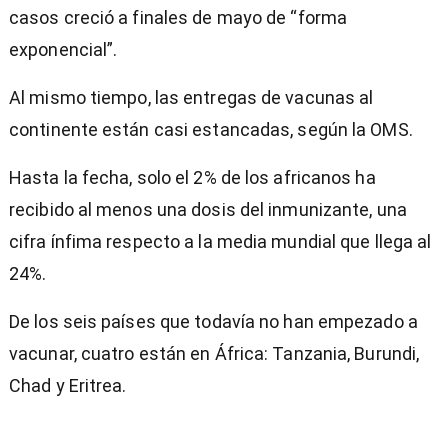
casos creció a finales de mayo de “forma
exponencial”.
Al mismo tiempo, las entregas de vacunas al
continente están casi estancadas, según la OMS.
Hasta la fecha, solo el 2% de los africanos ha
recibido al menos una dosis del inmunizante, una
cifra ínfima respecto a la media mundial que llega al
24%.
De los seis países que todavía no han empezado a
vacunar, cuatro están en África: Tanzania, Burundi,
Chad y Eritrea.