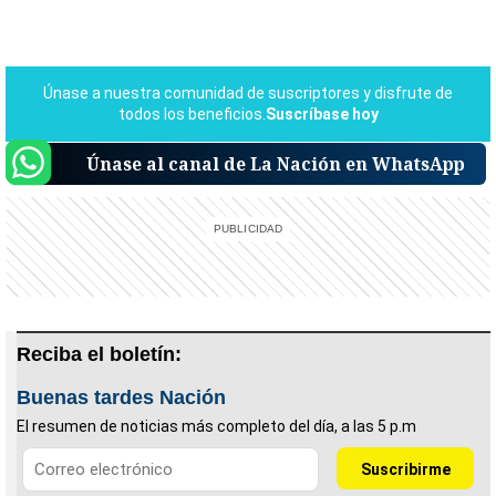
Únase al canal de La Nación en WhatsApp
Reciba el boletín:
Buenas tardes Nación
El resumen de noticias más completo del día, a las 5 p.m