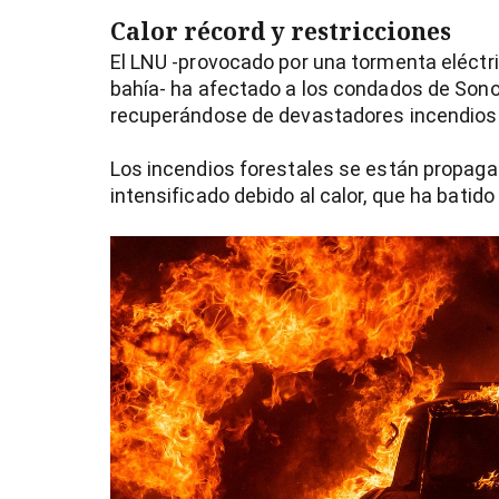
Calor récord y restricciones
El LNU -provocado por una tormenta eléctric
bahía- ha afectado a los condados de Sono
recuperándose de devastadores incendios 
Los incendios forestales se están propaga
intensificado debido al calor, que ha batido