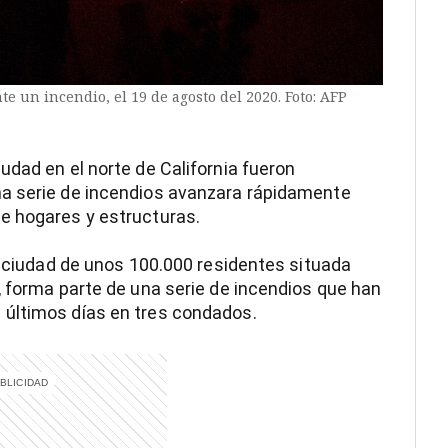
e un incendio, el 19 de agosto del 2020. Foto: AFP
udad en el norte de California fueron
na serie de incendios avanzara rápidamente
e hogares y estructuras.
na ciudad de unos 100.000 residentes situada
, forma parte de una serie de incendios que han
 últimos días en tres condados.