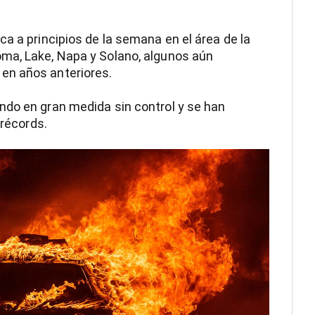
a a principios de la semana en el área de la
ma, Lake, Napa y Solano, algunos aún
en años anteriores.
ndo en gran medida sin control y se han
 récords.