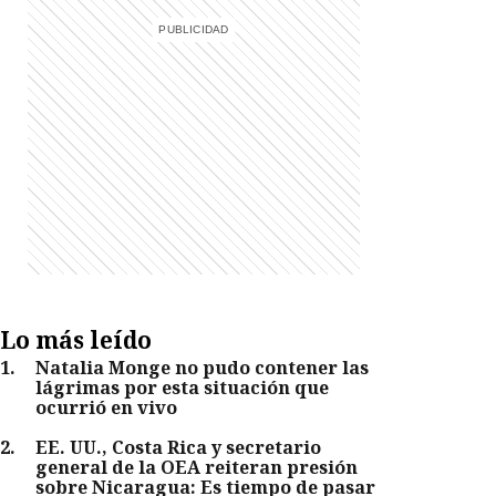
Lo más leído
1
.
Natalia Monge no pudo contener las
lágrimas por esta situación que
ocurrió en vivo
2
.
EE. UU., Costa Rica y secretario
general de la OEA reiteran presión
sobre Nicaragua: Es tiempo de pasar