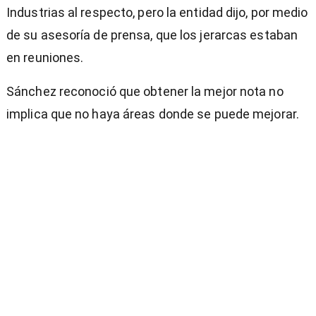
Industrias al respecto, pero la entidad dijo, por medio
de su asesoría de prensa, que los jerarcas estaban
en reuniones.
Sánchez reconoció que obtener la mejor nota no
implica que no haya áreas donde se puede mejorar.