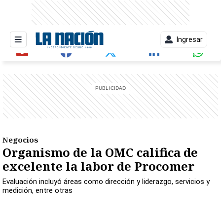
Ingresar
entana)
Negocios
Organismo de la OMC califica de
excelente la labor de Procomer
Evaluación incluyó áreas como dirección y liderazgo, servicios y
medición, entre otras