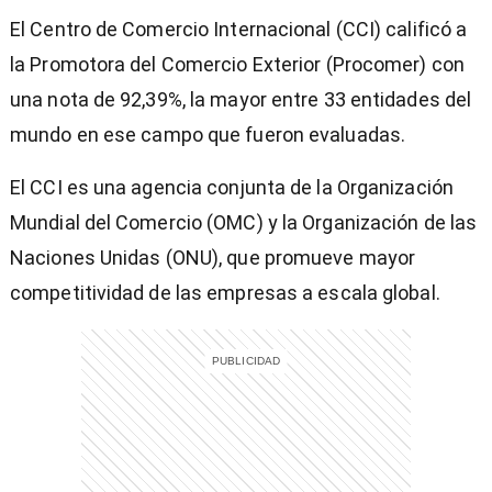
El Centro de Comercio Internacional (CCI) calificó a
la Promotora del Comercio Exterior (Procomer) con
una nota de 92,39%, la mayor entre 33 entidades del
mundo en ese campo que fueron evaluadas.
El CCI es una agencia conjunta de la Organización
Mundial del Comercio (OMC) y la Organización de las
Naciones Unidas (ONU), que promueve mayor
competitividad de las empresas a escala global.
)