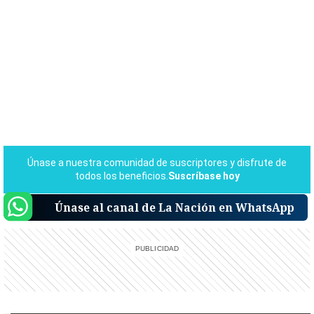
Únase al canal de La Nación en WhatsApp