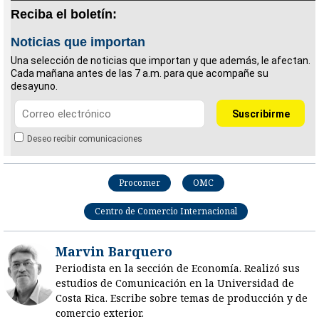
Reciba el boletín:
Noticias que importan
Una selección de noticias que importan y que además, le afectan.
Cada mañana antes de las 7 a.m. para que acompañe su
desayuno.
Deseo recibir comunicaciones
Procomer
OMC
Centro de Comercio Internacional
Marvin Barquero
Periodista en la sección de Economía. Realizó sus
estudios de Comunicación en la Universidad de
Costa Rica. Escribe sobre temas de producción y de
comercio exterior.