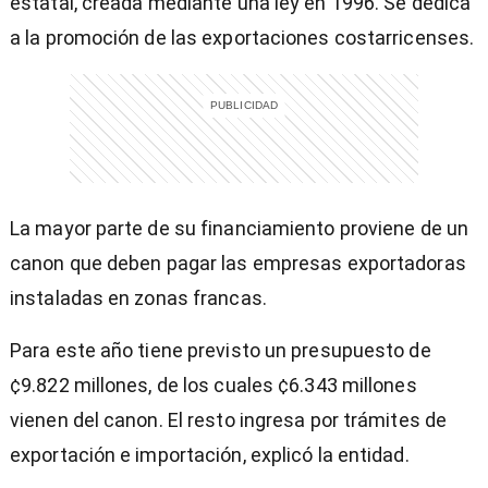
estatal, creada mediante una ley en 1996. Se dedica
a la promoción de las exportaciones costarricenses.
La mayor parte de su financiamiento proviene de un
canon que deben pagar las empresas exportadoras
instaladas en zonas francas.
Para este año tiene previsto un presupuesto de
¢9.822 millones, de los cuales ¢6.343 millones
vienen del canon. El resto ingresa por trámites de
exportación e importación, explicó la entidad.