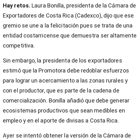
Hay retos.
Laura Bonilla, presidenta de la Cámara de
Exportadores de Costa Rica (Cadexco), dijo que ese
gremio se une a la felicitación pues se trata de una
entidad costarricense que demuestra ser altamente
competitiva.
Sin embargo, la presidenta de los exportadores
estimó que la Promotora debe redoblar esfuerzos
para lograr un acercamiento a las zonas rurales y
con el productor, que es parte de la cadena de
comercialización. Bonilla añadió que debe generar
ecosistemas productivos que sean medibles en
empleo y en el aporte de divisas a Costa Rica.
Ayer se intentó obtener la versión de la Cámara de