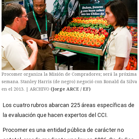
Procomer organiza la Misión de Compradores; será la próxima
semana. Stanley Harris (de negro) negoció con Ronald da Silva
en el 2013. | ARCHIVO
(Jorge ARCE / EF)
Los cuatro rubros abarcan 225 áreas específicas de
la evaluación que hacen expertos del CCI.
Procomer es una entidad pública de carácter no