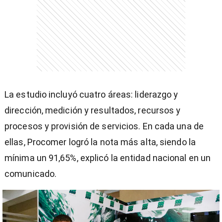
La estudio incluyó cuatro áreas: liderazgo y
dirección, medición y resultados, recursos y
procesos y provisión de servicios. En cada una de
ellas, Procomer logró la nota más alta, siendo la
mínima un 91,65%, explicó la entidad nacional en un
comunicado.