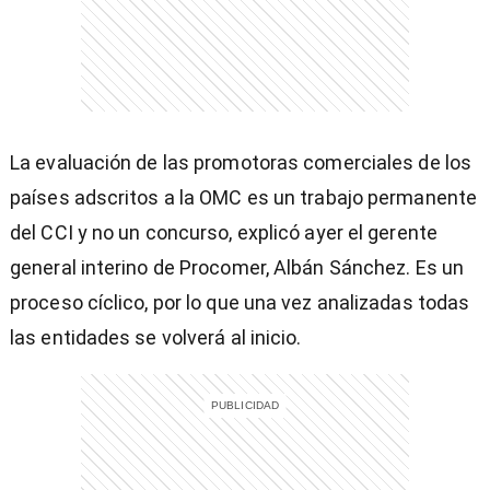
entana)
La evaluación de las promotoras comerciales de los
países adscritos a la OMC es un trabajo permanente
del CCI y no un concurso, explicó ayer el gerente
general interino de Procomer, Albán Sánchez. Es un
proceso cíclico, por lo que una vez analizadas todas
las entidades se volverá al inicio.