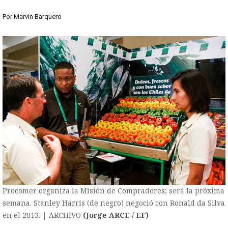
Por
Marvin Barquero
Procomer organiza la Misión de Compradores; será la próxima
semana. Stanley Harris (de negro) negoció con Ronald da Silva
en el 2013. | ARCHIVO
(Jorge ARCE / EF)