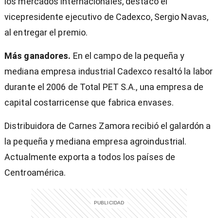
los mercados internacionales, destacó el
vicepresidente ejecutivo de Cadexco, Sergio Navas,
al entregar el premio.
Más ganadores.
En el campo de la pequeña y
mediana empresa industrial Cadexco resaltó la labor
durante el 2006 de Total PET S.A., una empresa de
capital costarricense que fabrica envases.
Distribuidora de Carnes Zamora recibió el galardón a
la pequeña y mediana empresa agroindustrial.
Actualmente exporta a todos los países de
Centroamérica.