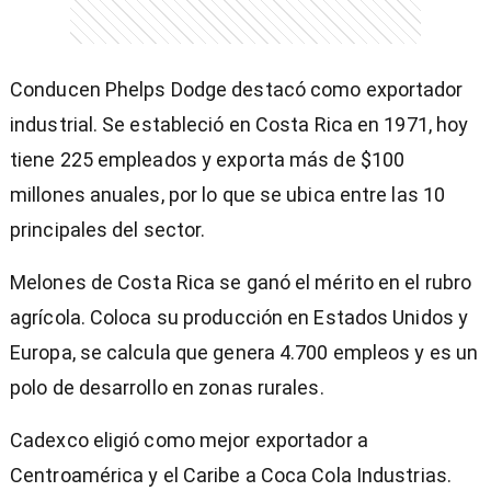
Conducen Phelps Dodge destacó como exportador
industrial. Se estableció en Costa Rica en 1971, hoy
tiene 225 empleados y exporta más de $100
millones anuales, por lo que se ubica entre las 10
principales del sector.
Melones de Costa Rica se ganó el mérito en el rubro
agrícola. Coloca su producción en Estados Unidos y
Europa, se calcula que genera 4.700 empleos y es un
polo de desarrollo en zonas rurales.
Cadexco eligió como mejor exportador a
Centroamérica y el Caribe a Coca Cola Industrias.