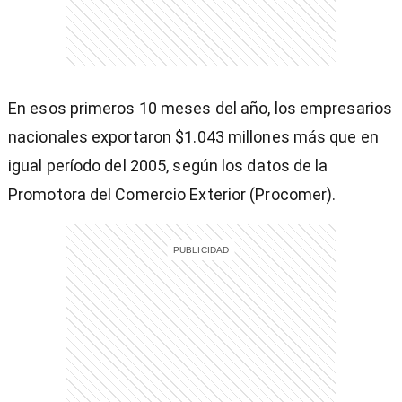
entana)
En esos primeros 10 meses del año, los empresarios
nacionales exportaron $1.043 millones más que en
igual período del 2005, según los datos de la
Promotora del Comercio Exterior (Procomer).