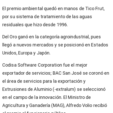
El premio ambiental quedó en manos de Tico Frut,
por su sistema de tratamiento de las aguas
residuales que hizo desde 1996.
Del Oro ganó en la categoría agroindustrial, pues
llegó a nuevos mercados y se posicionó en Estados
Unidos, Europa y Japón.
Codisa Software Corporation fue el mejor
exportador de servicios; BAC San José se coronó en
el área de servicios para la exportación y
Extrusiones de Aluminio (-extralum) se seleccionó
en el campo de la innovación. El Ministro de
Agricultura y Ganadería (MAG), Alfredo Volio recibió