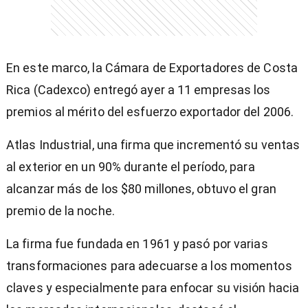
En este marco, la Cámara de Exportadores de Costa
Rica (Cadexco) entregó ayer a 11 empresas los
premios al mérito del esfuerzo exportador del 2006.
Atlas Industrial, una firma que incrementó su ventas
al exterior en un 90% durante el período, para
alcanzar más de los $80 millones, obtuvo el gran
premio de la noche.
La firma fue fundada en 1961 y pasó por varias
transformaciones para adecuarse a los momentos
claves y especialmente para enfocar su visión hacia