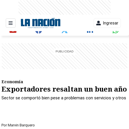
Ingresar
entana)
Economía
Exportadores resaltan un buen año
Sector se comportó bien pese a problemas con servicios y otros
Por
Marvin Barquero