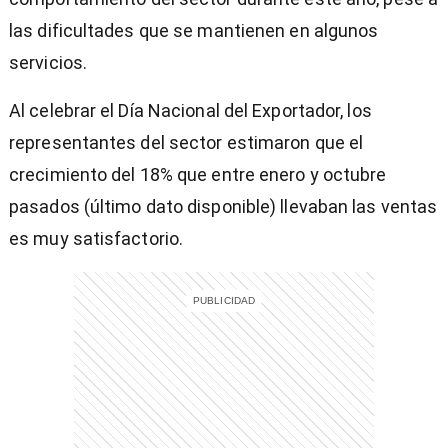
las dificultades que se mantienen en algunos
servicios.
Al celebrar el Día Nacional del Exportador, los
representantes del sector estimaron que el
crecimiento del 18% que entre enero y octubre
pasados (último dato disponible) llevaban las ventas
es muy satisfactorio.
)