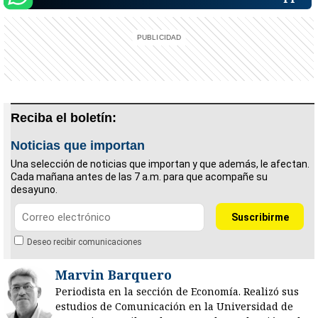
Reciba el boletín:
Noticias que importan
Una selección de noticias que importan y que además, le afectan.
Cada mañana antes de las 7 a.m. para que acompañe su
desayuno.
Deseo recibir comunicaciones
Marvin Barquero
Periodista en la sección de Economía. Realizó sus
estudios de Comunicación en la Universidad de