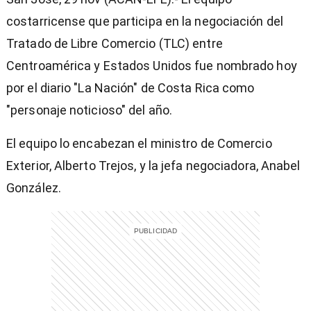
costarricense que participa en la negociación del
Tratado de Libre Comercio (TLC) entre
Centroamérica y Estados Unidos fue nombrado hoy
por el diario "La Nación" de Costa Rica como
"personaje noticioso" del año.
El equipo lo encabezan el ministro de Comercio
Exterior, Alberto Trejos, y la jefa negociadora, Anabel
González.