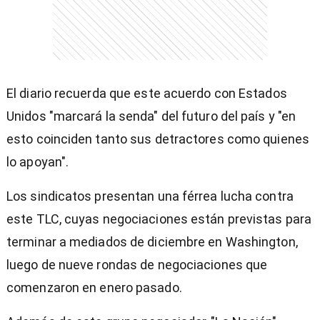
entana)
El diario recuerda que este acuerdo con Estados
Unidos "marcará la senda" del futuro del país y "en
esto coinciden tanto sus detractores como quienes
lo apoyan".
Los sindicatos presentan una férrea lucha contra
este TLC, cuyas negociaciones están previstas para
terminar a mediados de diciembre en Washington,
luego de nueve rondas de negociaciones que
comenzaron en enero pasado.