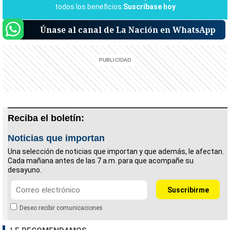
Únase al canal de La Nación en WhatsApp
Reciba el boletín:
Noticias que importan
Una selección de noticias que importan y que además, le afectan.
Cada mañana antes de las 7 a.m. para que acompañe su
desayuno.
Deseo recibir comunicaciones