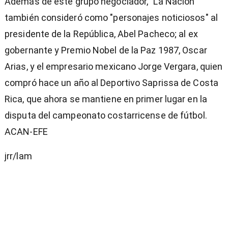
Además de este grupo negociador, "La Nación"
también consideró como "personajes noticiosos" al
presidente de la República, Abel Pacheco; al ex
gobernante y Premio Nobel de la Paz 1987, Oscar
Arias, y el empresario mexicano Jorge Vergara, quien
compró hace un año al Deportivo Saprissa de Costa
Rica, que ahora se mantiene en primer lugar en la
disputa del campeonato costarricense de fútbol.
ACAN-EFE
jrr/lam