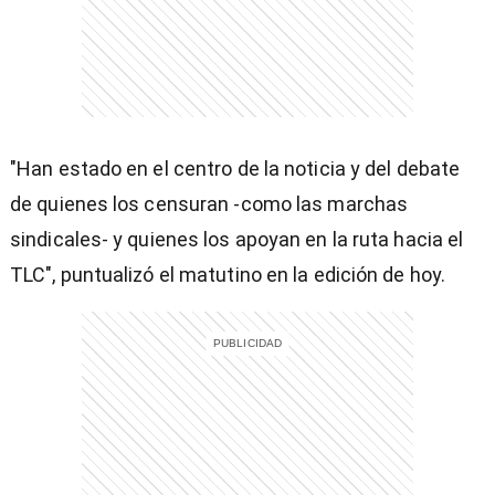
"Han estado en el centro de la noticia y del debate
de quienes los censuran -como las marchas
sindicales- y quienes los apoyan en la ruta hacia el
TLC", puntualizó el matutino en la edición de hoy.
)