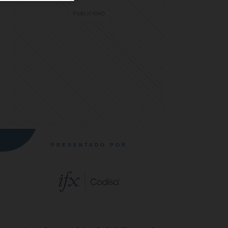
PRESENTADO POR