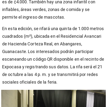
es de ¢4.000. También hay una zona infantil con
inflables, áreas verdes, zonas de comida y se
permite el ingreso de mascotas.
En esta edición, se rifará una quinta de 1.000 metros
cuadrados (m²), ubicada en el Residencial Avancari
de Hacienda Corteza Real, en Abangares,
Guanacaste. Los interesados podrán participar
escaneando un código QR disponible en el recinto de
Expocasa y registrando sus datos. La rifa será el 21
de octubre a las 4 p. m. y se transmitirá por redes
sociales oficiales de la feria.