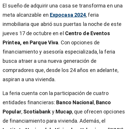
El sueño de adquirir una casa se transforma en una
meta alcanzable en
Expocasa 2024
, feria
inmobiliaria que abrió sus puertas la noche de este
jueves 17 de octubre en el
Centro de Eventos
Printea, en Parque Viva
. Con opciones de
financiamiento y asesoría especializada, la feria
busca atraer a una nueva generación de
compradores que, desde los 24 años en adelante,
aspiran a una vivienda.
La feria cuenta con la participación de cuatro
entidades financieras:
Banco Nacional
,
Banco
Popular
,
Scotiabank
y
Mucap
, que ofrecen opciones
)
de financiamiento para vivienda. Además, el