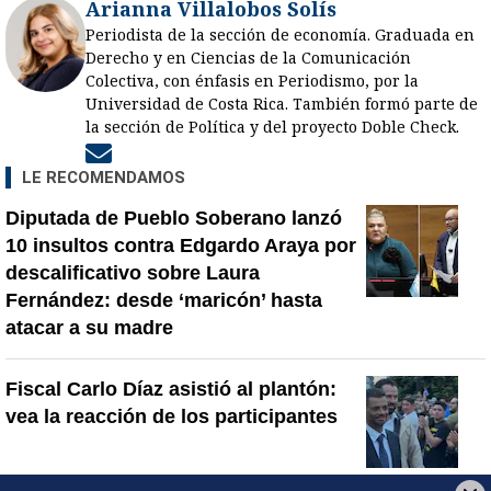
Arianna Villalobos Solís
Periodista de la sección de economía. Graduada en
Derecho y en Ciencias de la Comunicación
Colectiva, con énfasis en Periodismo, por la
Universidad de Costa Rica. También formó parte de
la sección de Política y del proyecto Doble Check.
Opens in new window
LE RECOMENDAMOS
Diputada de Pueblo Soberano lanzó
10 insultos contra Edgardo Araya por
descalificativo sobre Laura
Fernández: desde ‘maricón’ hasta
atacar a su madre
Fiscal Carlo Díaz asistió al plantón:
vea la reacción de los participantes