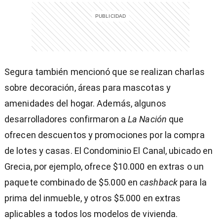
Segura también mencionó que se realizan charlas
sobre decoración, áreas para mascotas y
amenidades del hogar. Además, algunos
desarrolladores confirmaron a
La Nación
que
ofrecen descuentos y promociones por la compra
de lotes y casas. El Condominio El Canal, ubicado en
Grecia, por ejemplo, ofrece $10.000 en extras o un
paquete combinado de $5.000 en
cashback
para la
prima del inmueble, y otros $5.000 en extras
aplicables a todos los modelos de vivienda.