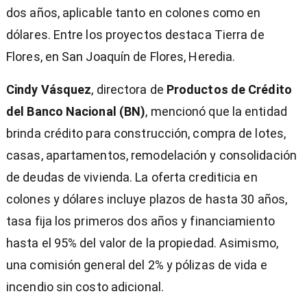
dos años, aplicable tanto en colones como en
dólares. Entre los proyectos destaca Tierra de
Flores, en San Joaquín de Flores, Heredia.
Cindy Vásquez
, directora de
Productos de Crédito
del Banco Nacional (BN)
, mencionó que la entidad
brinda crédito para construcción, compra de lotes,
casas, apartamentos, remodelación y consolidación
de deudas de vivienda. La oferta crediticia en
colones y dólares incluye plazos de hasta 30 años,
tasa fija los primeros dos años y financiamiento
hasta el 95% del valor de la propiedad. Asimismo,
una comisión general del 2% y pólizas de vida e
incendio sin costo adicional.