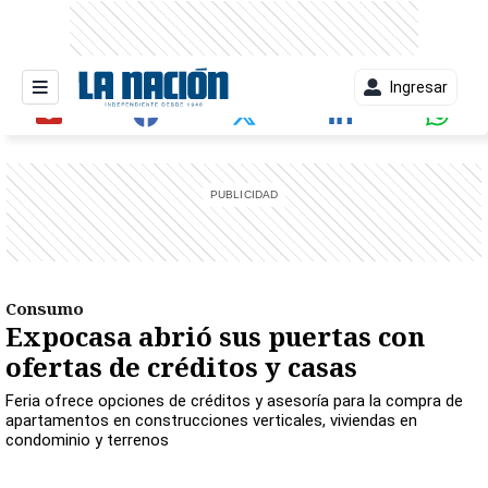
Ingresar
entana)
Consumo
Expocasa abrió sus puertas con
ofertas de créditos y casas
Feria ofrece opciones de créditos y asesoría para la compra de
apartamentos en construcciones verticales, viviendas en
condominio y terrenos