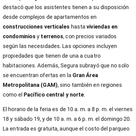
destacó que los asistentes tienen a su disposición
desde complejos de apartamentos en
construcciones verticales
hasta
viviendas en
condominios
y
terrenos
, con precios variados
según las necesidades. Las opciones incluyen
propiedades que tienen de una a cuatro
habitaciones. Además, Segura subrayó que no solo
se encuentran ofertas en la
Gran Área
Metropolitana (GAM)
, sino también en regiones
como el
Pacífico central y norte
.
El horario de la feria es de 10 a. m. a 8 p. m. el viernes
18 y sábado 19, y de 10 a. m. a 6 p. m. el domingo 20.
La entrada es gratuita, aunque el costo del parqueo