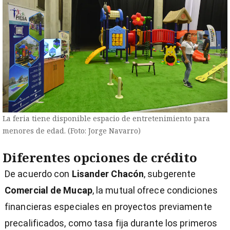
La feria tiene disponible espacio de entretenimiento para
menores de edad. (Foto: Jorge Navarro)
Diferentes opciones de crédito
De acuerdo con
Lisander Chacón
, subgerente
Comercial de Mucap
, la mutual ofrece condiciones
financieras especiales en proyectos previamente
precalificados, como tasa fija durante los primeros