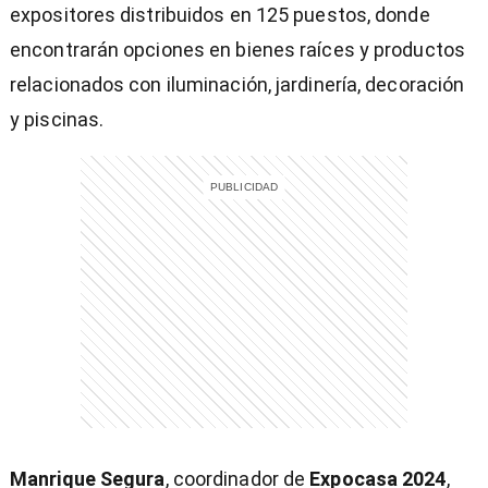
expositores distribuidos en 125 puestos, donde
encontrarán opciones en bienes raíces y productos
relacionados con iluminación, jardinería, decoración
y piscinas.
Manrique Segura
, coordinador de
Expocasa 2024
,