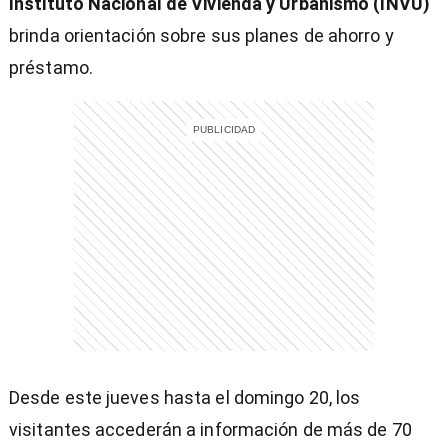
Instituto Nacional de Vivienda y Urbanismo (INVU)
brinda orientación sobre sus planes de ahorro y
préstamo.
entana)
Desde este jueves hasta el domingo 20, los
visitantes accederán a información de más de 70