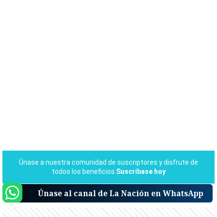
Únase al canal de La Nación en WhatsApp