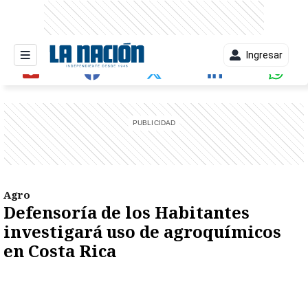
Ingresar
entana)
Agro
Defensoría de los Habitantes
investigará uso de agroquímicos
en Costa Rica