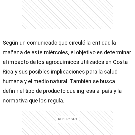
Según un comunicado que circuló la entidad la
mañana de este miércoles, el objetivo es determinar
el impacto de los agroquímicos utilizados en Costa
Rica y sus posibles implicaciones para la salud
humana y el medio natural. También se busca
definir el tipo de producto que ingresa al país y la
normativa que los regula.
)