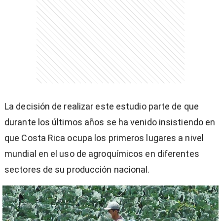
entana)
La decisión de realizar este estudio parte de que
durante los últimos años se ha venido insistiendo en
que Costa Rica ocupa los primeros lugares a nivel
mundial en el uso de agroquímicos en diferentes
sectores de su producción nacional.