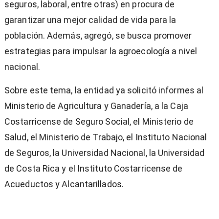
seguros, laboral, entre otras) en procura de
garantizar una mejor calidad de vida para la
población. Además, agregó, se busca promover
estrategias para impulsar la agroecología a nivel
nacional.
Sobre este tema, la entidad ya solicitó informes al
Ministerio de Agricultura y Ganadería, a la Caja
Costarricense de Seguro Social, el Ministerio de
Salud, el Ministerio de Trabajo, el Instituto Nacional
de Seguros, la Universidad Nacional, la Universidad
de Costa Rica y el Instituto Costarricense de
Acueductos y Alcantarillados.