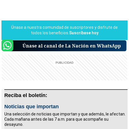
Únase al canal de La Nación en WhatsApp
Reciba el boletín:
Noticias que importan
Una selección de noticias que importan y que además, le afectan.
Cada mañana antes de las 7 a.m. para que acompañe su
desayuno.