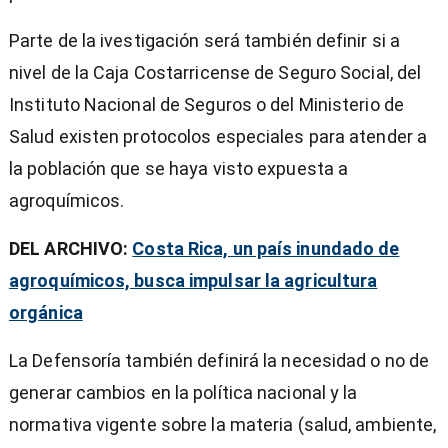
Parte de la ivestigación será también definir si a
nivel de la Caja Costarricense de Seguro Social, del
Instituto Nacional de Seguros o del Ministerio de
Salud existen protocolos especiales para atender a
la población que se haya visto expuesta a
agroquímicos.
DEL ARCHIVO:
Costa Rica, un país inundado de
agroquímicos, busca impulsar la agricultura
orgánica
La Defensoría también definirá la necesidad o no de
generar cambios en la política nacional y la
normativa vigente sobre la materia (salud, ambiente,