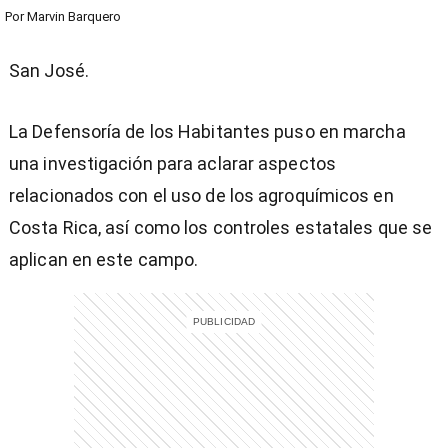
Por
Marvin Barquero
San José.
La Defensoría de los Habitantes puso en marcha
una investigación para aclarar aspectos
relacionados con el uso de los agroquímicos en
Costa Rica, así como los controles estatales que se
aplican en este campo.