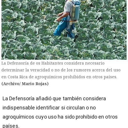
La Defensoría de os Habitantes considera necesario
determinar la veracidad o no de los rumores acerca del uso
en Costa Rica de agroquímicos prohibidos en otros países.
(Archivo/ Mario Rojas)
La Defensoría añadió que también considera
indispensable identificar si circulan o no
agroquímicos cuyo uso ha sido prohibido en otros
países.