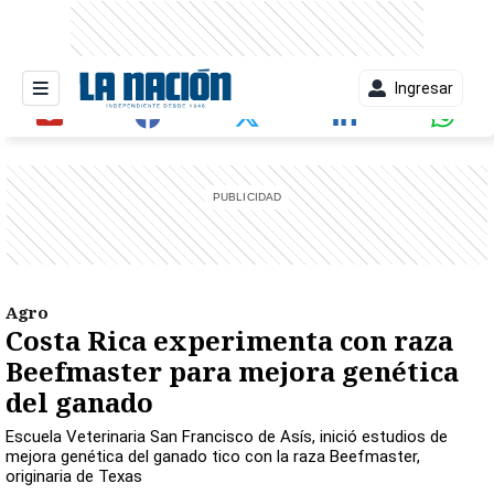
Ingresar
entana)
Agro
Costa Rica experimenta con raza
Beefmaster para mejora genética
del ganado
Escuela Veterinaria San Francisco de Asís, inició estudios de
mejora genética del ganado tico con la raza Beefmaster,
originaria de Texas