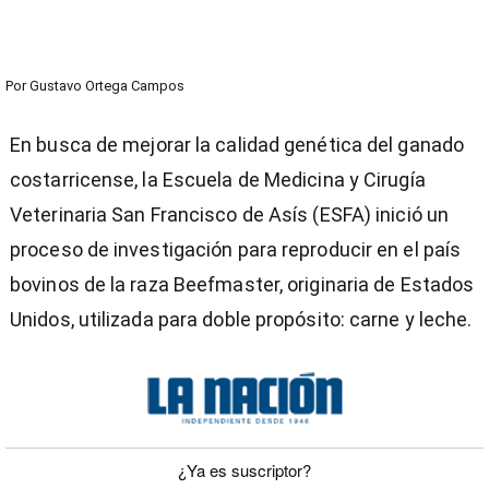
Por
Gustavo Ortega Campos
En busca de mejorar la calidad genética del ganado
costarricense, la Escuela de Medicina y Cirugía
Veterinaria San Francisco de Asís (ESFA) inició un
proceso de investigación para reproducir en el país
bovinos de la raza Beefmaster, originaria de Estados
Unidos, utilizada para doble propósito: carne y leche.