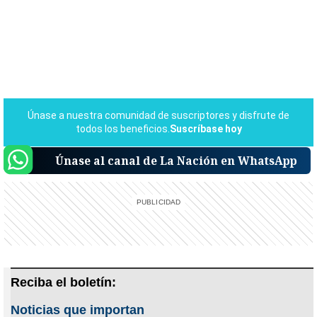
Únase al canal de La Nación en WhatsApp
Reciba el boletín:
Noticias que importan