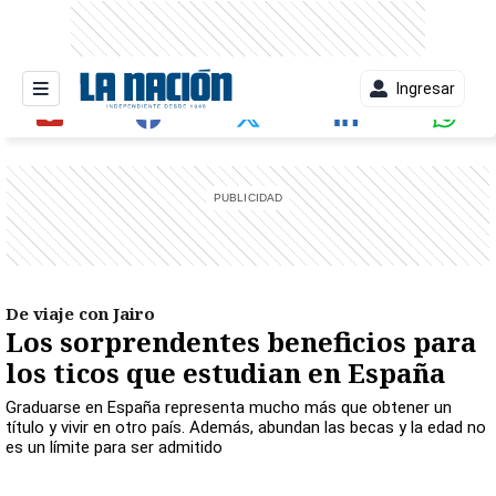
Ingresar
entana)
De viaje con Jairo
Los sorprendentes beneficios para
los ticos que estudian en España
Graduarse en España representa mucho más que obtener un
título y vivir en otro país. Además, abundan las becas y la edad no
es un límite para ser admitido