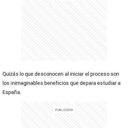
Quizás lo que desconocen al iniciar el proceso son
los inimaginables beneficios que depara estudiar a
España.
)