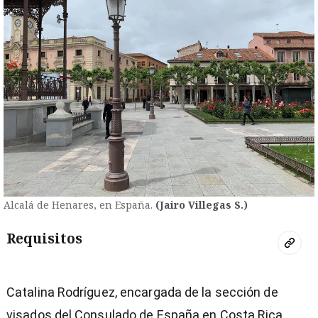
Alcalá de Henares, en España.
(Jairo Villegas S.)
Requisitos
Catalina Rodríguez, encargada de la sección de
visados del Consulado de España en Costa Rica,