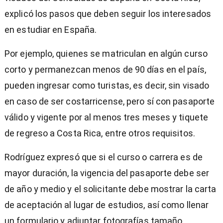
explicó los pasos que deben seguir los interesados
en estudiar en España.
Por ejemplo, quienes se matriculan en algún curso
corto y permanezcan menos de 90 días en el país,
pueden ingresar como turistas, es decir, sin visado
en caso de ser costarricense, pero sí con pasaporte
válido y vigente por al menos tres meses y tiquete
de regreso a Costa Rica, entre otros requisitos.
Rodríguez expresó que si el curso o carrera es de
mayor duración, la vigencia del pasaporte debe ser
de año y medio y el solicitante debe mostrar la carta
de aceptación al lugar de estudios, así como llenar
un formulario y adjuntar fotografías tamaño