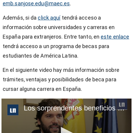
emb.sanjose.edu@maec.es
.
Además, si da
click aquí
tendrá acceso a
información sobre universidades y carreras en
España para extranjeros. Entre tanto, en
este enlace
tendrá acceso a un programa de becas para
estudiantes de América Latina.
En el siguiente video hay más información sobre
trámites, ventajas y posibilidades de beca para
cursar alguna carrera en España.
Los sorprendentes beneficios de estudiar en España