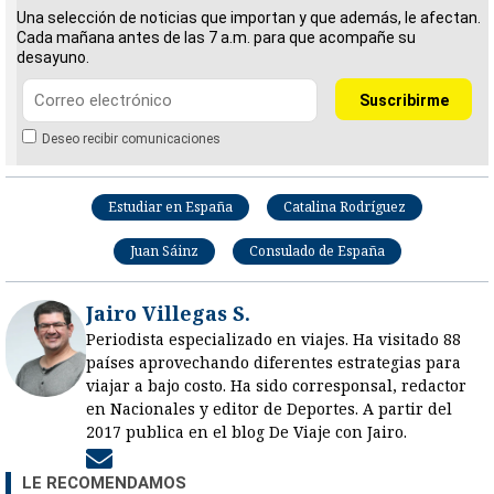
Una selección de noticias que importan y que además, le afectan.
Cada mañana antes de las 7 a.m. para que acompañe su
desayuno.
Deseo recibir comunicaciones
Estudiar en España
Catalina Rodríguez
Juan Sáinz
Consulado de España
Jairo Villegas S.
Periodista especializado en viajes. Ha visitado 88
países aprovechando diferentes estrategias para
viajar a bajo costo. Ha sido corresponsal, redactor
en Nacionales y editor de Deportes. A partir del
2017 publica en el blog De Viaje con Jairo.
Opens in new window
LE RECOMENDAMOS