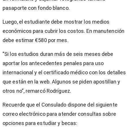
pasaporte con fondo blanco.
Luego, el estudiante debe mostrar los medios
económicos para cubrir los costos. En manutención
debe estimar €580 por mes.
”Si los estudios duran más de seis meses debe
aportar los antecedentes penales para uso
internacional y el certificado médico con los detalles
que están en la web. Algunos se piden apostillan y
otros no”, remarcó Rodríguez.
Recuerde que el Consulado dispone del siguiente
correo electrónico para atender consultas sobre
opciones para estudiar y becas: