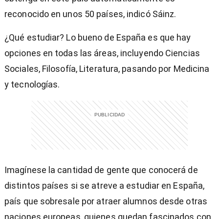
reconocido en unos 50 países, indicó Sáinz.
¿Qué estudiar? Lo bueno de España es que hay
opciones en todas las áreas, incluyendo Ciencias
Sociales, Filosofía, Literatura, pasando por Medicina
y tecnologías.
Imagínese la cantidad de gente que conocerá de
distintos países si se atreve a estudiar en España,
país que sobresale por atraer alumnos desde otras
naciones europeas, quienes quedan fascinados con