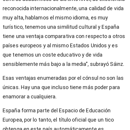
reconocida internacionalmente, una calidad de vida
muy alta, hablamos el mismo idioma, es muy
turístico, tenemos una similitud cultural y España
tiene una ventaja comparativa con respecto a otros
países europeos y al mismo Estados Unidos y es
que tenemos un coste educativo y de vida
sensiblemente más bajo a la media”, subrayó Sáinz.
Esas ventajas enumeradas por el cónsul no son las
únicas. Hay una que incluso tiene más poder para
enamorar a cualquiera.
España forma parte del Espacio de Educación
Europea, por lo tanto, el título oficial que un tico
obtenga en este país automáticamente es