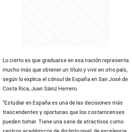
entana)
Lo cierto es que graduarse en esa nación representa
mucho más que obtener un título y vivir en otro país,
según lo explica el cónsul de España en San José de
Costa Rica, Juan Sáinz Herrero.
”Estudiar en España es una de las decisiones más
trascendentes y oportunas que los costarricenses
pueden tomar. Tiene una serie de atractivos como
centros académicos de distinto nivel, de excelencia