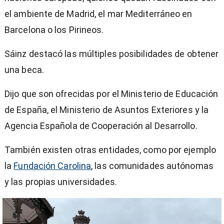
el ambiente de Madrid, el mar Mediterráneo en
Barcelona o los Pirineos.
Sáinz destacó las múltiples posibilidades de obtener
una beca.
Dijo que son ofrecidas por el Ministerio de Educación
de España, el Ministerio de Asuntos Exteriores y la
Agencia Española de Cooperación al Desarrollo.
También existen otras entidades, como por ejemplo
la
Fundación Carolina
, las comunidades autónomas
y las propias universidades.