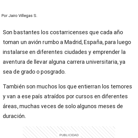
Por
Jairo Villegas S.
Son bastantes los costarricenses que cada año
toman un avión rumbo a Madrid, España, para luego
instalarse en diferentes ciudades y emprender la
aventura de llevar alguna carrera universitaria, ya
sea de grado o posgrado.
También son muchos los que entierran los temores
y van a ese país atraídos por cursos en diferentes
áreas, muchas veces de solo algunos meses de
duración.