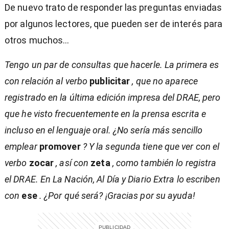
De nuevo trato de responder las preguntas enviadas
por algunos lectores, que pueden ser de interés para
otros muchos...
Tengo un par de consultas que hacerle. La primera es
con relación al verbo
publicitar
, que no aparece
registrado en la última edición impresa del DRAE, pero
que he visto frecuentemente en la prensa escrita e
incluso en el lenguaje oral. ¿No sería más sencillo
emplear
promover
? Y la segunda tiene que ver con el
verbo
zocar
, así con
zeta
, como también lo registra
el DRAE. En La Nación, Al Día y Diario Extra lo escriben
con
ese
. ¿Por qué será? ¡Gracias por su ayuda!