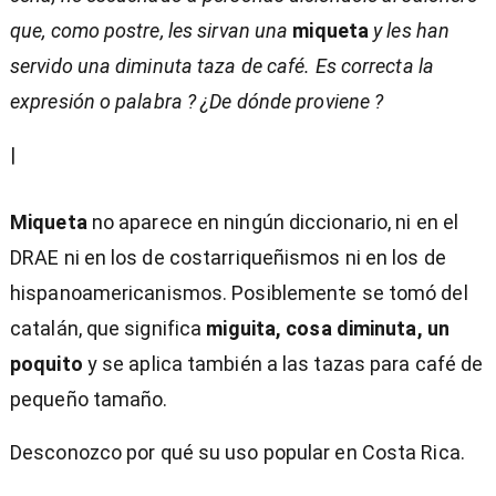
que, como postre, les sirvan una
miqueta
y les han
servido una diminuta taza de café. Es correcta la
expresión o palabra ? ¿De dónde proviene ?
|
Miqueta
no aparece en ningún diccionario, ni en el
DRAE ni en los de costarriqueñismos ni en los de
hispanoamericanismos. Posiblemente se tomó del
catalán, que significa
miguita, cosa diminuta, un
poquito
y se aplica también a las tazas para café de
pequeño tamaño.
Desconozco por qué su uso popular en Costa Rica.