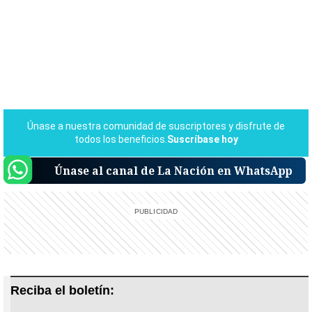
Únase al canal de La Nación en WhatsApp
Reciba el boletín: