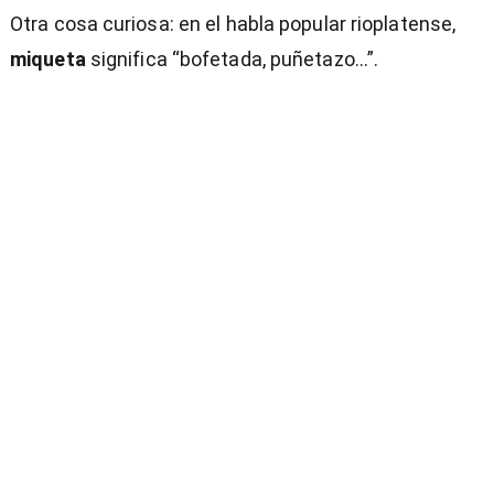
Otra cosa curiosa: en el habla popular rioplatense,
miqueta
significa “bofetada, puñetazo...”.