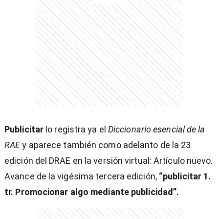
Publicitar
lo registra ya el
Diccionario esencial de la
RAE
y aparece también como adelanto de la 23
edición del DRAE en la versión virtual: Artículo nuevo.
Avance de la vigésima tercera edición,
“publicitar 1.
tr. Promocionar algo mediante publicidad”.
)