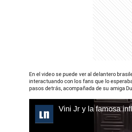
En el video se puede ver al delantero bras
interactuando con los fans que lo esperaba
pasos detrás, acompañada de su amiga Dud