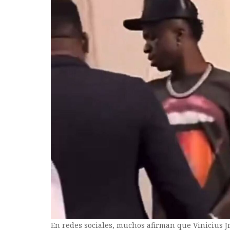
En redes sociales, muchos afirman que Vinicius Jr