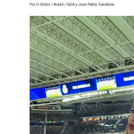
Por
O Globo / Brasil / GDA
y
Juan Pablo Sanabria