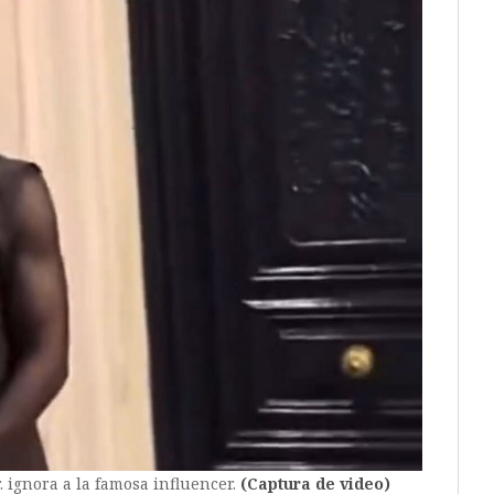
. ignora a la famosa influencer.
(Captura de video)