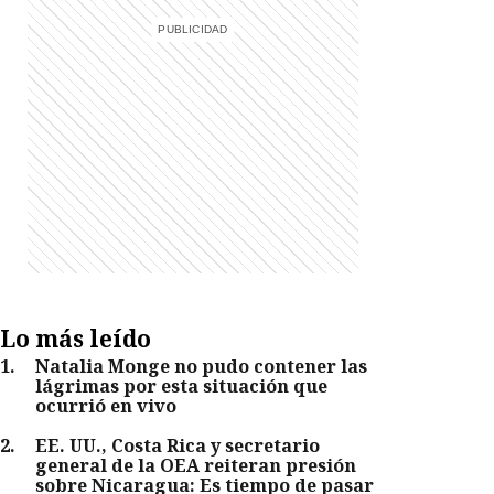
Lo más leído
1
.
Natalia Monge no pudo contener las
lágrimas por esta situación que
ocurrió en vivo
2
.
EE. UU., Costa Rica y secretario
general de la OEA reiteran presión
sobre Nicaragua: Es tiempo de pasar