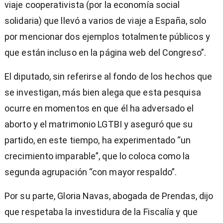
viaje cooperativista (por la economía social
solidaria) que llevó a varios de viaje a España, solo
por mencionar dos ejemplos totalmente públicos y
que están incluso en la página web del Congreso”.
El diputado, sin referirse al fondo de los hechos que
se investigan, más bien alega que esta pesquisa
ocurre en momentos en que él ha adversado el
aborto y el matrimonio LGTBI y aseguró que su
partido, en este tiempo, ha experimentado “un
crecimiento imparable”, que lo coloca como la
segunda agrupación “con mayor respaldo”.
Por su parte, Gloria Navas, abogada de Prendas, dijo
que respetaba la investidura de la Fiscalía y que