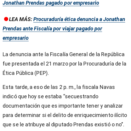
Jonathan Prendas pagado por empresario
LEA MÁS:
Procuraduría ética denuncia a Jonathan
Prendas ante Fiscalía por viajar pagado por
empresario
La denuncia ante la Fiscalía General de la República
fue presentada el 21 marzo por la Procuraduría de la
Ética Pública (PEP).
Esta tarde, a eso de las 2 p. m., la fiscala Navas
indicó que hoy se estaba “secuestrando
documentación que es importante tener y analizar
para determinar si el delito de enriquecimiento ilícito
que se le atribuye al diputado Prendas existió o no”.