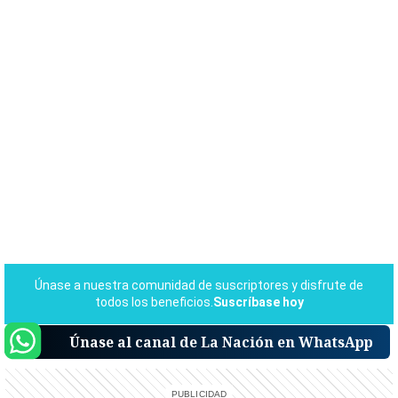
Únase al canal de La Nación en WhatsApp