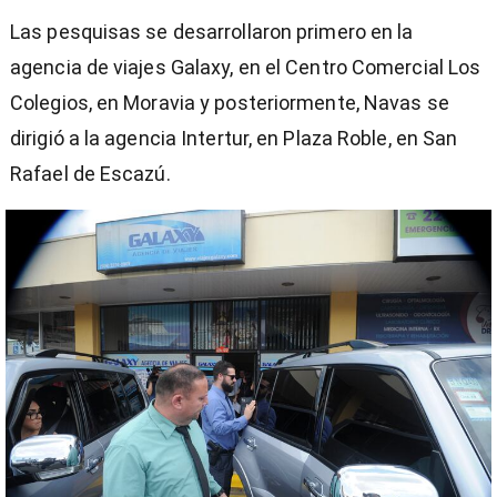
Las pesquisas se desarrollaron primero en la
agencia de viajes Galaxy, en el Centro Comercial Los
Colegios, en Moravia y posteriormente, Navas se
dirigió a la agencia Intertur, en Plaza Roble, en San
Rafael de Escazú.