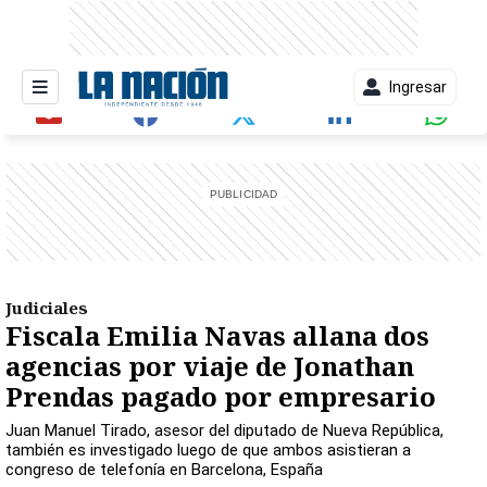
Ingresar
entana)
Judiciales
Fiscala Emilia Navas allana dos
agencias por viaje de Jonathan
Prendas pagado por empresario
Juan Manuel Tirado, asesor del diputado de Nueva República,
también es investigado luego de que ambos asistieran a
congreso de telefonía en Barcelona, España