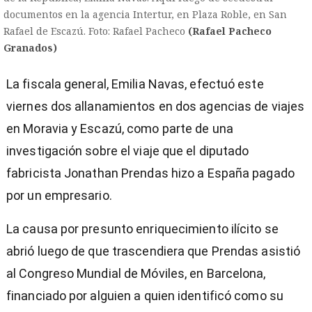
documentos en la agencia Intertur, en Plaza Roble, en San
Rafael de Escazú. Foto: Rafael Pacheco
(Rafael Pacheco
Granados)
La fiscala general, Emilia Navas, efectuó este
viernes dos allanamientos en dos agencias de viajes
en Moravia y Escazú, como parte de una
investigación sobre el viaje que el diputado
fabricista Jonathan Prendas hizo a España pagado
por un empresario.
La causa por presunto enriquecimiento ilícito se
abrió luego de que trascendiera que Prendas asistió
al Congreso Mundial de Móviles, en Barcelona,
financiado por alguien a quien identificó como su