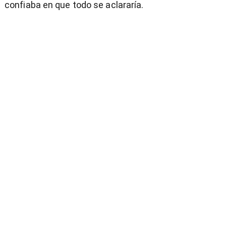
confiaba en que todo se aclararía.