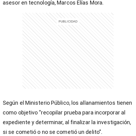
asesor en tecnología, Marcos Elías Mora.
)
entana)
Según el Ministerio Público, los allanamientos tienen
como objetivo “recopilar prueba para incorporar al
expediente y determinar, al finalizar la investigación,
si se cometió o no se cometió un delito”.