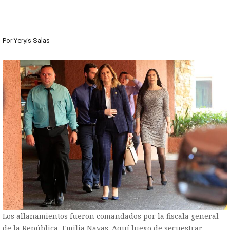
Por
Yeryis Salas
Los allanamientos fueron comandados por la fiscala general
de la República, Emilia Navas. Aquí luego de secuestrar