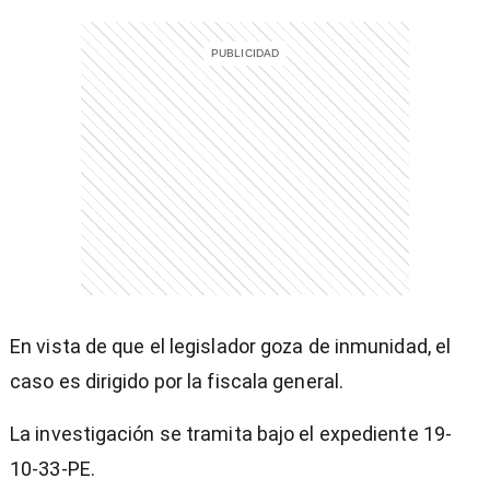
En vista de que el legislador goza de inmunidad, el
caso es dirigido por la fiscala general.
La investigación se tramita bajo el expediente 19-
10-33-PE.