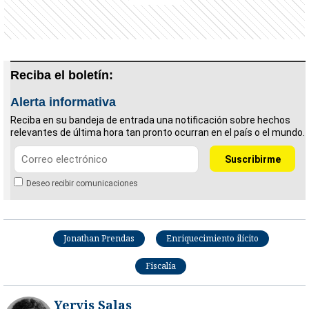
Reciba el boletín:
Alerta informativa
Reciba en su bandeja de entrada una notificación sobre hechos
relevantes de última hora tan pronto ocurran en el país o el mundo.
Deseo recibir comunicaciones
Jonathan Prendas
Enriquecimiento ilícito
Fiscalía
Yeryis Salas