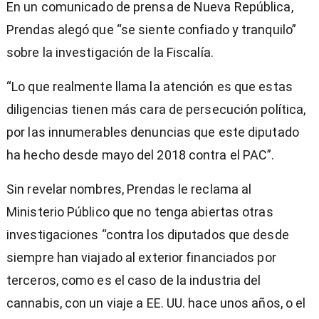
En un comunicado de prensa de Nueva República,
Prendas alegó que “se siente confiado y tranquilo”
sobre la investigación de la Fiscalía.
“Lo que realmente llama la atención es que estas
diligencias tienen más cara de persecución política,
por las innumerables denuncias que este diputado
ha hecho desde mayo del 2018 contra el PAC”.
Sin revelar nombres, Prendas le reclama al
Ministerio Público que no tenga abiertas otras
investigaciones “contra los diputados que desde
siempre han viajado al exterior financiados por
terceros, como es el caso de la industria del
cannabis, con un viaje a EE. UU. hace unos años, o el