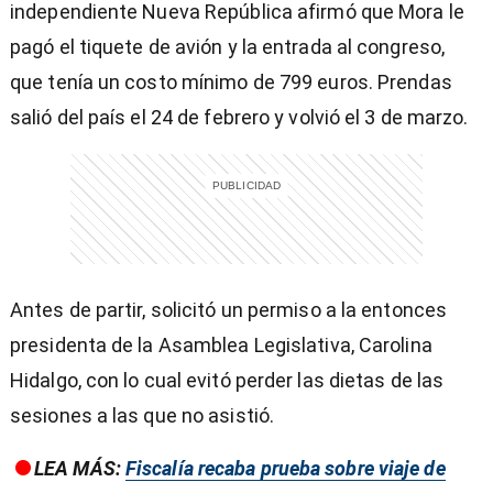
independiente Nueva República afirmó que Mora le
pagó el tiquete de avión y la entrada al congreso,
que tenía un costo mínimo de 799 euros. Prendas
salió del país el 24 de febrero y volvió el 3 de marzo.
Antes de partir, solicitó un permiso a la entonces
presidenta de la Asamblea Legislativa, Carolina
Hidalgo, con lo cual evitó perder las dietas de las
sesiones a las que no asistió.
LEA MÁS:
Fiscalía recaba prueba sobre viaje de