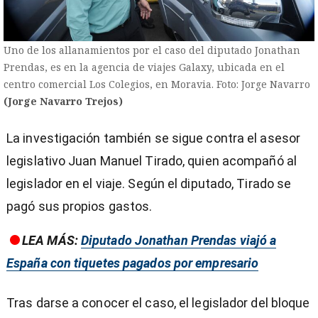
Uno de los allanamientos por el caso del diputado Jonathan
Prendas, es en la agencia de viajes Galaxy, ubicada en el
centro comercial Los Colegios, en Moravia. Foto: Jorge Navarro
(Jorge Navarro Trejos)
La investigación también se sigue contra el asesor
legislativo Juan Manuel Tirado, quien acompañó al
legislador en el viaje. Según el diputado, Tirado se
pagó sus propios gastos.
LEA MÁS:
Diputado Jonathan Prendas viajó a
España con tiquetes pagados por empresario
Tras darse a conocer el caso, el legislador del bloque