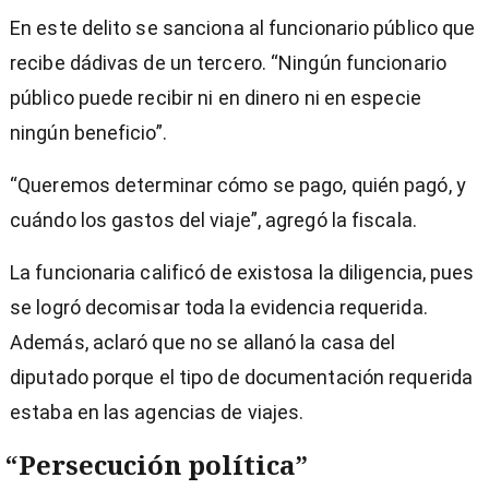
En este delito se sanciona al funcionario público que
recibe dádivas de un tercero. “Ningún funcionario
público puede recibir ni en dinero ni en especie
ningún beneficio”.
“Queremos determinar cómo se pago, quién pagó, y
cuándo los gastos del viaje”, agregó la fiscala.
La funcionaria calificó de existosa la diligencia, pues
se logró decomisar toda la evidencia requerida.
Además, aclaró que no se allanó la casa del
diputado porque el tipo de documentación requerida
estaba en las agencias de viajes.
“Persecución política”