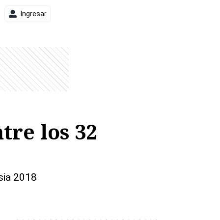
Ingresar
tre los 32
usia 2018