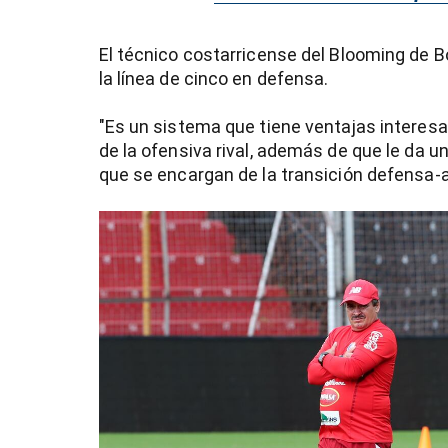
El técnico costarricense del Blooming de B
la línea de cinco en defensa.
"Es un sistema que tiene ventajas interes
de la ofensiva rival, además de que le da un
que se encargan de la transición defensa-a