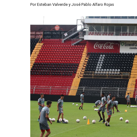
Por
Esteban Valverde
y
José Pablo Alfaro Rojas