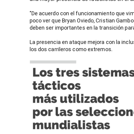
"De acuerdo con el funcionamiento que vim
poco ver que Bryan Oviedo, Cristian Gamboa
deben ser importantes en la transición par
La presencia en ataque mejora con la inclu
los dos carrileros como extremos.