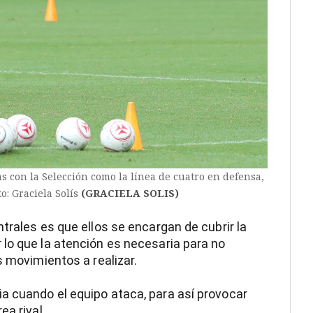
 con la Selección como la línea de cuatro en defensa,
o: Graciela Solís
(GRACIELA SOLIS)
trales es que ellos se encargan de cubrir la
lo que la atención es necesaria para no
s movimientos a realizar.
a cuando el equipo ataca, para así provocar
ea rival.