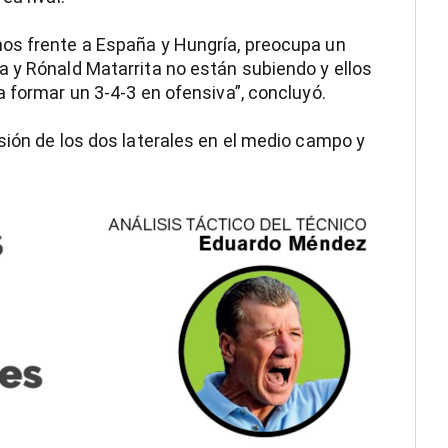
os frente a España y Hungría, preocupa un
 y Rónald Matarrita no están subiendo y ellos
a formar un 3-4-3 en ofensiva”, concluyó.
sión de los dos laterales en el medio campo y