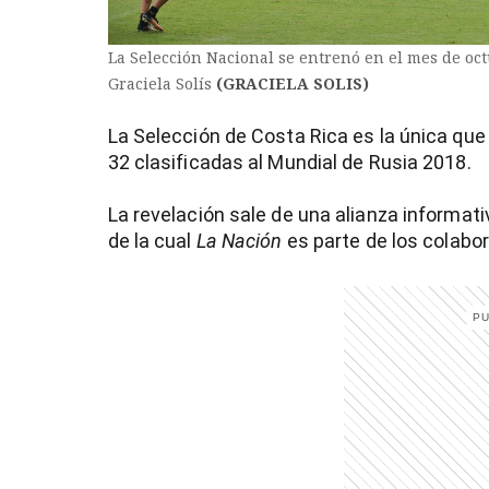
La Selección Nacional se entrenó en el mes de oct
Graciela Solís
(GRACIELA SOLIS)
La Selección de Costa Rica es la única que 
32 clasificadas al Mundial de Rusia 2018.
La revelación sale de una alianza informativ
de la cual
La Nación
es parte de los colabo