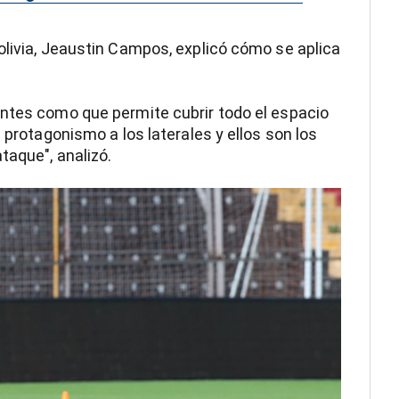
olivia, Jeaustin Campos, explicó cómo se aplica
antes como que permite cubrir todo el espacio
 protagonismo a los laterales y ellos son los
taque", analizó.