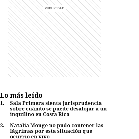
Lo más leído
1
.
Sala Primera sienta jurisprudencia
sobre cuándo se puede desalojar a un
inquilino en Costa Rica
2
.
Natalia Monge no pudo contener las
lágrimas por esta situación que
ocurrió en vivo