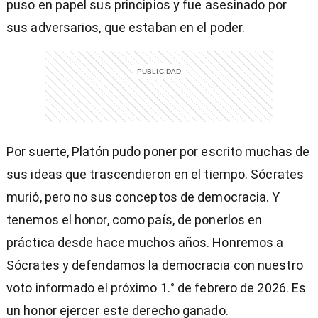
puso en papel sus principios y fue asesinado por
sus adversarios, que estaban en el poder.
Por suerte, Platón pudo poner por escrito muchas de
sus ideas que trascendieron en el tiempo. Sócrates
murió, pero no sus conceptos de democracia. Y
tenemos el honor, como país, de ponerlos en
práctica desde hace muchos años. Honremos a
Sócrates y defendamos la democracia con nuestro
voto informado el próximo 1.° de febrero de 2026. Es
un honor ejercer este derecho ganado.