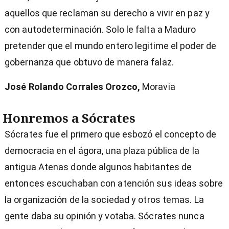
aquellos que reclaman su derecho a vivir en paz y
con autodeterminación. Solo le falta a Maduro
pretender que el mundo entero legitime el poder de
gobernanza que obtuvo de manera falaz.
José Rolando Corrales Orozco,
Moravia
Honremos a Sócrates
Sócrates fue el primero que esbozó el concepto de
democracia en el ágora, una plaza pública de la
antigua Atenas donde algunos habitantes de
entonces escuchaban con atención sus ideas sobre
la organización de la sociedad y otros temas. La
gente daba su opinión y votaba. Sócrates nunca