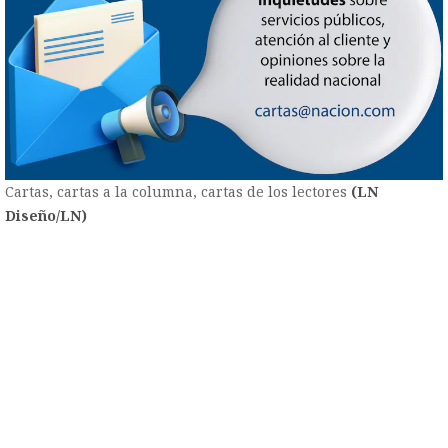
Cartas, cartas a la columna, cartas de los lectores
(LN
Diseño/LN)