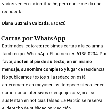
varias veces a la institución, pero nadie me da una
respuesta.
Diana Guzmán Calzada,
Escazú
Cartas por WhatsApp
Estimados lectores: recibimos cartas a la columna
también por WhatsApp. El número es 6135-0204. Por
favor,
anoten al pie de su texto, en un mismo
mensaje
,
su nombre completo
y lugar de residencia.
No publicamos textos si la redacción está
enteramente en mayúsculas, tampoco si contienen
comentarios ofensivos o lenguaje soez, ni si se
sustentan en noticias falsas.
La Nación
se reserva
el derecho de publicación y edición.