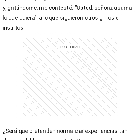
y, gritándome, me contestó: “Usted, señora, asuma
lo que quiera”, a lo que siguieron otros gritos e
insultos.
¿Será que pretenden normalizar experiencias tan