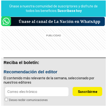
Únase al canal de La Nación en WhatsApp
Reciba el boletín:
Recomendación del editor
El contenido más relevante de la semana, seleccionado por
nuestros editores
Deseo recibir comunicaciones