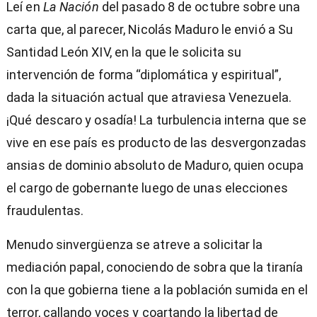
Leí en
La Nación
del pasado 8 de octubre sobre una
carta que, al parecer, Nicolás Maduro le envió a Su
Santidad León XIV, en la que le solicita su
intervención de forma “diplomática y espiritual”,
dada la situación actual que atraviesa Venezuela.
¡Qué descaro y osadía! La turbulencia interna que se
vive en ese país es producto de las desvergonzadas
ansias de dominio absoluto de Maduro, quien ocupa
el cargo de gobernante luego de unas elecciones
fraudulentas.
Menudo sinvergüenza se atreve a solicitar la
mediación papal, conociendo de sobra que la tiranía
con la que gobierna tiene a la población sumida en el
terror, callando voces y coartando la libertad de