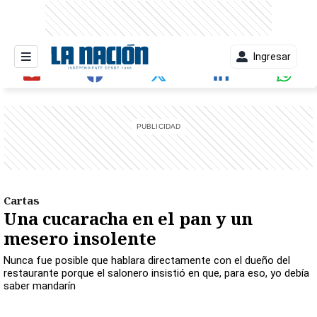
Ingresar
entana)
Cartas
Una cucaracha en el pan y un
mesero insolente
Nunca fue posible que hablara directamente con el dueño del
restaurante porque el salonero insistió en que, para eso, yo debía
saber mandarín