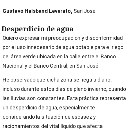
Gustavo Halsband Leverato,
San José
Desperdicio de agua
Quiero expresar mi preocupación y disconformidad
por el uso innecesario de agua potable para el riego
del área verde ubicada en la calle entre el Banco
Nacional y el Banco Central, en San José.
He observado que dicha zona se riega a diario,
incluso durante estos días de pleno invierno, cuando
las lluvias son constantes. Esta práctica representa
un desperdicio de agua, especialmente
considerando la situación de escasez y
racionamientos del vital líquido que afecta