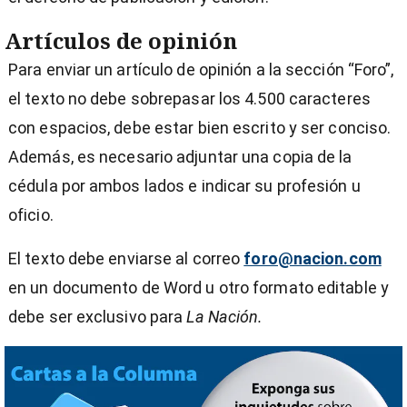
Artículos de opinión
Para enviar un artículo de opinión a la sección “Foro”,
el texto no debe sobrepasar los 4.500 caracteres
con espacios, debe estar bien escrito y ser conciso.
Además, es necesario adjuntar una copia de la
cédula por ambos lados e indicar su profesión u
oficio.
El texto debe enviarse al correo
foro@nacion.com
en un documento de Word u otro formato editable y
debe ser exclusivo para
La Nación.