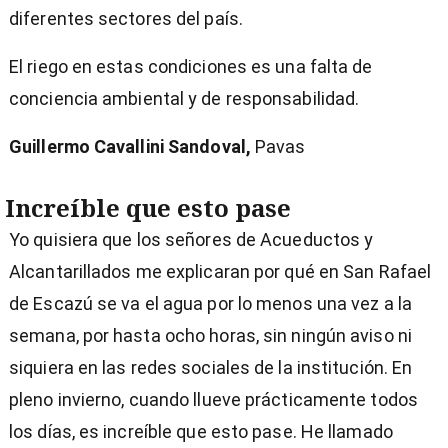
diferentes sectores del país.
El riego en estas condiciones es una falta de
conciencia ambiental y de responsabilidad.
Guillermo Cavallini Sandoval,
Pavas
Increíble que esto pase
Yo quisiera que los señores de Acueductos y
Alcantarillados me explicaran por qué en San Rafael
de Escazú se va el agua por lo menos una vez a la
semana, por hasta ocho horas, sin ningún aviso ni
siquiera en las redes sociales de la institución. En
pleno invierno, cuando llueve prácticamente todos
los días, es increíble que esto pase. He llamado