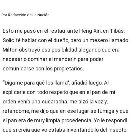
Por
Redacción de La Nación
Esto me pasó en el restaurante Heng Xin, en Tibás.
Solicité hablar con el dueño, pero un mesero llamado
Milton obstruyó esa posibilidad alegando que era
necesario dominar el mandarín para poder
comunicarse con los propietarios.
“Dígame para qué los llama”, añadió luego. Al
explicarle con todo respeto que en el pan de mi
orden venía una cucaracha, me alzó la voz y,
retándome, me dijo que en ese lugar se fumiga y que
el pan era de muy limpia procedencia. Yo le respondí
que si creía que yo estaba inventando lo del insecto