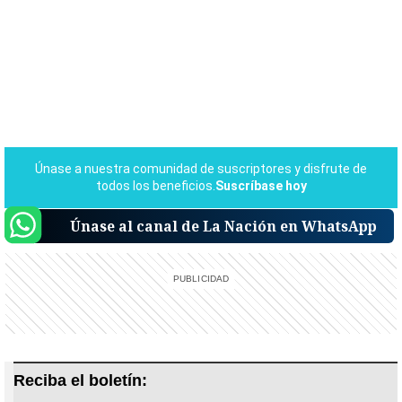
Únase al canal de La Nación en WhatsApp
Reciba el boletín: