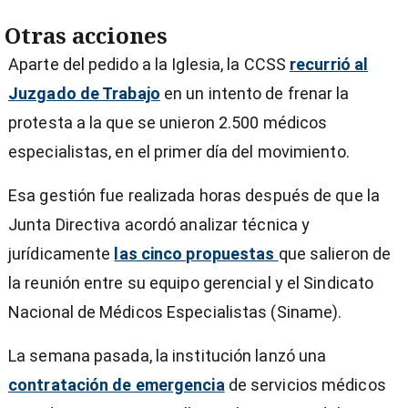
Otras acciones
Aparte del pedido a la Iglesia, la CCSS
recurrió al
Juzgado de Trabajo
en un intento de frenar la
protesta a la que se unieron 2.500 médicos
especialistas, en el primer día del movimiento.
Esa gestión fue realizada horas después de que la
Junta Directiva acordó analizar técnica y
jurídicamente
las cinco propuestas
que salieron de
la reunión entre su equipo gerencial y el Sindicato
Nacional de Médicos Especialistas (Siname).
La semana pasada, la institución lanzó una
contratación de emergencia
de servicios médicos