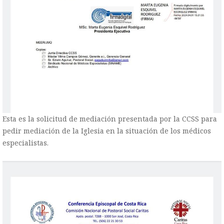
Esta es la solicitud de mediación presentada por la CCSS para
pedir mediación de la Iglesia en la situación de los médicos
especialistas.