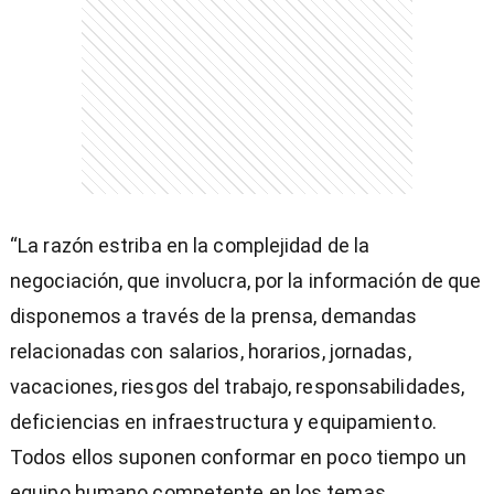
“La razón estriba en la complejidad de la
negociación, que involucra, por la información de que
disponemos a través de la prensa, demandas
relacionadas con salarios, horarios, jornadas,
vacaciones, riesgos del trabajo, responsabilidades,
deficiencias en infraestructura y equipamiento.
)
Todos ellos suponen conformar en poco tiempo un
equipo humano competente en los temas