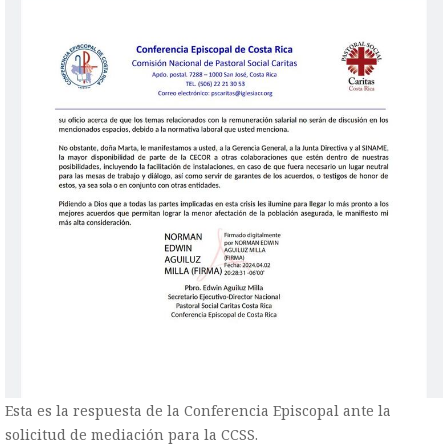
Esta es la respuesta de la Conferencia Episcopal ante la
solicitud de mediación para la CCSS.