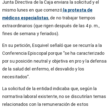
Junta Directiva de la Caja enviara la solicitud y el
mismo lunes en que comenzó
la protesta de
médicos especialistas
, de no trabajar tiempos
extraordinarios (que rigen después de las 4 p. m.,
fines de semana y feriados).
En su petición, Esquivel señaló que se recurría a la
Conferencia Episcopal porque “se ha caracterizado
por su posición neutral y objetiva en pro y la defensa
de la salud del enfermo, el desvalido y los
necesitados”.
La solicitud de la entidad indicaba que, según la
normativa laboral existente, no se discutirían temas
relacionados con la remuneración de estos