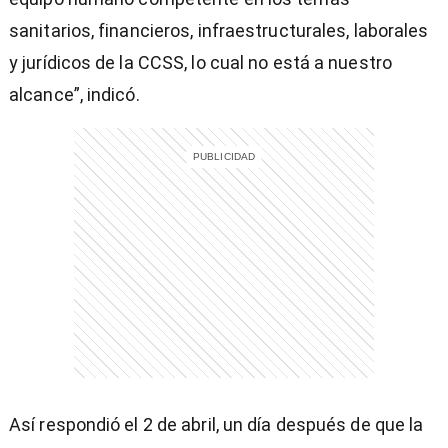
sanitarios, financieros, infraestructurales, laborales
y jurídicos de la CCSS, lo cual no está a nuestro
alcance”, indicó.
entana)
Así respondió el 2 de abril, un día después de que la