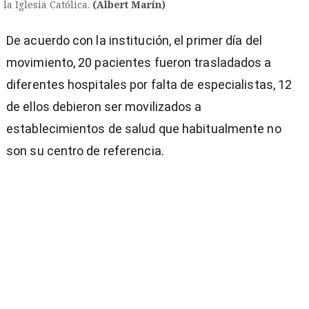
la Iglesia Católica.
(Albert Marín)
De acuerdo con la institución, el primer día del
movimiento, 20 pacientes fueron trasladados a
diferentes hospitales por falta de especialistas, 12
de ellos debieron ser movilizados a
establecimientos de salud que habitualmente no
son su centro de referencia.