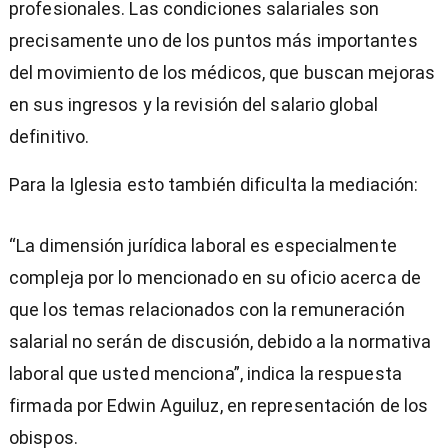
profesionales. Las condiciones salariales son
precisamente uno de los puntos más importantes
del movimiento de los médicos, que buscan mejoras
en sus ingresos y la revisión del salario global
definitivo.
Para la Iglesia esto también dificulta la mediación:
“La dimensión jurídica laboral es especialmente
compleja por lo mencionado en su oficio acerca de
que los temas relacionados con la remuneración
salarial no serán de discusión, debido a la normativa
laboral que usted menciona”, indica la respuesta
firmada por Edwin Aguiluz, en representación de los
obispos.