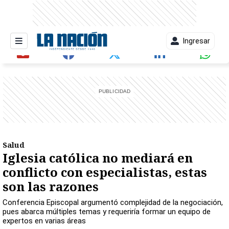
Ingresar
entana)
Salud
Iglesia católica no mediará en
conflicto con especialistas, estas
son las razones
Conferencia Episcopal argumentó complejidad de la negociación,
pues abarca múltiples temas y requeriría formar un equipo de
expertos en varias áreas