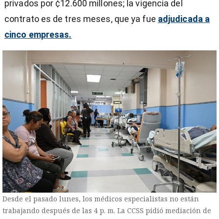
privados por ¢12.600 millones; la vigencia del
contrato es de tres meses, que ya fue
adjudicada a
cinco empresas.
Desde el pasado lunes, los médicos especialistas no están
trabajando después de las 4 p. m. La CCSS pidió mediación de