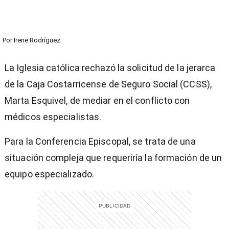
Por
Irene Rodríguez
La Iglesia católica rechazó la solicitud de la jerarca
de la Caja Costarricense de Seguro Social (CCSS),
Marta Esquivel, de mediar en el conflicto con
médicos especialistas.
Para la Conferencia Episcopal, se trata de una
situación compleja que requeriría la formación de un
equipo especializado.