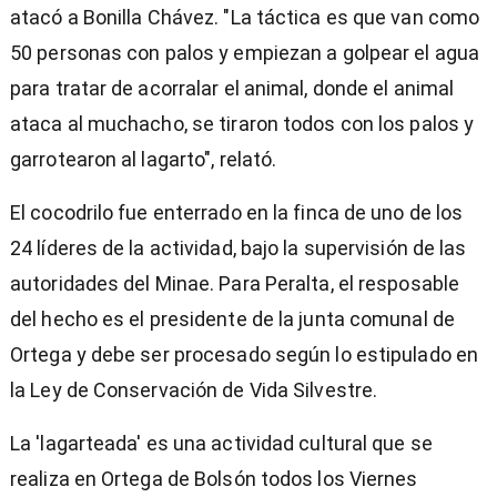
atacó a Bonilla Chávez. "La táctica es que van como
50 personas con palos y empiezan a golpear el agua
para tratar de acorralar el animal, donde el animal
ataca al muchacho, se tiraron todos con los palos y
garrotearon al lagarto", relató.
El cocodrilo fue enterrado en la finca de uno de los
24 líderes de la actividad, bajo la supervisión de las
autoridades del Minae. Para Peralta, el resposable
del hecho es el presidente de la junta comunal de
Ortega y debe ser procesado según lo estipulado en
la Ley de Conservación de Vida Silvestre.
La 'lagarteada' es una actividad cultural que se
realiza en Ortega de Bolsón todos los Viernes