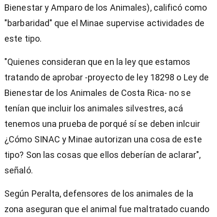
Bienestar y Amparo de los Animales), calificó como
"barbaridad" que el Minae supervise actividades de
este tipo.
"Quienes consideran que en la ley que estamos
tratando de aprobar -proyecto de ley 18298 o Ley de
Bienestar de los Animales de Costa Rica- no se
tenían que incluir los animales silvestres, acá
tenemos una prueba de porqué sí se deben inlcuir
¿Cómo SINAC y Minae autorizan una cosa de este
tipo? Son las cosas que ellos deberían de aclarar",
señaló.
Según Peralta, defensores de los animales de la
zona aseguran que el animal fue maltratado cuando