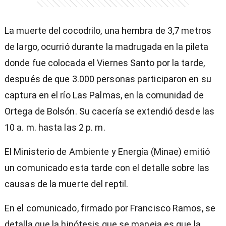
La muerte del cocodrilo, una hembra de 3,7 metros
de largo, ocurrió durante la madrugada en la pileta
donde fue colocada el Viernes Santo por la tarde,
después de que 3.000 personas participaron en su
captura en el río Las Palmas, en la comunidad de
Ortega de Bolsón. Su cacería se extendió desde las
10 a. m. hasta las 2 p. m.
El Ministerio de Ambiente y Energía (Minae) emitió
un comunicado esta tarde con el detalle sobre las
causas de la muerte del reptil.
En el comunicado, firmado por Francisco Ramos, se
detalla que la hipótesis que se maneja es que la