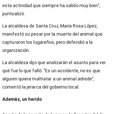
esta actividad que siempre ha salido muy bien",
puntualizó.
La alcaldesa de Santa Cruz, María Rosa López,
manifestó su pesar por la muerte del animal que
capturaron los lugareños, pero defendió a la
organización.
La alcaldesa dijo que analizarán el asunto para ver
qué fue lo que falló. "Es un accidente, no es que
alguien quiera maltratar a un animal adrede",
comentó la jerarca del gobierno local.
Además, un herido