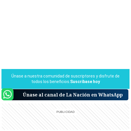
Únase al canal de La Nación en WhatsApp