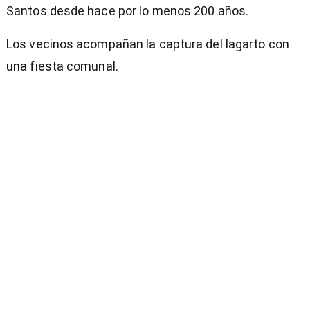
Santos desde hace por lo menos 200 años.
Los vecinos acompañan la captura del lagarto con
una fiesta comunal.