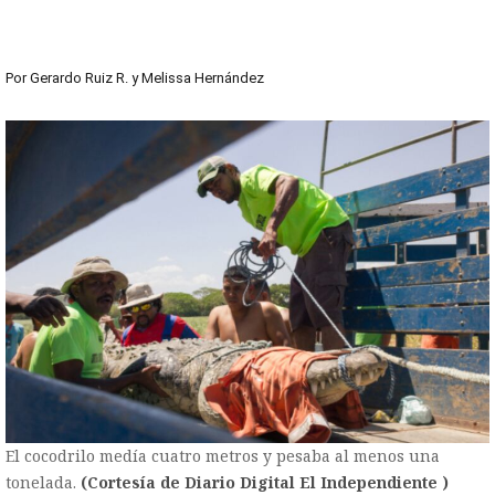
Por
Gerardo Ruiz R.
y
Melissa Hernández
El cocodrilo medía cuatro metros y pesaba al menos una
tonelada.
(Cortesía de Diario Digital El Independiente )