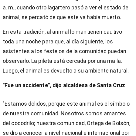
a. m., cuando otro lagartero pasó a ver el estado del
animal, se percató de que este ya había muerto.
En esta tradición, al animal lo mantienen cautivo
toda una noche para que, al día siguiente, los
asistentes a los festejos de la comunidad puedan
observarlo. La pileta está cercada por una malla.
Luego, el animal es devuelto a su ambiente natural.
"Fue un accidente", dijo alcaldesa de Santa Cruz
"Estamos dolidos, porque este animal es el símbolo
de nuestra comunidad. Nosotros somos amantes
del cocodrilo; nuestra comunidad, Ortega de Bolsón,
se dio a conocer a nivel nacional e internacional por