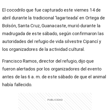
El cocodrilo que fue capturado este viernes 14 de
abril durante la tradicional 'lagarteada' en Ortega de
Bolsón, Santa Cruz, Guanacaste, murió durante la
madrugada de este sábado, según confirmaron las
autoridades del refugio de vida silvestre Cipancí y
los organizadores de la actividad cultural.
Francisco Ramos, director del refugio, dijo que
fueron alertados por los organizadores del evento
antes de las 6 a. m. de este sábado de que el animal
había fallecido.
)