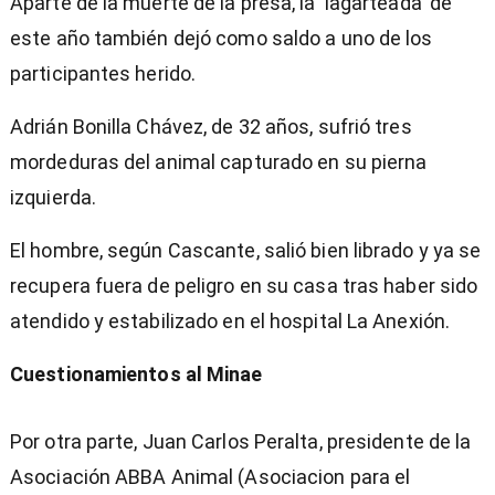
Aparte de la muerte de la presa, la 'lagarteada' de
este año también dejó como saldo a uno de los
participantes herido.
Adrián Bonilla Chávez, de 32 años, sufrió tres
mordeduras del animal capturado en su pierna
izquierda.
El hombre, según Cascante, salió bien librado y ya se
recupera fuera de peligro en su casa tras haber sido
atendido y estabilizado en el hospital La Anexión.
Cuestionamientos al Minae
Por otra parte, Juan Carlos Peralta, presidente de la
Asociación ABBA Animal (Asociacion para el