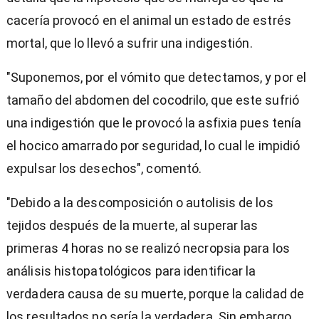
cacería provocó en el animal un estado de estrés
mortal, que lo llevó a sufrir una indigestión.
"Suponemos, por el vómito que detectamos, y por el
tamaño del abdomen del cocodrilo, que este sufrió
una indigestión que le provocó la asfixia pues tenía
el hocico amarrado por seguridad, lo cual le impidió
expulsar los desechos", comentó.
"Debido a la descomposición o autolisis de los
tejidos después de la muerte, al superar las
primeras 4 horas no se realizó necropsia para los
análisis histopatológicos para identificar la
verdadera causa de su muerte, porque la calidad de
los resultados no sería la verdadera. Sin embargo,