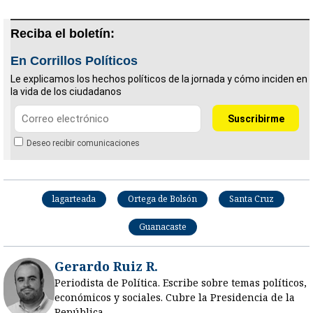
Reciba el boletín:
En Corrillos Políticos
Le explicamos los hechos políticos de la jornada y cómo inciden en
la vida de los ciudadanos
Deseo recibir comunicaciones
lagarteada
Ortega de Bolsón
Santa Cruz
Guanacaste
Gerardo Ruiz R.
Periodista de Política. Escribe sobre temas políticos,
económicos y sociales. Cubre la Presidencia de la
República.