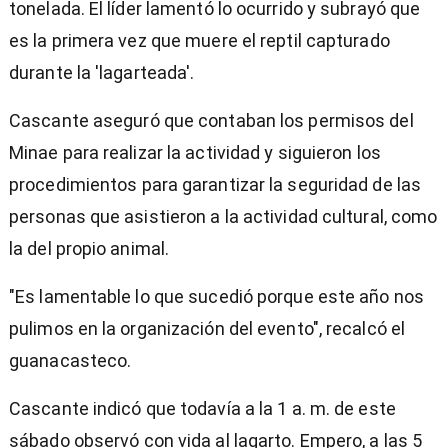
tonelada. El líder lamentó lo ocurrido y subrayó que
es la primera vez que muere el reptil capturado
durante la 'lagarteada'.
Cascante aseguró que contaban los permisos del
Minae para realizar la actividad y siguieron los
procedimientos para garantizar la seguridad de las
personas que asistieron a la actividad cultural, como
la del propio animal.
"Es lamentable lo que sucedió porque este año nos
pulimos en la organización del evento", recalcó el
guanacasteco.
Cascante indicó que todavía a la 1 a. m. de este
sábado observó con vida al lagarto. Empero, a las 5