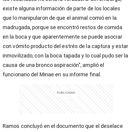
existe alguna información de parte de los locales
que lo manipularon de que el animal comió en la
madrugada, porque se encontró restos de comida
en la boca y que aparentemente se puede asociar
con vómito producto del estrés de la captura y estar
inmovilizado, con la boca tapada y lo cual pudo ser la
causa de una bronco aspiración", amplió el
funcionario del Minae en su informe final.
Ramos concluyó en el documento que el deselace