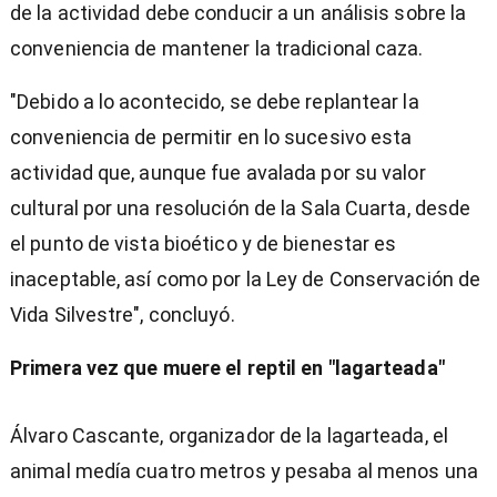
de la actividad debe conducir a un análisis sobre la
conveniencia de mantener la tradicional caza.
"Debido a lo acontecido, se debe replantear la
conveniencia de permitir en lo sucesivo esta
actividad que, aunque fue avalada por su valor
cultural por una resolución de la Sala Cuarta, desde
el punto de vista bioético y de bienestar es
inaceptable, así como por la Ley de Conservación de
Vida Silvestre", concluyó.
Primera vez que muere el reptil en "lagarteada"
Álvaro Cascante, organizador de la lagarteada, el
animal medía cuatro metros y pesaba al menos una