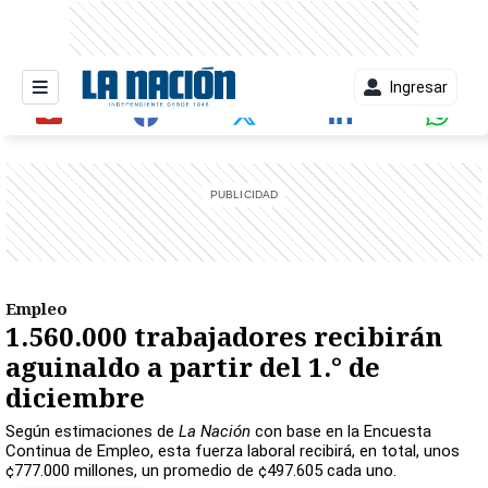
Ingresar
entana)
Empleo
1.560.000 trabajadores recibirán
aguinaldo a partir del 1.° de
diciembre
Según estimaciones de
La Nación
con base en la Encuesta
Continua de Empleo, esta fuerza laboral recibirá, en total, unos
¢777.000 millones, un promedio de ¢497.605 cada uno.