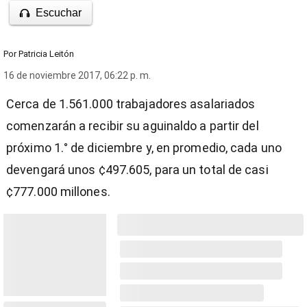
Escuchar
Por
Patricia Leitón
16 de noviembre 2017, 06:22 p. m.
Cerca de 1.561.000 trabajadores asalariados
comenzarán a recibir su aguinaldo a partir del
próximo 1.° de diciembre y, en promedio, cada uno
devengará unos ¢497.605, para un total de casi
¢777.000 millones.